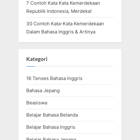
7 Contoh Kata Kata Kemerdekaan
Republik Indonesia, Merdeka!
30 Contoh Kata-Kata Kemerdekaan
Dalam Bahasa Inggris & Artinya
Kategori
16 Tenses Bahasa Inggris
Bahasa Jepang
Beasiswa
Belajar Bahasa Belanda
Belajar Bahasa Inggris
Belajar Bahasa Jepang