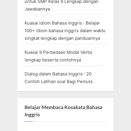
untuk SMP Kelas 9 Lengkap dengan
Jawabannya
Kuasai idiom Bahasa inggris : Belajar
100+ idiom bahasa inggris dalam waktu
singkat lengkap dengan panduannya
Kuasai 9 Perbedaan Modal Verbs
lengkap beserta contohnya
Dialog dalam Bahasa Inggris : 20
Contoh Latihan soal Bagi Pemula
Belajar Membaca Kosakata Bahasa
Inggris