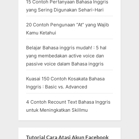
15 Contoh Pertanyaan Bahasa Inggris
yang Sering Digunakan Sehari-Hari
20 Contoh Pengunaan “At” yang Wajib
Kamu Ketahui
Belajar Bahasa inggris mudah! : 5 hal
yang membedakan active voice dan
passive voice dalam Bahasa inggris
Kuasai 150 Contoh Kosakata Bahasa
Inggris : Basic vs. Advanced
4 Contoh Recount Text Bahasa Inggris
untuk Meningkatkan Skillmu
Tutorial Cara Atasi Akun Facebook