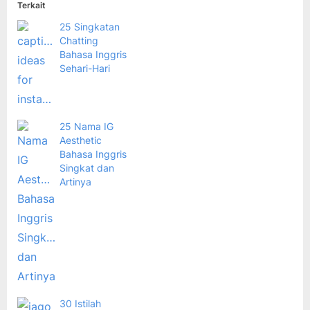
Terkait
25 Singkatan
Chatting
Bahasa Inggris
Sehari-Hari
25 Nama IG
Aesthetic
Bahasa Inggris
Singkat dan
Artinya
30 Istilah