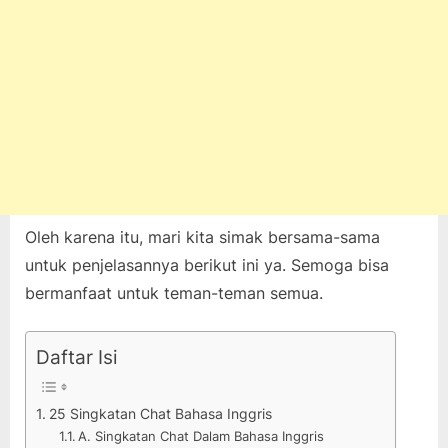
Oleh karena itu, mari kita simak bersama-sama
untuk penjelasannya berikut ini ya. Semoga bisa
bermanfaat untuk teman-teman semua.
Daftar Isi
25 Singkatan Chat Bahasa Inggris
A. Singkatan Chat Dalam Bahasa Inggris