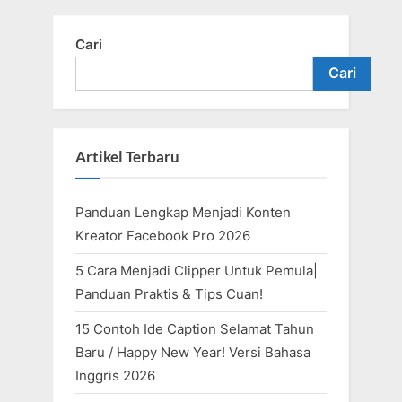
Cari
Cari
Artikel Terbaru
Panduan Lengkap Menjadi Konten
Kreator Facebook Pro 2026
5 Cara Menjadi Clipper Untuk Pemula|
Panduan Praktis & Tips Cuan!
15 Contoh Ide Caption Selamat Tahun
Baru / Happy New Year! Versi Bahasa
Inggris 2026