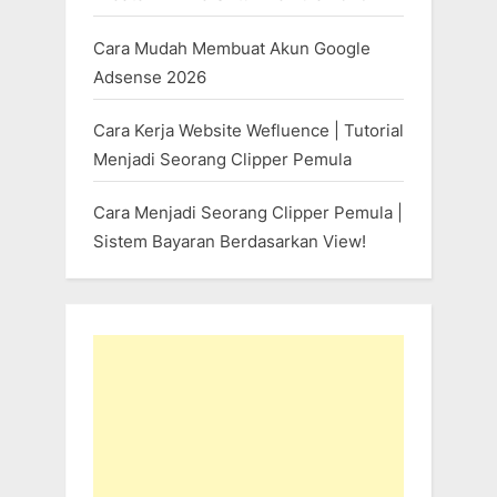
Cara Mudah Membuat Akun Google
Adsense 2026
Cara Kerja Website Wefluence | Tutorial
Menjadi Seorang Clipper Pemula
Cara Menjadi Seorang Clipper Pemula |
Sistem Bayaran Berdasarkan View!