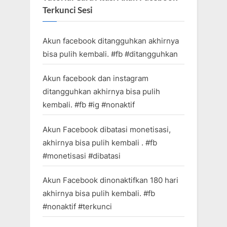
Terkunci Sesi
Akun facebook ditangguhkan akhirnya
bisa pulih kembali. #fb #ditangguhkan
Akun facebook dan instagram
ditangguhkan akhirnya bisa pulih
kembali. #fb #ig #nonaktif
Akun Facebook dibatasi monetisasi,
akhirnya bisa pulih kembali . #fb
#monetisasi #dibatasi
Akun Facebook dinonaktifkan 180 hari
akhirnya bisa pulih kembali. #fb
#nonaktif #terkunci