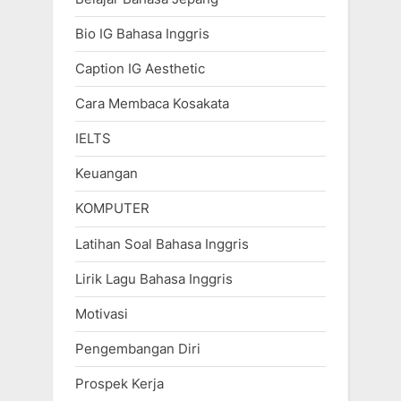
Bio IG Bahasa Inggris
Caption IG Aesthetic
Cara Membaca Kosakata
IELTS
Keuangan
KOMPUTER
Latihan Soal Bahasa Inggris
Lirik Lagu Bahasa Inggris
Motivasi
Pengembangan Diri
Prospek Kerja