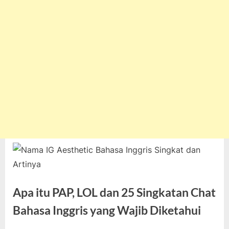
Apa itu PAP, LOL dan 25 Singkatan Chat
Bahasa Inggris yang Wajib Diketahui