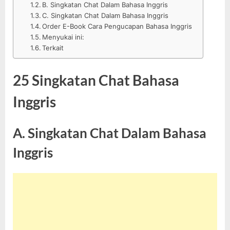
B. Singkatan Chat Dalam Bahasa Inggris
C. Singkatan Chat Dalam Bahasa Inggris
Order E-Book Cara Pengucapan Bahasa Inggris
Menyukai ini:
Terkait
25 Singkatan Chat Bahasa
Inggris
A. Singkatan Chat Dalam Bahasa
Inggris