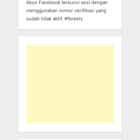
Akun Facebook terkunci sesi dengan
menggunakan nomor verifikasi yang
sudah tidak aktif. #fbreels