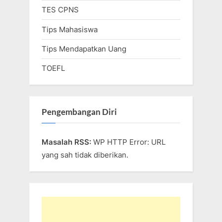
TES CPNS
Tips Mahasiswa
Tips Mendapatkan Uang
TOEFL
Pengembangan Diri
Masalah RSS:
WP HTTP Error: URL
yang sah tidak diberikan.