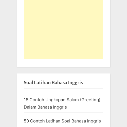
Soal Latihan Bahasa Inggris
18 Contoh Ungkapan Salam (Greeting)
Dalam Bahasa Inggris
50 Contoh Latihan Soal Bahasa Inggris