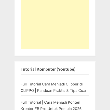
Tutorial Komputer (Youtube)
Full Tutorial Cara Menjadi Clipper di
CLIPPO | Panduan Praktis & Tips Cuan!
Full Tutorial | Cara Menjadi Konten
Kreator FB Pro Untuk Pemula 2026