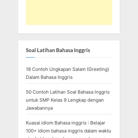
Soal Latihan Bahasa Inggris
18 Contoh Ungkapan Salam (Greeting)
Dalam Bahasa Inggris
50 Contoh Latihan Soal Bahasa Inggris
untuk SMP Kelas 9 Lengkap dengan
Jawabannya
Kuasai idiom Bahasa inggris : Belajar
100+ idiom bahasa inggris dalam waktu