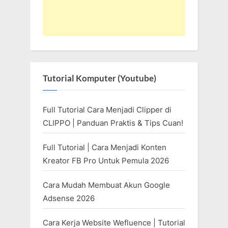
Tutorial Komputer (Youtube)
Full Tutorial Cara Menjadi Clipper di
CLIPPO | Panduan Praktis & Tips Cuan!
Full Tutorial | Cara Menjadi Konten
Kreator FB Pro Untuk Pemula 2026
Cara Mudah Membuat Akun Google
Adsense 2026
Cara Kerja Website Wefluence | Tutorial