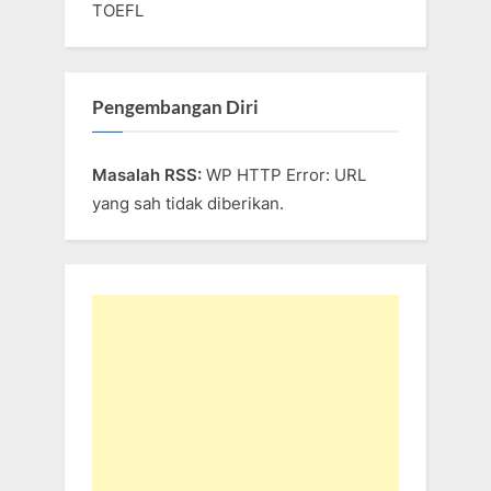
TOEFL
Pengembangan Diri
Masalah RSS:
WP HTTP Error: URL
yang sah tidak diberikan.