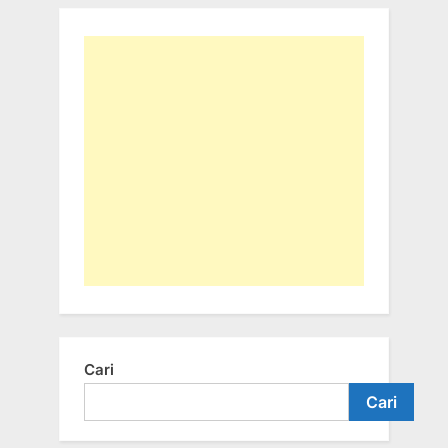
Cari
Cari