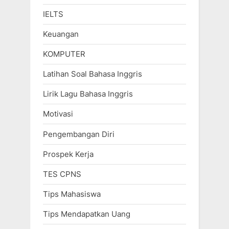
IELTS
Keuangan
KOMPUTER
Latihan Soal Bahasa Inggris
Lirik Lagu Bahasa Inggris
Motivasi
Pengembangan Diri
Prospek Kerja
TES CPNS
Tips Mahasiswa
Tips Mendapatkan Uang