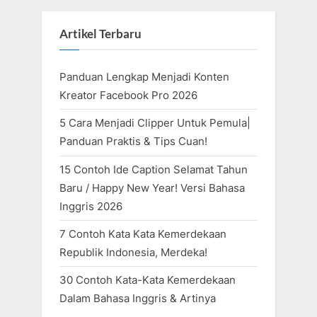
Artikel Terbaru
Panduan Lengkap Menjadi Konten
Kreator Facebook Pro 2026
5 Cara Menjadi Clipper Untuk Pemula|
Panduan Praktis & Tips Cuan!
15 Contoh Ide Caption Selamat Tahun
Baru / Happy New Year! Versi Bahasa
Inggris 2026
7 Contoh Kata Kata Kemerdekaan
Republik Indonesia, Merdeka!
30 Contoh Kata-Kata Kemerdekaan
Dalam Bahasa Inggris & Artinya