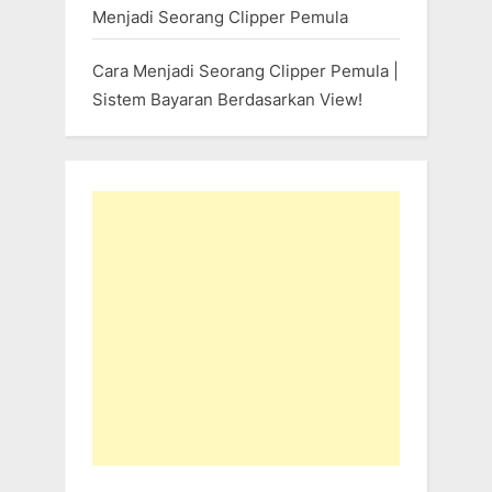
Menjadi Seorang Clipper Pemula
Cara Menjadi Seorang Clipper Pemula |
Sistem Bayaran Berdasarkan View!