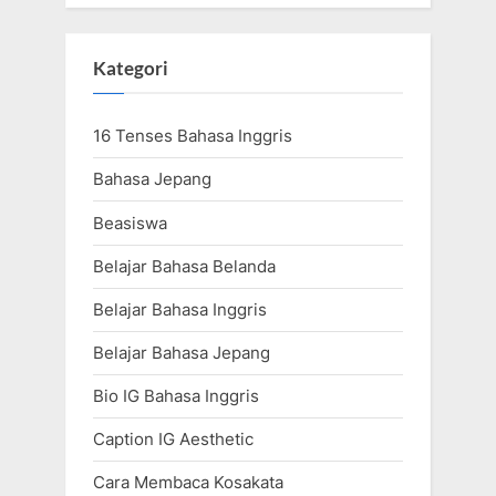
Kategori
16 Tenses Bahasa Inggris
Bahasa Jepang
Beasiswa
Belajar Bahasa Belanda
Belajar Bahasa Inggris
Belajar Bahasa Jepang
Bio IG Bahasa Inggris
Caption IG Aesthetic
Cara Membaca Kosakata