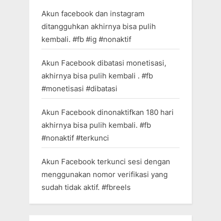
Akun facebook dan instagram
ditangguhkan akhirnya bisa pulih
kembali. #fb #ig #nonaktif
Akun Facebook dibatasi monetisasi,
akhirnya bisa pulih kembali . #fb
#monetisasi #dibatasi
Akun Facebook dinonaktifkan 180 hari
akhirnya bisa pulih kembali. #fb
#nonaktif #terkunci
Akun Facebook terkunci sesi dengan
menggunakan nomor verifikasi yang
sudah tidak aktif. #fbreels