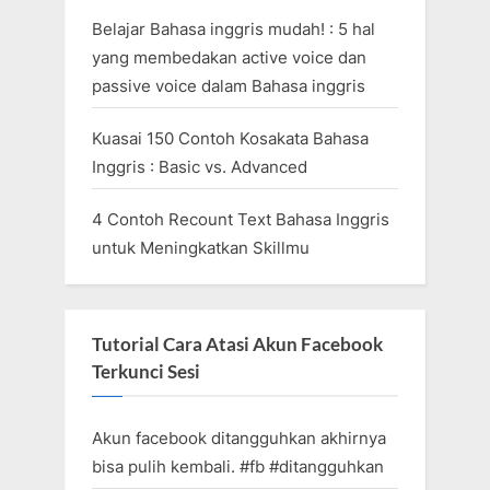
Belajar Bahasa inggris mudah! : 5 hal
yang membedakan active voice dan
passive voice dalam Bahasa inggris
Kuasai 150 Contoh Kosakata Bahasa
Inggris : Basic vs. Advanced
4 Contoh Recount Text Bahasa Inggris
untuk Meningkatkan Skillmu
Tutorial Cara Atasi Akun Facebook
Terkunci Sesi
Akun facebook ditangguhkan akhirnya
bisa pulih kembali. #fb #ditangguhkan