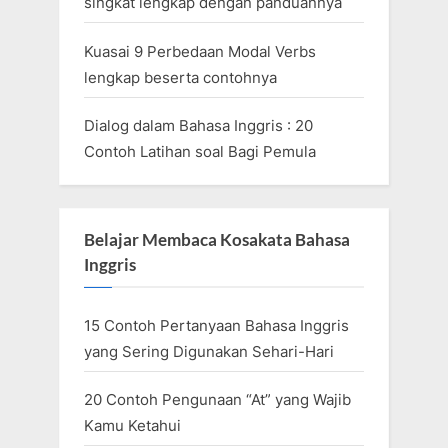
singkat lengkap dengan panduannya
Kuasai 9 Perbedaan Modal Verbs
lengkap beserta contohnya
Dialog dalam Bahasa Inggris : 20
Contoh Latihan soal Bagi Pemula
Belajar Membaca Kosakata Bahasa
Inggris
15 Contoh Pertanyaan Bahasa Inggris
yang Sering Digunakan Sehari-Hari
20 Contoh Pengunaan “At” yang Wajib
Kamu Ketahui