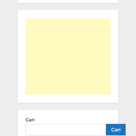
Cari
Cari