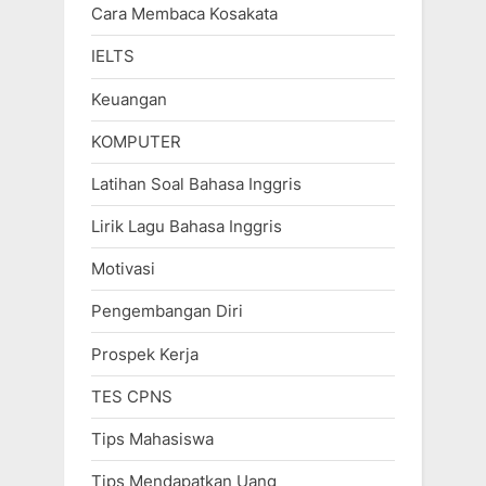
Cara Membaca Kosakata
IELTS
Keuangan
KOMPUTER
Latihan Soal Bahasa Inggris
Lirik Lagu Bahasa Inggris
Motivasi
Pengembangan Diri
Prospek Kerja
TES CPNS
Tips Mahasiswa
Tips Mendapatkan Uang