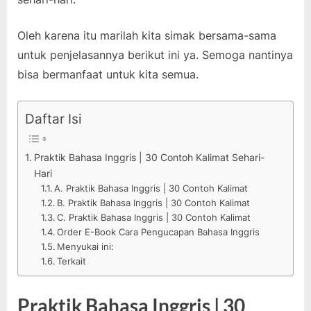
Oleh karena itu marilah kita simak bersama-sama
untuk penjelasannya berikut ini ya. Semoga nantinya
bisa bermanfaat untuk kita semua.
Daftar Isi
Praktik Bahasa Inggris | 30 Contoh Kalimat Sehari-
Hari
A. Praktik Bahasa Inggris | 30 Contoh Kalimat
B. Praktik Bahasa Inggris | 30 Contoh Kalimat
C. Praktik Bahasa Inggris | 30 Contoh Kalimat
Order E-Book Cara Pengucapan Bahasa Inggris
Menyukai ini:
Terkait
Praktik Bahasa Inggris | 30