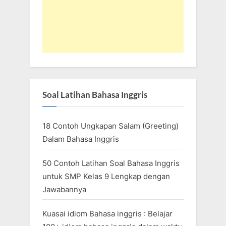
Soal Latihan Bahasa Inggris
18 Contoh Ungkapan Salam (Greeting)
Dalam Bahasa Inggris
50 Contoh Latihan Soal Bahasa Inggris
untuk SMP Kelas 9 Lengkap dengan
Jawabannya
Kuasai idiom Bahasa inggris : Belajar