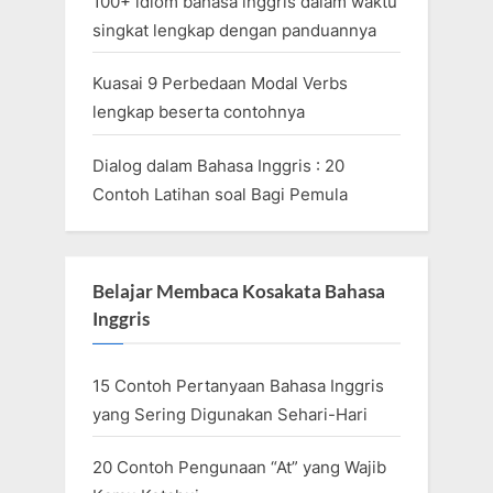
100+ idiom bahasa inggris dalam waktu
singkat lengkap dengan panduannya
Kuasai 9 Perbedaan Modal Verbs
lengkap beserta contohnya
Dialog dalam Bahasa Inggris : 20
Contoh Latihan soal Bagi Pemula
Belajar Membaca Kosakata Bahasa
Inggris
15 Contoh Pertanyaan Bahasa Inggris
yang Sering Digunakan Sehari-Hari
20 Contoh Pengunaan “At” yang Wajib