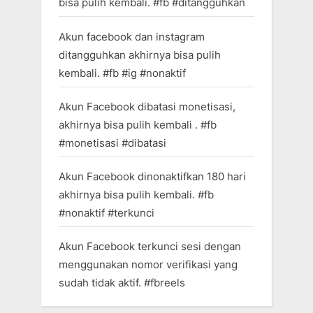
bisa pulih kembali. #fb #ditangguhkan
Akun facebook dan instagram
ditangguhkan akhirnya bisa pulih
kembali. #fb #ig #nonaktif
Akun Facebook dibatasi monetisasi,
akhirnya bisa pulih kembali . #fb
#monetisasi #dibatasi
Akun Facebook dinonaktifkan 180 hari
akhirnya bisa pulih kembali. #fb
#nonaktif #terkunci
Akun Facebook terkunci sesi dengan
menggunakan nomor verifikasi yang
sudah tidak aktif. #fbreels