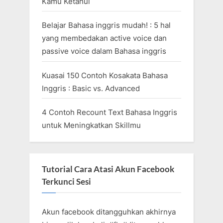
Kamu Ketahui
Belajar Bahasa inggris mudah! : 5 hal
yang membedakan active voice dan
passive voice dalam Bahasa inggris
Kuasai 150 Contoh Kosakata Bahasa
Inggris : Basic vs. Advanced
4 Contoh Recount Text Bahasa Inggris
untuk Meningkatkan Skillmu
Tutorial Cara Atasi Akun Facebook
Terkunci Sesi
Akun facebook ditangguhkan akhirnya