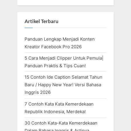
Artikel Terbaru
Panduan Lengkap Menjadi Konten
Kreator Facebook Pro 2026
5 Cara Menjadi Clipper Untuk Pemula|
Panduan Praktis & Tips Cuan!
15 Contoh Ide Caption Selamat Tahun
Baru / Happy New Year! Versi Bahasa
Inggris 2026
7 Contoh Kata Kata Kemerdekaan
Republik Indonesia, Merdeka!
30 Contoh Kata-Kata Kemerdekaan
Dalam Bahasa Inggris & Artinya