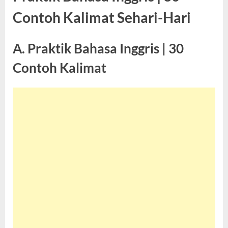
Contoh Kalimat Sehari-Hari
A. Praktik Bahasa Inggris | 30
Contoh Kalimat