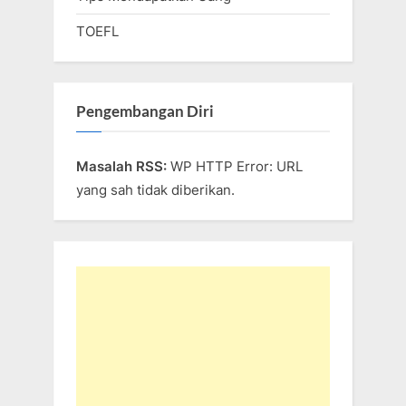
TOEFL
Pengembangan Diri
Masalah RSS:
WP HTTP Error: URL
yang sah tidak diberikan.