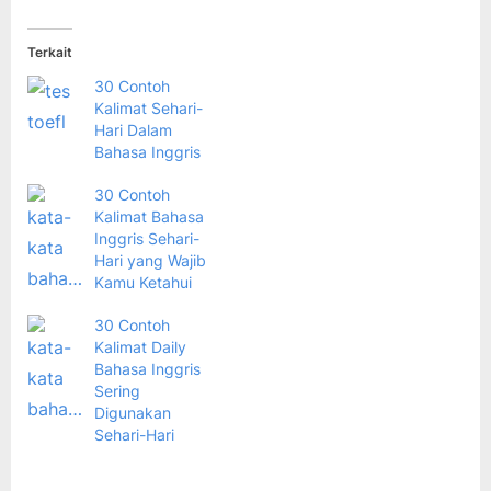
Terkait
30 Contoh
Kalimat Sehari-
Hari Dalam
Bahasa Inggris
30 Contoh
Kalimat Bahasa
Inggris Sehari-
Hari yang Wajib
Kamu Ketahui
30 Contoh
Kalimat Daily
Bahasa Inggris
Sering
Digunakan
Sehari-Hari