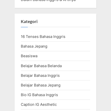
Kategori
16 Tenses Bahasa Inggris
Bahasa Jepang
Beasiswa
Belajar Bahasa Belanda
Belajar Bahasa Inggris
Belajar Bahasa Jepang
Bio IG Bahasa Inggris
Caption IG Aesthetic