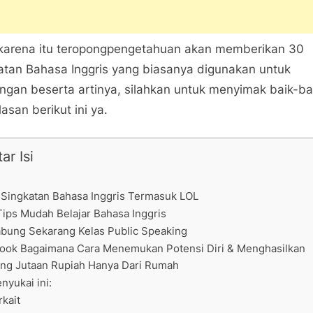
karena itu teropongpengetahuan akan memberikan 30
atan Bahasa Inggris yang biasanya digunakan untuk
ingan beserta artinya, silahkan untuk menyimak baik-ba
lasan berikut ini ya.
ar Isi
 Singkatan Bahasa Inggris Termasuk LOL
Tips Mudah Belajar Bahasa Inggris
bung Sekarang Kelas Public Speaking
ook Bagaimana Cara Menemukan Potensi Diri & Menghasilkan
ng Jutaan Rupiah Hanya Dari Rumah
nyukai ini:
rkait