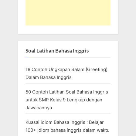
Soal Latihan Bahasa Inggris
18 Contoh Ungkapan Salam (Greeting)
Dalam Bahasa Inggris
50 Contoh Latihan Soal Bahasa Inggris
untuk SMP Kelas 9 Lengkap dengan
Jawabannya
Kuasai idiom Bahasa inggris : Belajar
100+ idiom bahasa inggris dalam waktu