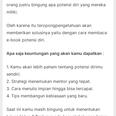
orang justru bingung apa potensi diri yang mereka
miliki.
Oleh karena itu teropongpengetahuan akan
memberikan solusinya yaitu dengan cara membaca
e-book potensi diri.
Apa saja keuntungan yang akan kamu dapatkan
:
1. Kamu akan lebih paham tentang potensi dirimu
sendiri.
2. Strategi menemukan mentor yang tepat.
3. Cara menulis impian hingga bisa tercapai.
4. Tips membangun kebiasaan yang baru.
Saat ini kamu masih bingung untuk menentukan