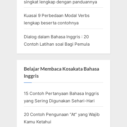
singkat lengkap dengan panduannya
Kuasai 9 Perbedaan Modal Verbs
lengkap beserta contohnya
Dialog dalam Bahasa Inggris : 20
Contoh Latihan soal Bagi Pemula
Belajar Membaca Kosakata Bahasa
Inggris
15 Contoh Pertanyaan Bahasa Inggris
yang Sering Digunakan Sehari-Hari
20 Contoh Pengunaan “At” yang Wajib
Kamu Ketahui