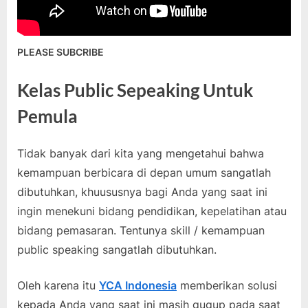
PLEASE SUBCRIBE
Kelas Public Sepeaking Untuk
Pemula
Tidak banyak dari kita yang mengetahui bahwa
kemampuan berbicara di depan umum sangatlah
dibutuhkan, khuususnya bagi Anda yang saat ini
ingin menekuni bidang pendidikan, kepelatihan atau
bidang pemasaran. Tentunya skill / kemampuan
public speaking sangatlah dibutuhkan.
Oleh karena itu
YCA Indonesia
memberikan solusi
kepada Anda yang saat ini masih gugup pada saat