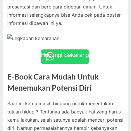
presentasi dan berbicara didepan umum. Untuk
informasi selengkapnya bisa Anda cek pada poster
informasi dibawah ini ya.
Hubungi Sekarang
E-Book Cara Mudah Untuk
Menemukan Potensi Diri
Saat ini kamu masih bingung untuk menentukan
tujuan hidup ? Tentunya ada banyak hal yang harus
kamu lakukan, salah satunya adalah mencari potensi
diri. Namun permasalahannya hampir kebanyakan