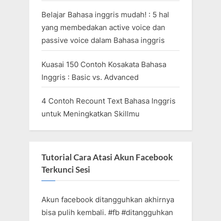
Belajar Bahasa inggris mudah! : 5 hal
yang membedakan active voice dan
passive voice dalam Bahasa inggris
Kuasai 150 Contoh Kosakata Bahasa
Inggris : Basic vs. Advanced
4 Contoh Recount Text Bahasa Inggris
untuk Meningkatkan Skillmu
Tutorial Cara Atasi Akun Facebook
Terkunci Sesi
Akun facebook ditangguhkan akhirnya
bisa pulih kembali. #fb #ditangguhkan