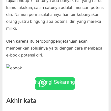
tujuan hidup ? Tentunya ada banyak hal yang harus
kamu lakukan, salah satunya adalah mencari potensi
diri. Namun permasalahannya hampir kebanyakan
orang justru bingung apa potensi diri yang mereka
miliki.
Oleh karena itu teropongpengetahuan akan
memberikan solusinya yaitu dengan cara membaca
e-book potensi diri.
hubungi Sekarang
Akhir kata