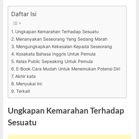
Daftar Isi
Ungkapan Kemarahan Terhadap Sesuatu
Menanyakan Seseorang Yang Sedang Marah
Mengungkapkan Kekesalan Kepada Seseorang
Kosakata Bahasa Inggris Untuk Pemula
Kelas Public Sepeaking Untuk Pemula
E-Book Cara Mudah Untuk Menemukan Potensi Diri
Akhir kata
Menyukai ini:
Terkait
Ungkapan Kemarahan Terhadap
Sesuatu