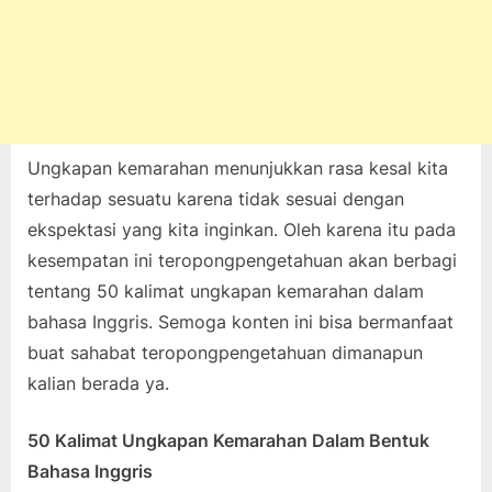
Ungkapan kemarahan menunjukkan rasa kesal kita
terhadap sesuatu karena tidak sesuai dengan
ekspektasi yang kita inginkan. Oleh karena itu pada
kesempatan ini teropongpengetahuan akan berbagi
tentang 50 kalimat ungkapan kemarahan dalam
bahasa Inggris. Semoga konten ini bisa bermanfaat
buat sahabat teropongpengetahuan dimanapun
kalian berada ya.
50 Kalimat Ungkapan Kemarahan Dalam Bentuk
Bahasa Inggris