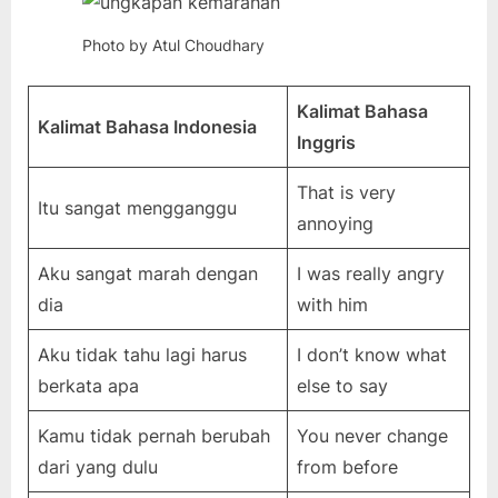
Photo by Atul Choudhary
Kalimat Bahasa
Kalimat Bahasa Indonesia
Inggris
That is very
Itu sangat mengganggu
annoying
Aku sangat marah dengan
I was really angry
dia
with him
Aku tidak tahu lagi harus
I don’t know what
berkata apa
else to say
Kamu tidak pernah berubah
You never change
dari yang dulu
from before