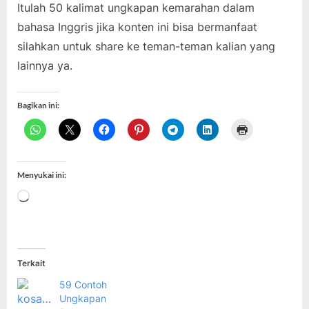
Itulah 50 kalimat ungkapan kemarahan dalam
bahasa Inggris jika konten ini bisa bermanfaat
silahkan untuk share ke teman-teman kalian yang
lainnya ya.
Bagikan ini:
Menyukai ini:
Memuat...
Terkait
59 Contoh
Ungkapan