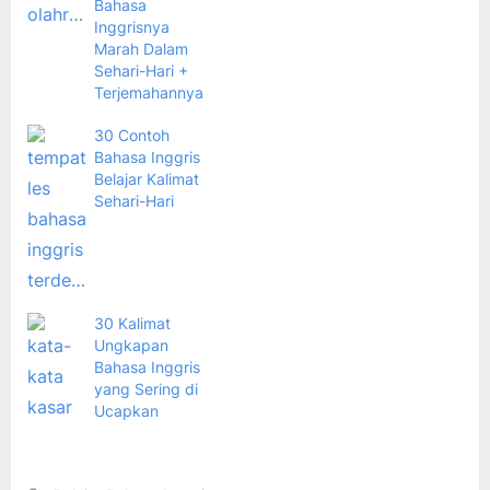
Bahasa
Inggrisnya
Marah Dalam
Sehari-Hari +
Terjemahannya
30 Contoh
Bahasa Inggris
Belajar Kalimat
Sehari-Hari
30 Kalimat
Ungkapan
Bahasa Inggris
yang Sering di
Ucapkan