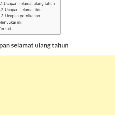
Ucapan selamat ulang tahun
Ucapan selamat tidur
Ucapan pernikahan
Menyukai ini:
Terkait
pan selamat ulang tahun