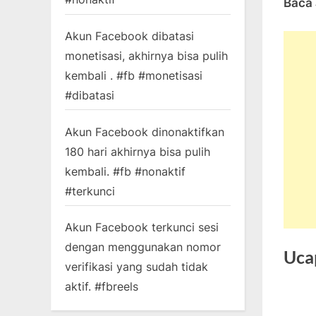
Baca 
Akun Facebook dibatasi
monetisasi, akhirnya bisa pulih
kembali . #fb #monetisasi
#dibatasi
Akun Facebook dinonaktifkan
180 hari akhirnya bisa pulih
kembali. #fb #nonaktif
#terkunci
Akun Facebook terkunci sesi
dengan menggunakan nomor
Uca
verifikasi yang sudah tidak
aktif. #fbreels