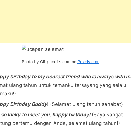
Photo by Giftpundits.com on
Pexels.com
ppy birthday to my dearest friend who is always with m
mat ulang tahun untuk temanku tersayang yang selalu
maku!)
ppy Birthday Buddy
! (Selamat ulang tahun sahabat)
 so lucky to meet you, happy birthday!
(Saya sangat
tung bertemu dengan Anda, selamat ulang tahun!)