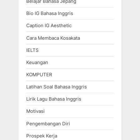
Belajar Bahasa Jepang
Bio IG Bahasa Inggris
Caption IG Aesthetic
Cara Membaca Kosakata
IELTS
Keuangan
KOMPUTER
Latihan Soal Bahasa Inggris
Lirik Lagu Bahasa Inggris
Motivasi
Pengembangan Diri
Prospek Kerja