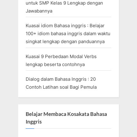
untuk SMP Kelas 9 Lengkap dengan
Jawabannya
Kuasai idiom Bahasa inggris : Belajar
100+ idiom bahasa inggris dalam waktu
singkat lengkap dengan panduannya
Kuasai 9 Perbedaan Modal Verbs
lengkap beserta contohnya
Dialog dalam Bahasa Inggris : 20
Contoh Latihan soal Bagi Pemula
Belajar Membaca Kosakata Bahasa
Inggris