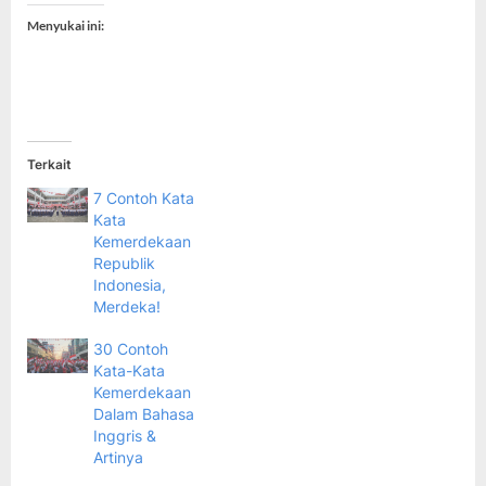
Menyukai ini:
Terkait
7 Contoh Kata
Kata
Kemerdekaan
Republik
Indonesia,
Merdeka!
30 Contoh
Kata-Kata
Kemerdekaan
Dalam Bahasa
Inggris &
Artinya