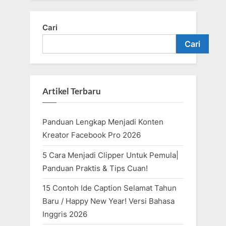
Cari
Cari
Artikel Terbaru
Panduan Lengkap Menjadi Konten
Kreator Facebook Pro 2026
5 Cara Menjadi Clipper Untuk Pemula|
Panduan Praktis & Tips Cuan!
15 Contoh Ide Caption Selamat Tahun
Baru / Happy New Year! Versi Bahasa
Inggris 2026