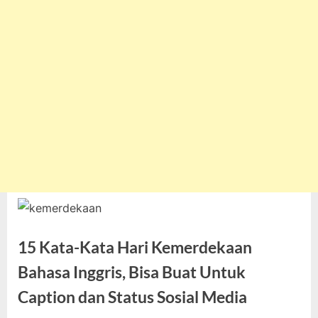
15 Kata-Kata Hari Kemerdekaan
Bahasa Inggris, Bisa Buat Untuk
Caption dan Status Sosial Media