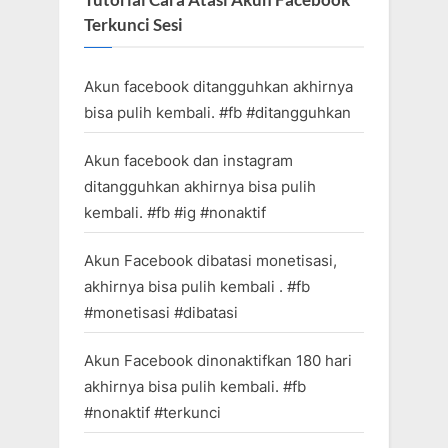
Tutorial Cara Atasi Akun Facebook
Terkunci Sesi
Akun facebook ditangguhkan akhirnya
bisa pulih kembali. #fb #ditangguhkan
Akun facebook dan instagram
ditangguhkan akhirnya bisa pulih
kembali. #fb #ig #nonaktif
Akun Facebook dibatasi monetisasi,
akhirnya bisa pulih kembali . #fb
#monetisasi #dibatasi
Akun Facebook dinonaktifkan 180 hari
akhirnya bisa pulih kembali. #fb
#nonaktif #terkunci