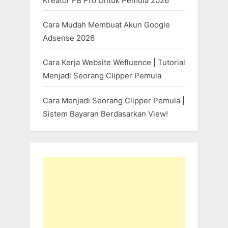
Kreator FB Pro Untuk Pemula 2026
Cara Mudah Membuat Akun Google
Adsense 2026
Cara Kerja Website Wefluence | Tutorial
Menjadi Seorang Clipper Pemula
Cara Menjadi Seorang Clipper Pemula |
Sistem Bayaran Berdasarkan View!