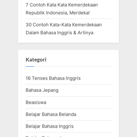
7 Contoh Kata Kata Kemerdekaan
Republik Indonesia, Merdeka!
30 Contoh Kata-Kata Kemerdekaan
Dalam Bahasa Inggris & Artinya
Kategori
16 Tenses Bahasa Inggris
Bahasa Jepang
Beasiswa
Belajar Bahasa Belanda
Belajar Bahasa Inggris