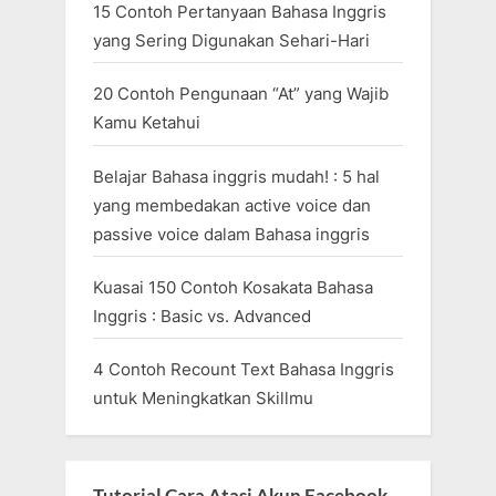
15 Contoh Pertanyaan Bahasa Inggris
yang Sering Digunakan Sehari-Hari
20 Contoh Pengunaan “At” yang Wajib
Kamu Ketahui
Belajar Bahasa inggris mudah! : 5 hal
yang membedakan active voice dan
passive voice dalam Bahasa inggris
Kuasai 150 Contoh Kosakata Bahasa
Inggris : Basic vs. Advanced
4 Contoh Recount Text Bahasa Inggris
untuk Meningkatkan Skillmu