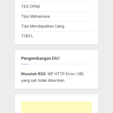
TES CPNS
Tips Mahasiswa
Tips Mendapatkan Uang
TOEFL
Pengembangan Diri
Masalah RSS:
WP HTTP Error: URL
yang sah tidak diberikan.