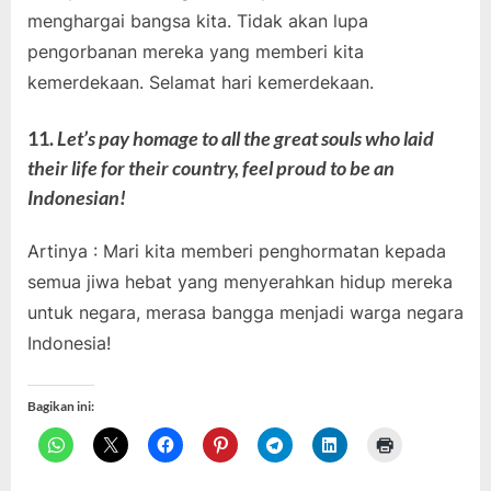
menghargai bangsa kita. Tidak akan lupa
pengorbanan mereka yang memberi kita
kemerdekaan. Selamat hari kemerdekaan.
11.
Let’s pay homage to all the great souls who laid
their life for their country, feel proud to be an
Indonesian!
Artinya : Mari kita memberi penghormatan kepada
semua jiwa hebat yang menyerahkan hidup mereka
untuk negara, merasa bangga menjadi warga negara
Indonesia!
Bagikan ini: