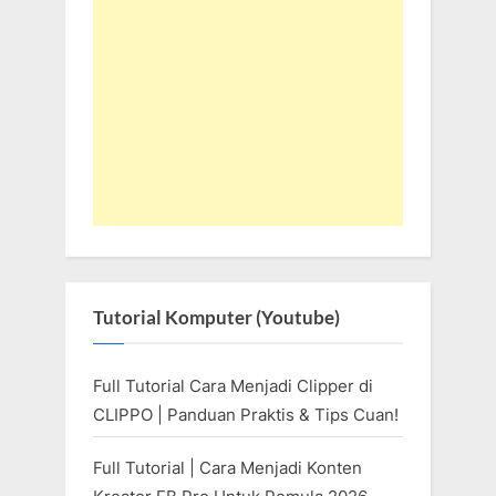
Tutorial Komputer (Youtube)
Full Tutorial Cara Menjadi Clipper di
CLIPPO | Panduan Praktis & Tips Cuan!
Full Tutorial | Cara Menjadi Konten