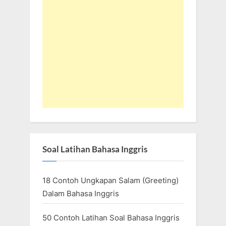
Soal Latihan Bahasa Inggris
18 Contoh Ungkapan Salam (Greeting)
Dalam Bahasa Inggris
50 Contoh Latihan Soal Bahasa Inggris