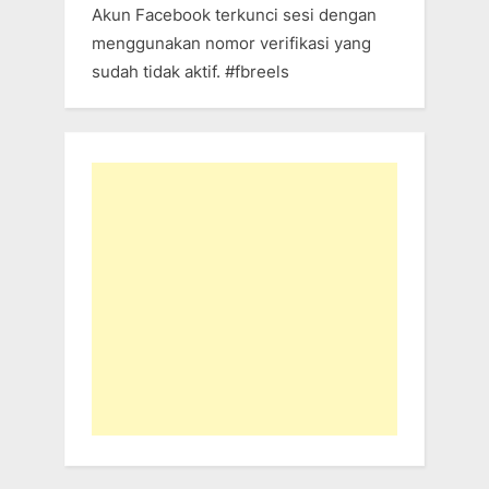
Akun Facebook terkunci sesi dengan
menggunakan nomor verifikasi yang
sudah tidak aktif. #fbreels