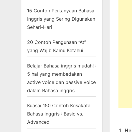
15 Contoh Pertanyaan Bahasa
Inggris yang Sering Digunakan
Sehari-Hari
20 Contoh Pengunaan “At”
yang Wajib Kamu Ketahui
Belajar Bahasa inggris mudah! :
5 hal yang membedakan
active voice dan passive voice
dalam Bahasa inggris
Kuasai 150 Contoh Kosakata
Bahasa Inggris : Basic vs.
Advanced
He 