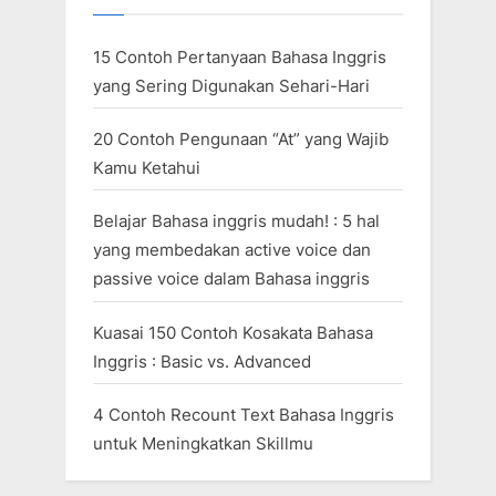
15 Contoh Pertanyaan Bahasa Inggris
yang Sering Digunakan Sehari-Hari
20 Contoh Pengunaan “At” yang Wajib
Kamu Ketahui
Belajar Bahasa inggris mudah! : 5 hal
yang membedakan active voice dan
passive voice dalam Bahasa inggris
Kuasai 150 Contoh Kosakata Bahasa
Inggris : Basic vs. Advanced
4 Contoh Recount Text Bahasa Inggris
untuk Meningkatkan Skillmu