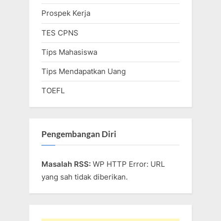
Prospek Kerja
TES CPNS
Tips Mahasiswa
Tips Mendapatkan Uang
TOEFL
Pengembangan Diri
Masalah RSS:
WP HTTP Error: URL
yang sah tidak diberikan.