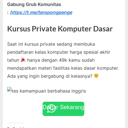
Gabung Grub Komunitas
:
https://t.me/teropongpenge
Kursus Private Komputer Dasar
Saat ini kursus private sedang membuka
pendaftaran kelas komputer harga spesial akhir
tahun
hanya dengan 49k kamu sudah
mendapatkan materi fasilitas kelas dasar komputer.
Ada yang ingin bergabung di kelasnya?
Daftar Sekarang