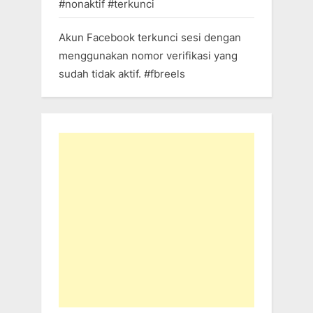
#nonaktif #terkunci
Akun Facebook terkunci sesi dengan
menggunakan nomor verifikasi yang
sudah tidak aktif. #fbreels