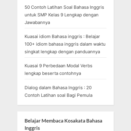
50 Contoh Latihan Soal Bahasa Inggris
untuk SMP Kelas 9 Lengkap dengan
Jawabannya
Kuasai idiom Bahasa inggris : Belajar
100+ idiom bahasa inggris dalam waktu
singkat lengkap dengan panduannya
Kuasai 9 Perbedaan Modal Verbs
lengkap beserta contohnya
Dialog dalam Bahasa Inggris : 20
Contoh Latihan soal Bagi Pemula
Belajar Membaca Kosakata Bahasa
Inggris