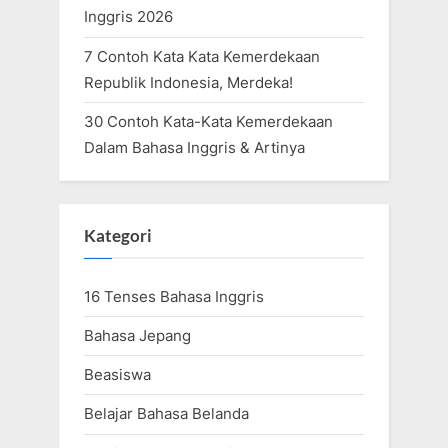
Inggris 2026
7 Contoh Kata Kata Kemerdekaan
Republik Indonesia, Merdeka!
30 Contoh Kata-Kata Kemerdekaan
Dalam Bahasa Inggris & Artinya
Kategori
16 Tenses Bahasa Inggris
Bahasa Jepang
Beasiswa
Belajar Bahasa Belanda