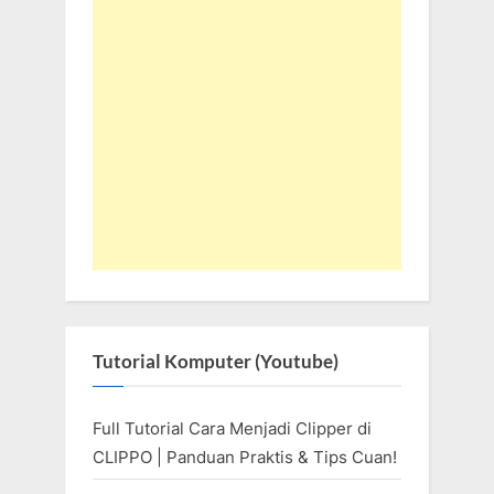
Tutorial Komputer (Youtube)
Full Tutorial Cara Menjadi Clipper di
CLIPPO | Panduan Praktis & Tips Cuan!