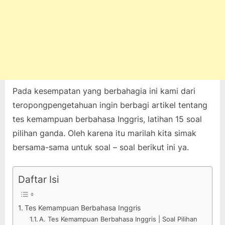
Pada kesempatan yang berbahagia ini kami dari
teropongpengetahuan ingin berbagi artikel tentang
tes kemampuan berbahasa Inggris, latihan 15 soal
pilihan ganda. Oleh karena itu marilah kita simak
bersama-sama untuk soal – soal berikut ini ya.
Daftar Isi
Tes Kemampuan Berbahasa Inggris
A. Tes Kemampuan Berbahasa Inggris | Soal Pilihan