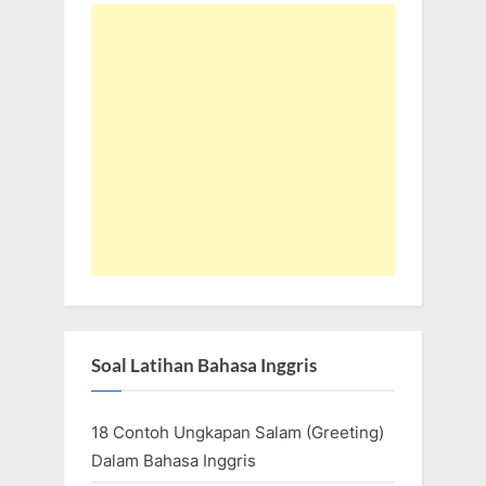
Soal Latihan Bahasa Inggris
18 Contoh Ungkapan Salam (Greeting)
Dalam Bahasa Inggris