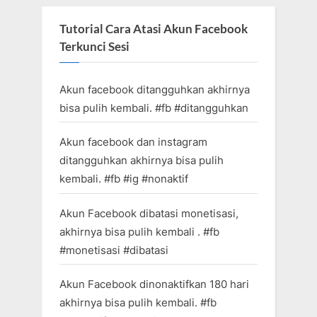
Tutorial Cara Atasi Akun Facebook
Terkunci Sesi
Akun facebook ditangguhkan akhirnya
bisa pulih kembali. #fb #ditangguhkan
Akun facebook dan instagram
ditangguhkan akhirnya bisa pulih
kembali. #fb #ig #nonaktif
Akun Facebook dibatasi monetisasi,
akhirnya bisa pulih kembali . #fb
#monetisasi #dibatasi
Akun Facebook dinonaktifkan 180 hari
akhirnya bisa pulih kembali. #fb