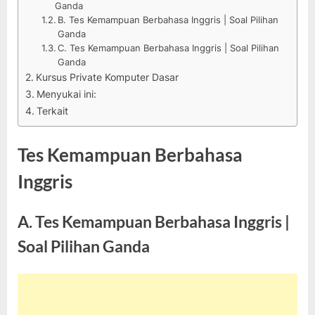
Ganda
B. Tes Kemampuan Berbahasa Inggris | Soal Pilihan
Ganda
C. Tes Kemampuan Berbahasa Inggris | Soal Pilihan
Ganda
Kursus Private Komputer Dasar
Menyukai ini:
Terkait
Tes Kemampuan Berbahasa
Inggris
A. Tes Kemampuan Berbahasa Inggris |
Soal Pilihan Ganda