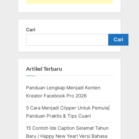
Cari
Cari
Artikel Terbaru
Panduan Lengkap Menjadi Konten
Kreator Facebook Pro 2026
5 Cara Menjadi Clipper Untuk Pemula|
Panduan Praktis & Tips Cuan!
15 Contoh Ide Caption Selamat Tahun
Baru / Happy New Year! Versi Bahasa