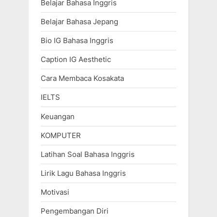
Belajar Bahasa Inggris
Belajar Bahasa Jepang
Bio IG Bahasa Inggris
Caption IG Aesthetic
Cara Membaca Kosakata
IELTS
Keuangan
KOMPUTER
Latihan Soal Bahasa Inggris
Lirik Lagu Bahasa Inggris
Motivasi
Pengembangan Diri