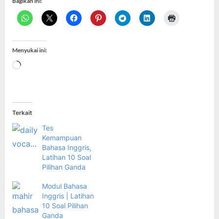
Bagikan ini:
Menyukai ini:
Memuat...
Terkait
Tes
Kemampuan
Bahasa Inggris,
Latihan 10 Soal
Pilihan Ganda
Modul Bahasa
Inggris | Latihan
10 Soal Pilihan
Ganda