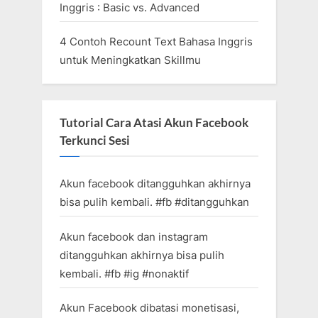
Inggris : Basic vs. Advanced
4 Contoh Recount Text Bahasa Inggris
untuk Meningkatkan Skillmu
Tutorial Cara Atasi Akun Facebook
Terkunci Sesi
Akun facebook ditangguhkan akhirnya
bisa pulih kembali. #fb #ditangguhkan
Akun facebook dan instagram
ditangguhkan akhirnya bisa pulih
kembali. #fb #ig #nonaktif
Akun Facebook dibatasi monetisasi,