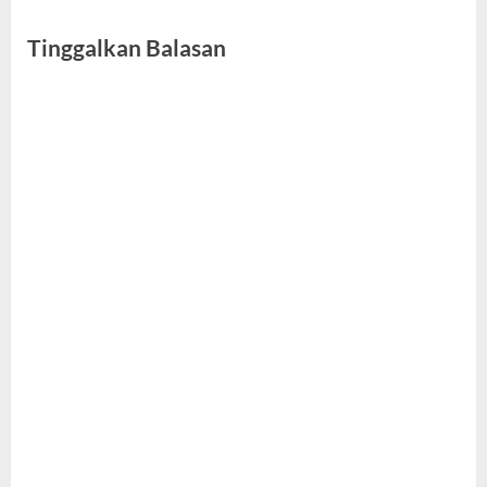
Tinggalkan Balasan