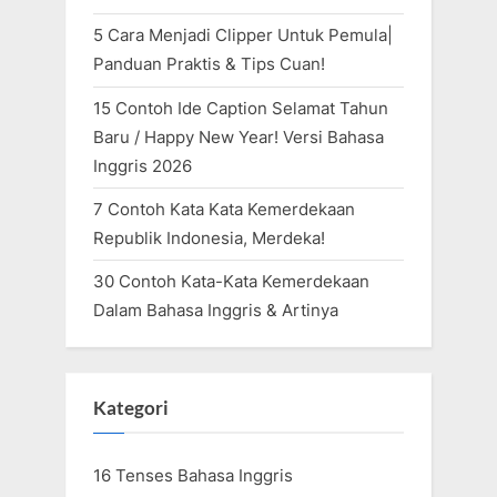
5 Cara Menjadi Clipper Untuk Pemula|
Panduan Praktis & Tips Cuan!
15 Contoh Ide Caption Selamat Tahun
Baru / Happy New Year! Versi Bahasa
Inggris 2026
7 Contoh Kata Kata Kemerdekaan
Republik Indonesia, Merdeka!
30 Contoh Kata-Kata Kemerdekaan
Dalam Bahasa Inggris & Artinya
Kategori
16 Tenses Bahasa Inggris