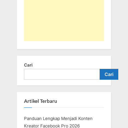
Cari
Cari
Artikel Terbaru
Panduan Lengkap Menjadi Konten
Kreator Facebook Pro 2026