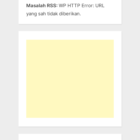
Masalah RSS:
WP HTTP Error: URL
yang sah tidak diberikan.