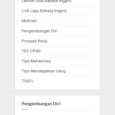
Latihan Soal Bahasa Inggris
Lirik Lagu Bahasa Inggris
Motivasi
Pengembangan Diri
Prospek Kerja
TES CPNS
Tips Mahasiswa
Tips Mendapatkan Uang
TOEFL
Pengembangan Diri