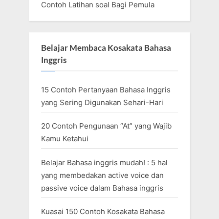
Contoh Latihan soal Bagi Pemula
Belajar Membaca Kosakata Bahasa
Inggris
15 Contoh Pertanyaan Bahasa Inggris
yang Sering Digunakan Sehari-Hari
20 Contoh Pengunaan “At” yang Wajib
Kamu Ketahui
Belajar Bahasa inggris mudah! : 5 hal
yang membedakan active voice dan
passive voice dalam Bahasa inggris
Kuasai 150 Contoh Kosakata Bahasa