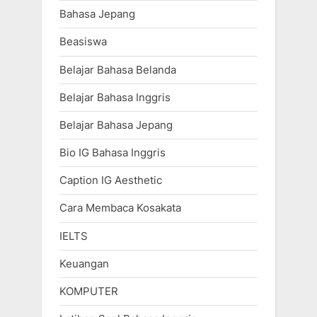
Bahasa Jepang
Beasiswa
Belajar Bahasa Belanda
Belajar Bahasa Inggris
Belajar Bahasa Jepang
Bio IG Bahasa Inggris
Caption IG Aesthetic
Cara Membaca Kosakata
IELTS
Keuangan
KOMPUTER