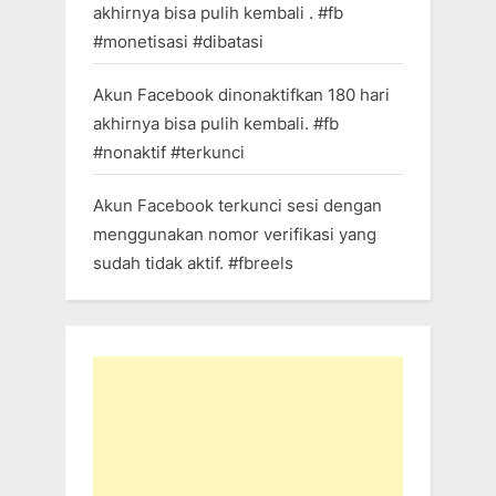
akhirnya bisa pulih kembali . #fb
#monetisasi #dibatasi
Akun Facebook dinonaktifkan 180 hari
akhirnya bisa pulih kembali. #fb
#nonaktif #terkunci
Akun Facebook terkunci sesi dengan
menggunakan nomor verifikasi yang
sudah tidak aktif. #fbreels