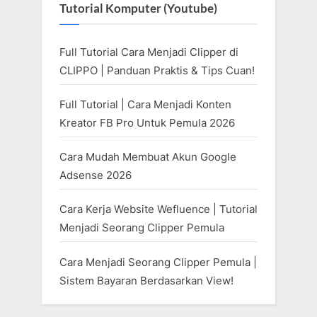
Tutorial Komputer (Youtube)
Full Tutorial Cara Menjadi Clipper di
CLIPPO | Panduan Praktis & Tips Cuan!
Full Tutorial | Cara Menjadi Konten
Kreator FB Pro Untuk Pemula 2026
Cara Mudah Membuat Akun Google
Adsense 2026
Cara Kerja Website Wefluence | Tutorial
Menjadi Seorang Clipper Pemula
Cara Menjadi Seorang Clipper Pemula |
Sistem Bayaran Berdasarkan View!