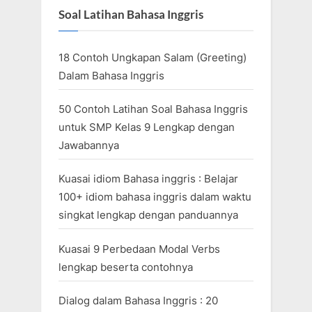
Soal Latihan Bahasa Inggris
18 Contoh Ungkapan Salam (Greeting)
Dalam Bahasa Inggris
50 Contoh Latihan Soal Bahasa Inggris
untuk SMP Kelas 9 Lengkap dengan
Jawabannya
Kuasai idiom Bahasa inggris : Belajar
100+ idiom bahasa inggris dalam waktu
singkat lengkap dengan panduannya
Kuasai 9 Perbedaan Modal Verbs
lengkap beserta contohnya
Dialog dalam Bahasa Inggris : 20