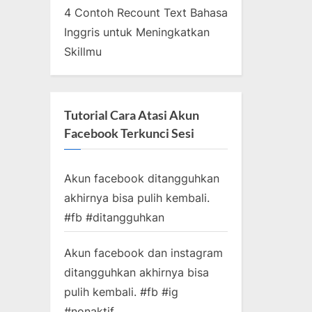
4 Contoh Recount Text Bahasa
Inggris untuk Meningkatkan
Skillmu
Tutorial Cara Atasi Akun
Facebook Terkunci Sesi
Akun facebook ditangguhkan
akhirnya bisa pulih kembali.
#fb #ditangguhkan
Akun facebook dan instagram
ditangguhkan akhirnya bisa
pulih kembali. #fb #ig
#nonaktif