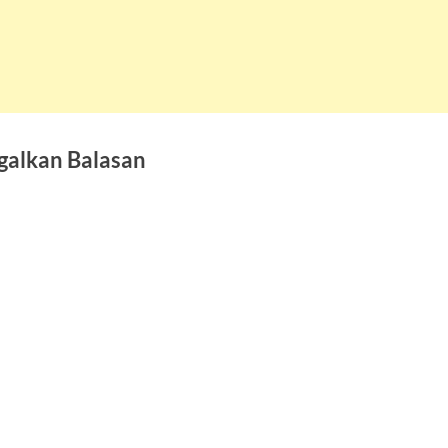
galkan Balasan