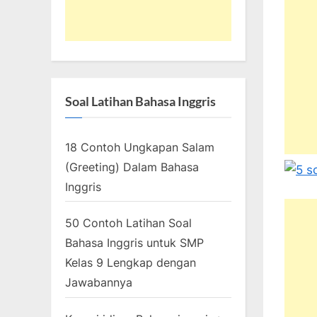
Soal Latihan Bahasa Inggris
18 Contoh Ungkapan Salam
(Greeting) Dalam Bahasa
Inggris
50 Contoh Latihan Soal
Bahasa Inggris untuk SMP
Kelas 9 Lengkap dengan
Jawabannya