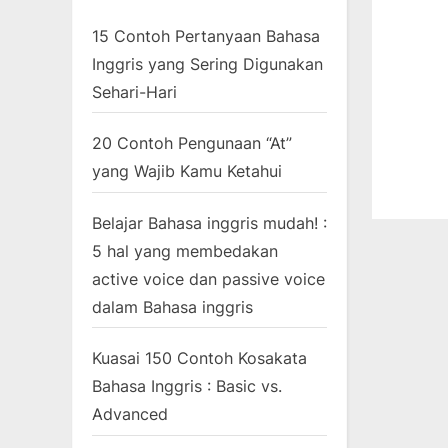
15 Contoh Pertanyaan Bahasa
Inggris yang Sering Digunakan
Sehari-Hari
20 Contoh Pengunaan “At”
yang Wajib Kamu Ketahui
Belajar Bahasa inggris mudah! :
5 hal yang membedakan
active voice dan passive voice
dalam Bahasa inggris
Kuasai 150 Contoh Kosakata
Bahasa Inggris : Basic vs.
Advanced