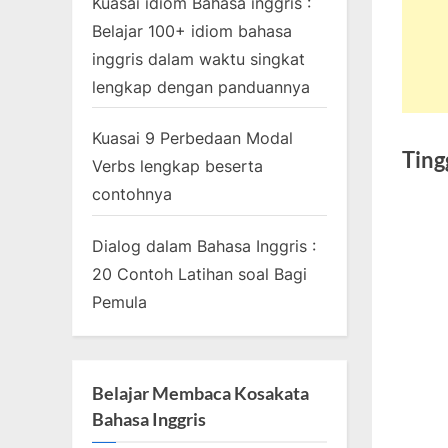
Kuasai idiom Bahasa inggris :
Belajar 100+ idiom bahasa
inggris dalam waktu singkat
lengkap dengan panduannya
Kuasai 9 Perbedaan Modal
Ting
Verbs lengkap beserta
contohnya
Dialog dalam Bahasa Inggris :
20 Contoh Latihan soal Bagi
Pemula
Belajar Membaca Kosakata
Bahasa Inggris