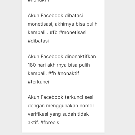
Akun Facebook dibatasi
monetisasi, akhirnya bisa pulih
kembali . #fb #monetisasi
#dibatasi
Akun Facebook dinonaktifkan
180 hari akhirnya bisa pulih
kembali. #fb #nonaktif
#terkunci
Akun Facebook terkunci sesi
dengan menggunakan nomor
verifikasi yang sudah tidak
aktif. #fbreels