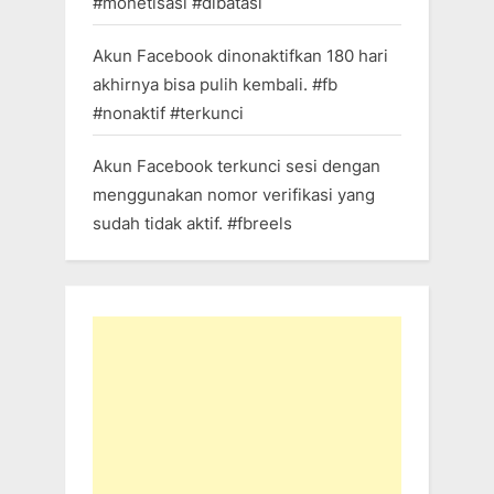
#monetisasi #dibatasi
Akun Facebook dinonaktifkan 180 hari
akhirnya bisa pulih kembali. #fb
#nonaktif #terkunci
Akun Facebook terkunci sesi dengan
menggunakan nomor verifikasi yang
sudah tidak aktif. #fbreels