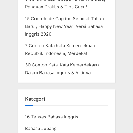
Panduan Praktis & Tips Cuan!
15 Contoh Ide Caption Selamat Tahun
Baru / Happy New Year! Versi Bahasa
Inggris 2026
7 Contoh Kata Kata Kemerdekaan
Republik Indonesia, Merdeka!
30 Contoh Kata-Kata Kemerdekaan
Dalam Bahasa Inggris & Artinya
Kategori
16 Tenses Bahasa Inggris
Bahasa Jepang