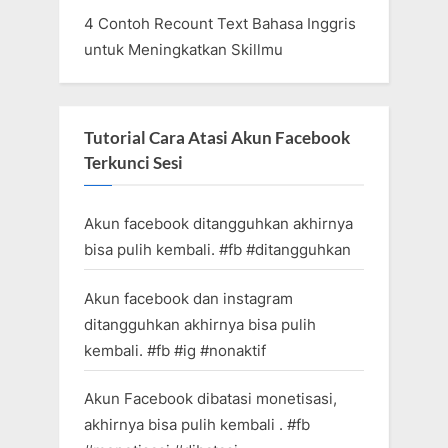
4 Contoh Recount Text Bahasa Inggris
untuk Meningkatkan Skillmu
Tutorial Cara Atasi Akun Facebook
Terkunci Sesi
Akun facebook ditangguhkan akhirnya
bisa pulih kembali. #fb #ditangguhkan
Akun facebook dan instagram
ditangguhkan akhirnya bisa pulih
kembali. #fb #ig #nonaktif
Akun Facebook dibatasi monetisasi,
akhirnya bisa pulih kembali . #fb