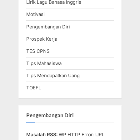
Lirik Lagu Bahasa Inggris
Motivasi
Pengembangan Diri
Prospek Kerja
TES CPNS
Tips Mahasiswa
Tips Mendapatkan Uang
TOEFL
Pengembangan Diri
Masalah RSS:
WP HTTP Error: URL