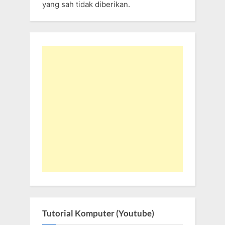
yang sah tidak diberikan.
Tutorial Komputer (Youtube)