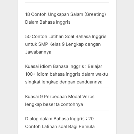
18 Contoh Ungkapan Salam (Greeting)
Dalam Bahasa Inggris
50 Contoh Latihan Soal Bahasa Inggris
untuk SMP Kelas 9 Lengkap dengan
Jawabannya
Kuasai idiom Bahasa inggris : Belajar
100+ idiom bahasa inggris dalam waktu
singkat lengkap dengan panduannya
Kuasai 9 Perbedaan Modal Verbs
lengkap beserta contohnya
Dialog dalam Bahasa Inggris : 20
Contoh Latihan soal Bagi Pemula