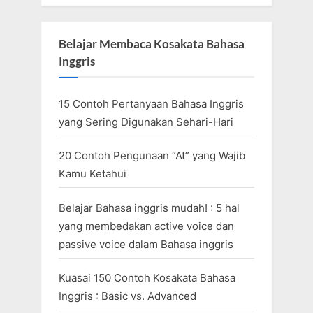
Belajar Membaca Kosakata Bahasa
Inggris
15 Contoh Pertanyaan Bahasa Inggris
yang Sering Digunakan Sehari-Hari
20 Contoh Pengunaan “At” yang Wajib
Kamu Ketahui
Belajar Bahasa inggris mudah! : 5 hal
yang membedakan active voice dan
passive voice dalam Bahasa inggris
Kuasai 150 Contoh Kosakata Bahasa
Inggris : Basic vs. Advanced