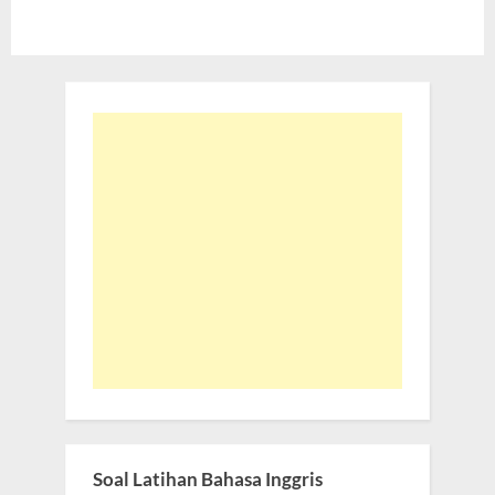
Soal Latihan Bahasa Inggris