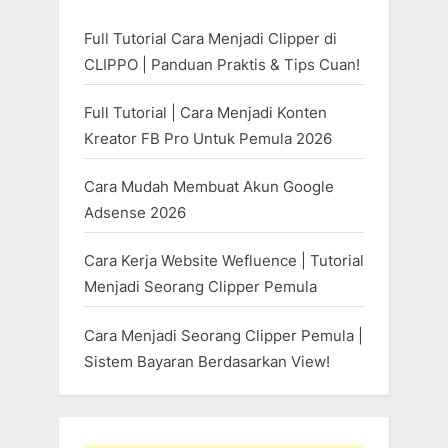
Full Tutorial Cara Menjadi Clipper di
CLIPPO | Panduan Praktis & Tips Cuan!
Full Tutorial | Cara Menjadi Konten
Kreator FB Pro Untuk Pemula 2026
Cara Mudah Membuat Akun Google
Adsense 2026
Cara Kerja Website Wefluence | Tutorial
Menjadi Seorang Clipper Pemula
Cara Menjadi Seorang Clipper Pemula |
Sistem Bayaran Berdasarkan View!