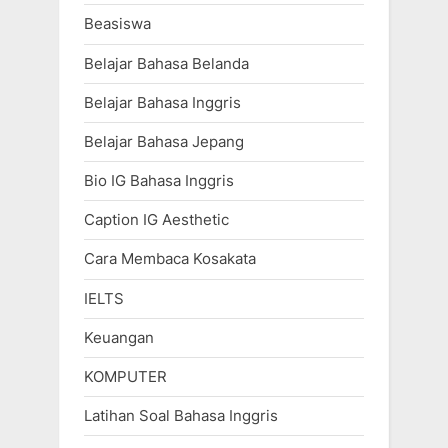
Beasiswa
Belajar Bahasa Belanda
Belajar Bahasa Inggris
Belajar Bahasa Jepang
Bio IG Bahasa Inggris
Caption IG Aesthetic
Cara Membaca Kosakata
IELTS
Keuangan
KOMPUTER
Latihan Soal Bahasa Inggris