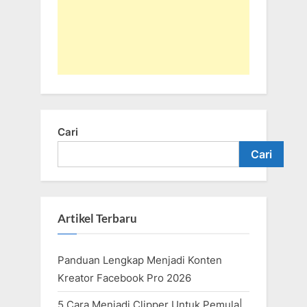
Cari
Cari
Artikel Terbaru
Panduan Lengkap Menjadi Konten
Kreator Facebook Pro 2026
5 Cara Menjadi Clipper Untuk Pemula|