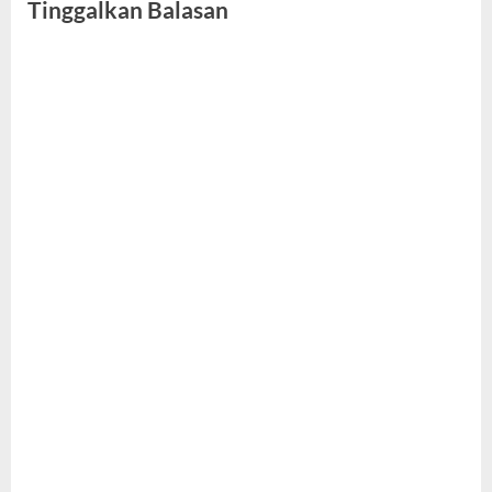
Tinggalkan Balasan