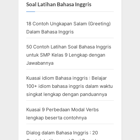
Soal Latihan Bahasa Inggris
18 Contoh Ungkapan Salam (Greeting)
Dalam Bahasa Inggris
50 Contoh Latihan Soal Bahasa Inggris
untuk SMP Kelas 9 Lengkap dengan
Jawabannya
Kuasai idiom Bahasa inggris : Belajar
100+ idiom bahasa inggris dalam waktu
singkat lengkap dengan panduannya
Kuasai 9 Perbedaan Modal Verbs
lengkap beserta contohnya
Dialog dalam Bahasa Inggris : 20