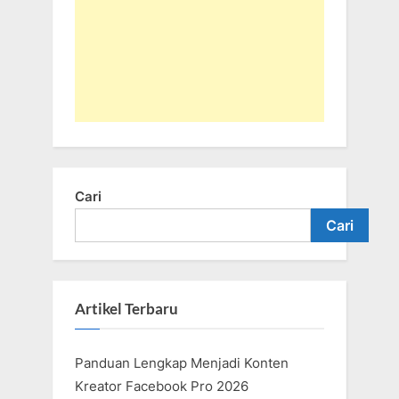
Cari
Cari
Artikel Terbaru
Panduan Lengkap Menjadi Konten
Kreator Facebook Pro 2026