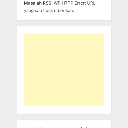
Masalah RSS:
WP HTTP Error: URL
yang sah tidak diberikan.