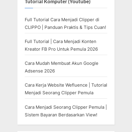
Tutorial Komputer (Youtube)
Full Tutorial Cara Menjadi Clipper di
CLIPPO | Panduan Praktis & Tips Cuan!
Full Tutorial | Cara Menjadi Konten
Kreator FB Pro Untuk Pemula 2026
Cara Mudah Membuat Akun Google
Adsense 2026
Cara Kerja Website Wefluence | Tutorial
Menjadi Seorang Clipper Pemula
Cara Menjadi Seorang Clipper Pemula |
Sistem Bayaran Berdasarkan View!