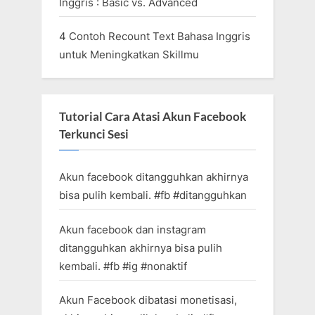
Inggris : Basic vs. Advanced
4 Contoh Recount Text Bahasa Inggris
untuk Meningkatkan Skillmu
Tutorial Cara Atasi Akun Facebook
Terkunci Sesi
Akun facebook ditangguhkan akhirnya
bisa pulih kembali. #fb #ditangguhkan
Akun facebook dan instagram
ditangguhkan akhirnya bisa pulih
kembali. #fb #ig #nonaktif
Akun Facebook dibatasi monetisasi,