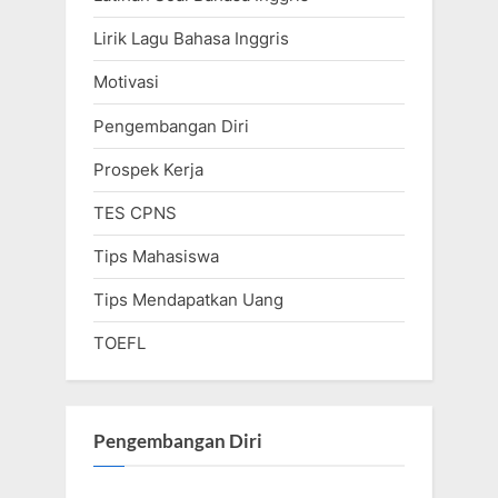
Lirik Lagu Bahasa Inggris
Motivasi
Pengembangan Diri
Prospek Kerja
TES CPNS
Tips Mahasiswa
Tips Mendapatkan Uang
TOEFL
Pengembangan Diri