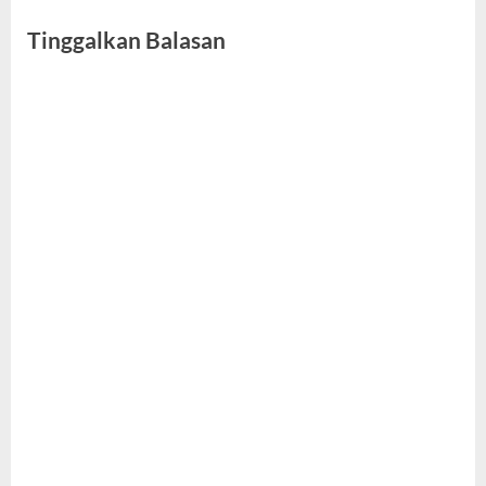
Tinggalkan Balasan