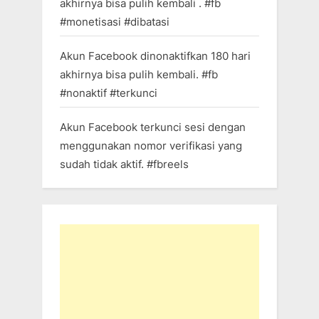
akhirnya bisa pulih kembali . #fb
#monetisasi #dibatasi
Akun Facebook dinonaktifkan 180 hari
akhirnya bisa pulih kembali. #fb
#nonaktif #terkunci
Akun Facebook terkunci sesi dengan
menggunakan nomor verifikasi yang
sudah tidak aktif. #fbreels