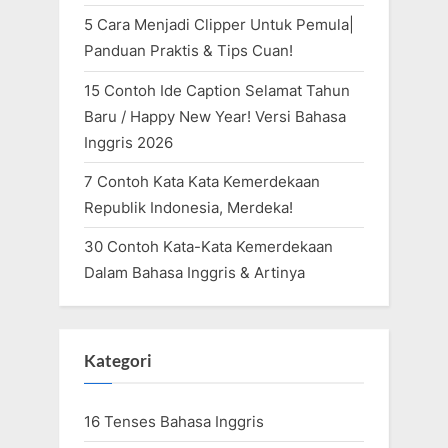
5 Cara Menjadi Clipper Untuk Pemula|
Panduan Praktis & Tips Cuan!
15 Contoh Ide Caption Selamat Tahun
Baru / Happy New Year! Versi Bahasa
Inggris 2026
7 Contoh Kata Kata Kemerdekaan
Republik Indonesia, Merdeka!
30 Contoh Kata-Kata Kemerdekaan
Dalam Bahasa Inggris & Artinya
Kategori
16 Tenses Bahasa Inggris