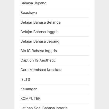
Bahasa Jepang
Beasiswa
Belajar Bahasa Belanda
Belajar Bahasa Inggris
Belajar Bahasa Jepang
Bio IG Bahasa Inggris
Caption IG Aesthetic
Cara Membaca Kosakata
IELTS
Keuangan
KOMPUTER
Latihan Soal Bahasa Inggris