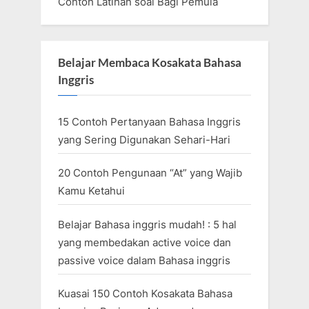
Contoh Latihan soal Bagi Pemula
Belajar Membaca Kosakata Bahasa
Inggris
15 Contoh Pertanyaan Bahasa Inggris
yang Sering Digunakan Sehari-Hari
20 Contoh Pengunaan “At” yang Wajib
Kamu Ketahui
Belajar Bahasa inggris mudah! : 5 hal
yang membedakan active voice dan
passive voice dalam Bahasa inggris
Kuasai 150 Contoh Kosakata Bahasa