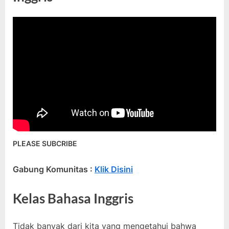
PLEASE SUBCRIBE
Gabung Komunitas
:
Klik Disini
Kelas Bahasa Inggris
Tidak banyak dari kita yang mengetahui bahwa