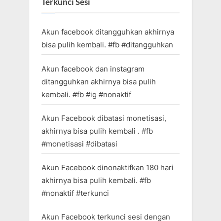
Terkunci Sesi
Akun facebook ditangguhkan akhirnya
bisa pulih kembali. #fb #ditangguhkan
Akun facebook dan instagram
ditangguhkan akhirnya bisa pulih
kembali. #fb #ig #nonaktif
Akun Facebook dibatasi monetisasi,
akhirnya bisa pulih kembali . #fb
#monetisasi #dibatasi
Akun Facebook dinonaktifkan 180 hari
akhirnya bisa pulih kembali. #fb
#nonaktif #terkunci
Akun Facebook terkunci sesi dengan