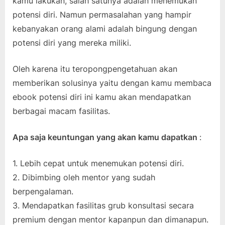
kamu lakukan, salah satunya adalah menemukan
potensi diri. Namun permasalahan yang hampir
kebanyakan orang alami adalah bingung dengan
potensi diri yang mereka miliki.
Oleh karena itu teropongpengetahuan akan
memberikan solusinya yaitu dengan kamu membaca
ebook potensi diri ini kamu akan mendapatkan
berbagai macam fasilitas.
Apa saja keuntungan yang akan kamu dapatkan
:
1. Lebih cepat untuk menemukan potensi diri.
2. Dibimbing oleh mentor yang sudah
berpengalaman.
3. Mendapatkan fasilitas grub konsultasi secara
premium dengan mentor kapanpun dan dimanapun.