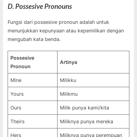
D. Possesive Pronouns
Fungsi dari possesive pronoun adalah untuk
menunjukkan kepunyaan atau kepemilikan dengan
mengubah kata benda.
Possesive
Artinya
Pronoun
Mine
Milikku
Yours
Milikmu
Ours
Milik punya kami/kita
Theirs
Miliknya punya mereka
Hers
Miliknya punya perempuan