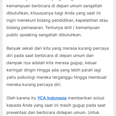
kemampuan berbicara di depan umum sangatlah
dibutuhkan, khuususnya bagi Anda yang saat ini
ingin menekuni bidang pendidikan, kepelatihan atau
bidang pemasaran. Tentunya skill / kemampuan
public speaking sangatlah dibutuhkan.
Banyak sekali dari kita yang merasa kurang percaya
diri pada saat berbicara di depan umum dan
dampak nya adalah kita merasa gugup, keluar
keringat dingin hingga ada yang lebih parah lagi
yaitu psikologi mereka terganggu hingga membuat
mereka kurang percaya diri.
Oleh karena itu
YCA Indonesia
memberikan solusi
kepada Anda yang saat ini masih gugup pada saat
presentasi dan berbicara didepan umum. Untuk