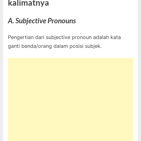
kalimatnya
A. Subjective Pronouns
Pengertian dari subjective pronoun adalah kata
ganti benda/orang dalam posisi subjek.