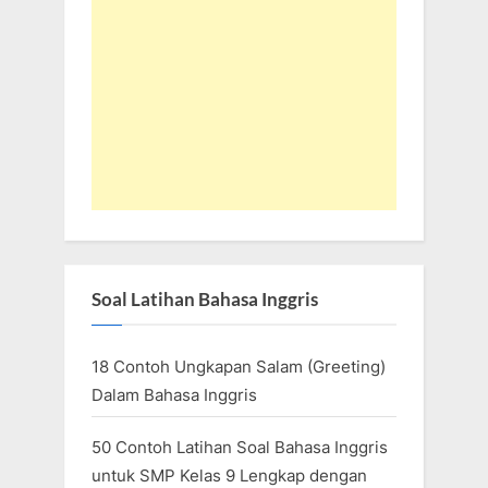
Soal Latihan Bahasa Inggris
18 Contoh Ungkapan Salam (Greeting)
Dalam Bahasa Inggris
50 Contoh Latihan Soal Bahasa Inggris
untuk SMP Kelas 9 Lengkap dengan