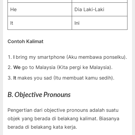
He
Dia Laki-Laki
It
Ini
Contoh Kalimat
I
bring my smartphone (Aku membawa ponselku).
We
go to Malaysia (Kita pergi ke Malaysia).
It
makes you sad (Itu membuat kamu sedih).
B. Objective Pronouns
Pengertian dari objective pronouns adalah suatu
objek yang berada di belakang kalimat. Biasanya
berada di belakang kata kerja.