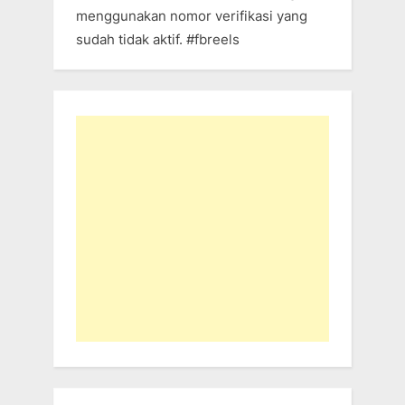
menggunakan nomor verifikasi yang
sudah tidak aktif. #fbreels