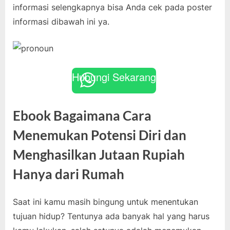
informasi selengkapnya bisa Anda cek pada poster
informasi dibawah ini ya.
Hubungi Sekarang
Ebook Bagaimana Cara
Menemukan Potensi Diri dan
Menghasilkan Jutaan Rupiah
Hanya dari Rumah
Saat ini kamu masih bingung untuk menentukan
tujuan hidup? Tentunya ada banyak hal yang harus