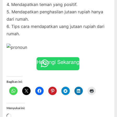
4. Mendapatkan teman yang positif.
5. Mendapatkan penghasilan jutaan rupiah hanya
dari rumah.
6. Tips cara mendapatkan uang jutaan rupiah dari
rumah.
Hubungi Sekarang
Bagikan ini:
Menyukai ini:
Memuat...