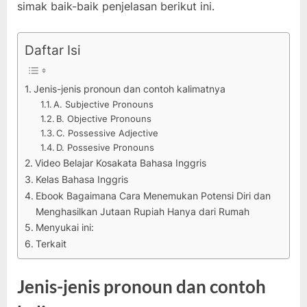
simak baik-baik penjelasan berikut ini.
Daftar Isi
Jenis-jenis pronoun dan contoh kalimatnya
A. Subjective Pronouns
B. Objective Pronouns
C. Possessive Adjective
D. Possesive Pronouns
Video Belajar Kosakata Bahasa Inggris
Kelas Bahasa Inggris
Ebook Bagaimana Cara Menemukan Potensi Diri dan
Menghasilkan Jutaan Rupiah Hanya dari Rumah
Menyukai ini:
Terkait
Jenis-jenis pronoun dan contoh