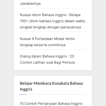
Jawabannya
Kuasai idiom Bahasa inggris : Belajar
100+ idiom bahasa inggris dalam waktu
singkat lengkap dengan panduannya
Kuasai 9 Perbedaan Modal Verbs
lengkap beserta contohnya
Dialog dalam Bahasa Inggris : 20
Contoh Latihan soal Bagi Pemula
Belajar Membaca Kosakata Bahasa
Inggris
15 Contoh Pertanyaan Bahasa Inggris