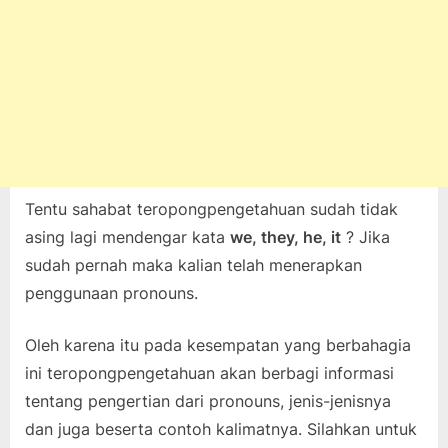
Tentu sahabat teropongpengetahuan sudah tidak
asing lagi mendengar kata
we, they, he, it
? Jika
sudah pernah maka kalian telah menerapkan
penggunaan pronouns.
Oleh karena itu pada kesempatan yang berbahagia
ini teropongpengetahuan akan berbagi informasi
tentang pengertian dari pronouns, jenis-jenisnya
dan juga beserta contoh kalimatnya. Silahkan untuk