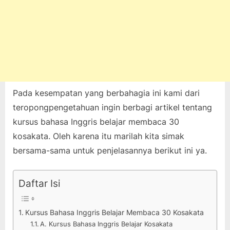
Pada kesempatan yang berbahagia ini kami dari
teropongpengetahuan ingin berbagi artikel tentang
kursus bahasa Inggris belajar membaca 30
kosakata. Oleh karena itu marilah kita simak
bersama-sama untuk penjelasannya berikut ini ya.
Daftar Isi
Kursus Bahasa Inggris Belajar Membaca 30 Kosakata
A. Kursus Bahasa Inggris Belajar Kosakata