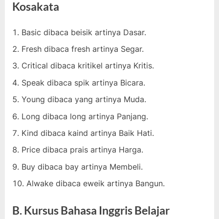
Kosakata
Basic dibaca beisik artinya Dasar.
Fresh dibaca fresh artinya Segar.
Critical dibaca kritikel artinya Kritis.
Speak dibaca spik artinya Bicara.
Young dibaca yang artinya Muda.
Long dibaca long artinya Panjang.
Kind dibaca kaind artinya Baik Hati.
Price dibaca prais artinya Harga.
Buy dibaca bay artinya Membeli.
Alwake dibaca eweik artinya Bangun.
B. Kursus Bahasa Inggris Belajar