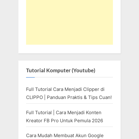
Tutorial Komputer (Youtube)
Full Tutorial Cara Menjadi Clipper di
CLIPPO | Panduan Praktis & Tips Cuan!
Full Tutorial | Cara Menjadi Konten
Kreator FB Pro Untuk Pemula 2026
Cara Mudah Membuat Akun Google