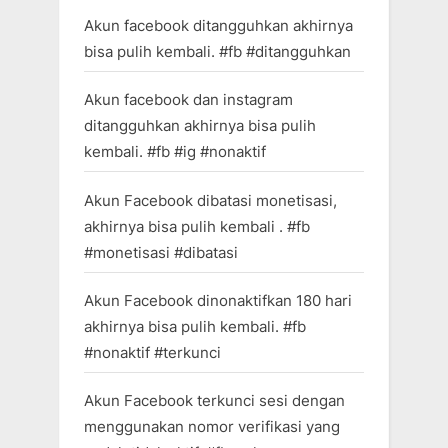
Akun facebook ditangguhkan akhirnya
bisa pulih kembali. #fb #ditangguhkan
Akun facebook dan instagram
ditangguhkan akhirnya bisa pulih
kembali. #fb #ig #nonaktif
Akun Facebook dibatasi monetisasi,
akhirnya bisa pulih kembali . #fb
#monetisasi #dibatasi
Akun Facebook dinonaktifkan 180 hari
akhirnya bisa pulih kembali. #fb
#nonaktif #terkunci
Akun Facebook terkunci sesi dengan
menggunakan nomor verifikasi yang