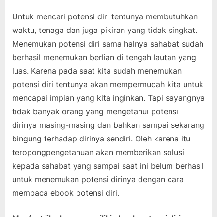
Untuk mencari potensi diri tentunya membutuhkan
waktu, tenaga dan juga pikiran yang tidak singkat.
Menemukan potensi diri sama halnya sahabat sudah
berhasil menemukan berlian di tengah lautan yang
luas. Karena pada saat kita sudah menemukan
potensi diri tentunya akan mempermudah kita untuk
mencapai impian yang kita inginkan. Tapi sayangnya
tidak banyak orang yang mengetahui potensi
dirinya masing-masing dan bahkan sampai sekarang
bingung terhadap dirinya sendiri. Oleh karena itu
teropongpengetahuan akan memberikan solusi
kepada sahabat yang sampai saat ini belum berhasil
untuk menemukan potensi dirinya dengan cara
membaca ebook potensi diri.