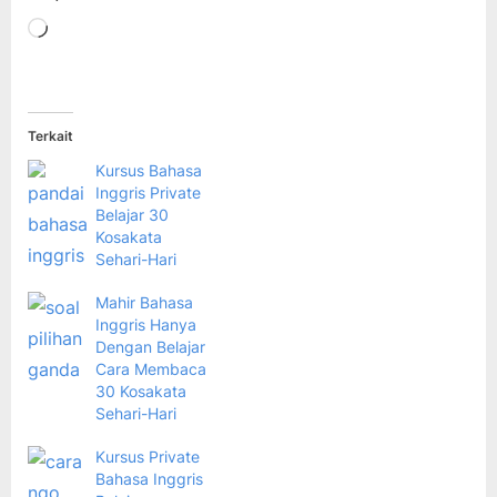
Memuat...
Terkait
Kursus Bahasa
Inggris Private
Belajar 30
Kosakata
Sehari-Hari
Mahir Bahasa
Inggris Hanya
Dengan Belajar
Cara Membaca
30 Kosakata
Sehari-Hari
Kursus Private
Bahasa Inggris