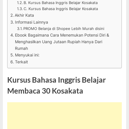
B. Kursus Bahasa Inggris Belajar Kosakata
C. Kursus Bahasa Inggris Belajar Kosakata
Akhir Kata
Informasi Lainnya
PROMO Belanja di Shopee Lebih Murah disini
Ebook Bagaimana Cara Menemukan Potensi Diri &
Menghasilkan Uang Jutaan Rupiah Hanya Dari
Rumah
Menyukai ini:
Terkait
Kursus Bahasa Inggris Belajar
Membaca 30 Kosakata