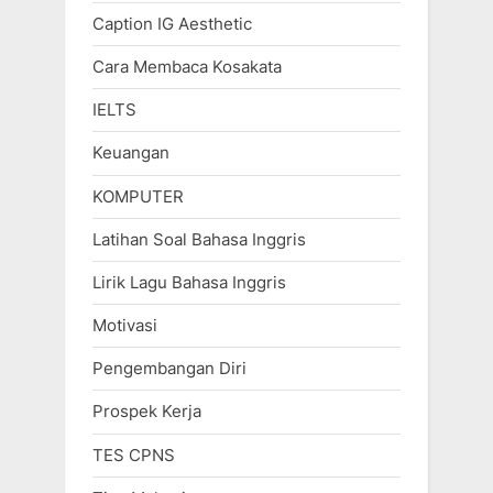
Caption IG Aesthetic
Cara Membaca Kosakata
IELTS
Keuangan
KOMPUTER
Latihan Soal Bahasa Inggris
Lirik Lagu Bahasa Inggris
Motivasi
Pengembangan Diri
Prospek Kerja
TES CPNS