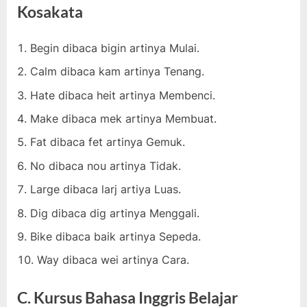
Kosakata
Begin dibaca bigin artinya Mulai.
Calm dibaca kam artinya Tenang.
Hate dibaca heit artinya Membenci.
Make dibaca mek artinya Membuat.
Fat dibaca fet artinya Gemuk.
No dibaca nou artinya Tidak.
Large dibaca larj artiya Luas.
Dig dibaca dig artinya Menggali.
Bike dibaca baik artinya Sepeda.
Way dibaca wei artinya Cara.
C. Kursus Bahasa Inggris Belajar