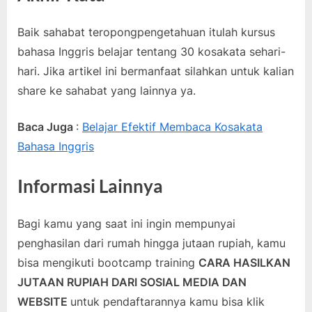
Baik sahabat teropongpengetahuan itulah kursus
bahasa Inggris belajar tentang 30 kosakata sehari-
hari. Jika artikel ini bermanfaat silahkan untuk kalian
share ke sahabat yang lainnya ya.
Baca Juga
:
Belajar Efektif Membaca Kosakata
Bahasa Inggris
Informasi Lainnya
Bagi kamu yang saat ini ingin mempunyai
penghasilan dari rumah hingga jutaan rupiah, kamu
bisa mengikuti bootcamp training
CARA HASILKAN
JUTAAN RUPIAH DARI SOSIAL MEDIA DAN
WEBSITE
untuk pendaftarannya kamu bisa klik