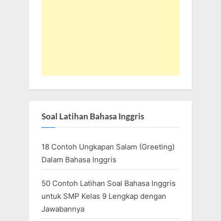
Soal Latihan Bahasa Inggris
18 Contoh Ungkapan Salam (Greeting)
Dalam Bahasa Inggris
50 Contoh Latihan Soal Bahasa Inggris
untuk SMP Kelas 9 Lengkap dengan
Jawabannya