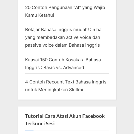
20 Contoh Pengunaan “At” yang Wajib
Kamu Ketahui
Belajar Bahasa inggris mudah! : 5 hal
yang membedakan active voice dan
passive voice dalam Bahasa inggris
Kuasai 150 Contoh Kosakata Bahasa
Inggris : Basic vs. Advanced
4 Contoh Recount Text Bahasa Inggris
untuk Meningkatkan Skillmu
Tutorial Cara Atasi Akun Facebook
Terkunci Sesi