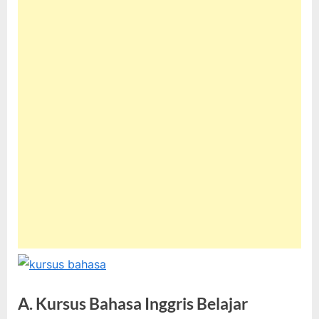
A. Kursus Bahasa Inggris Belajar