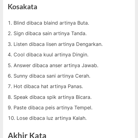
Kosakata
Blind dibaca blaind artinya Buta.
Sign dibaca sain artinya Tanda.
Listen dibaca lisen artinya Dengarkan.
Cool dibaca kuul artinya Dingin.
Answer dibaca anser artinya Jawab.
Sunny dibaca sani artinya Cerah.
Hot dibaca hat artinya Panas.
Speak dibaca spik artinya Bicara.
Paste dibaca peis artinya Tempel.
Lose dibaca luz artinya Kalah.
Akhir Kata