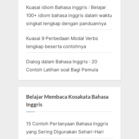
Kuasai idiom Bahasa inggris : Belajar
100+ idiom bahasa inggris dalam waktu
singkat lengkap dengan panduannya
Kuasai 9 Perbedaan Modal Verbs
lengkap beserta contohnya
Dialog dalam Bahasa Inggris : 20
Contoh Latihan soal Bagi Pemula
Belajar Membaca Kosakata Bahasa
Inggris
15 Contoh Pertanyaan Bahasa Inggris
yang Sering Digunakan Sehari-Hari