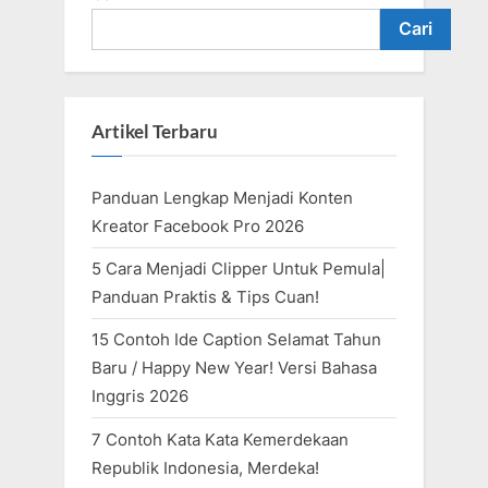
Cari
Artikel Terbaru
Panduan Lengkap Menjadi Konten
Kreator Facebook Pro 2026
5 Cara Menjadi Clipper Untuk Pemula|
Panduan Praktis & Tips Cuan!
15 Contoh Ide Caption Selamat Tahun
Baru / Happy New Year! Versi Bahasa
Inggris 2026
7 Contoh Kata Kata Kemerdekaan
Republik Indonesia, Merdeka!