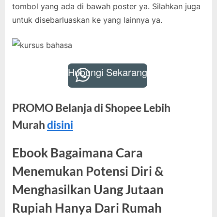
tombol yang ada di bawah poster ya. Silahkan juga
untuk disebarluaskan ke yang lainnya ya.
Hubungi Sekarang
PROMO Belanja di Shopee Lebih
Murah
disini
Ebook Bagaimana Cara
Menemukan Potensi Diri &
Menghasilkan Uang Jutaan
Rupiah Hanya Dari Rumah