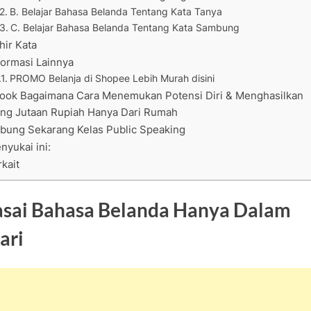
B. Belajar Bahasa Belanda Tentang Kata Tanya
C. Belajar Bahasa Belanda Tentang Kata Sambung
hir Kata
formasi Lainnya
PROMO Belanja di Shopee Lebih Murah disini
ook Bagaimana Cara Menemukan Potensi Diri & Menghasilkan
ng Jutaan Rupiah Hanya Dari Rumah
bung Sekarang Kelas Public Speaking
nyukai ini:
rkait
sai Bahasa Belanda Hanya Dalam
ari