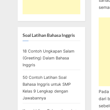
sahab
seman
Soal Latihan Bahasa Inggris
18 Contoh Ungkapan Salam
(Greeting) Dalam Bahasa
Inggris
50 Contoh Latihan Soal
Bahasa Inggris untuk SMP
Kelas 9 Lengkap dengan
Pada 
Jawabannya
dari 
sebel