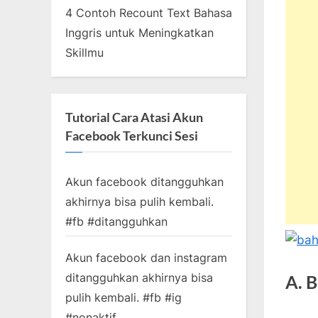
4 Contoh Recount Text Bahasa
Inggris untuk Meningkatkan
Skillmu
Tutorial Cara Atasi Akun
Facebook Terkunci Sesi
Akun facebook ditangguhkan
akhirnya bisa pulih kembali.
#fb #ditangguhkan
Akun facebook dan instagram
ditangguhkan akhirnya bisa
A. 
pulih kembali. #fb #ig
#nonaktif