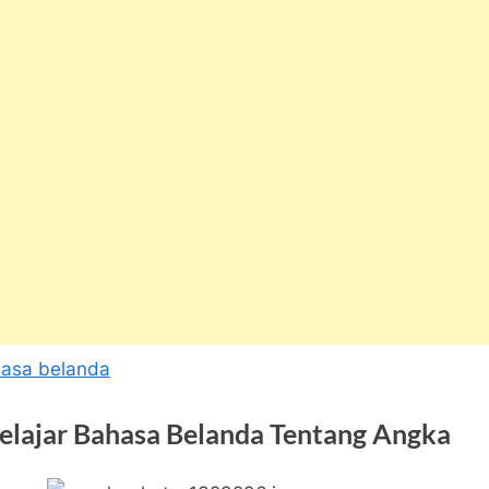
Belajar Bahasa Belanda Tentang Angka