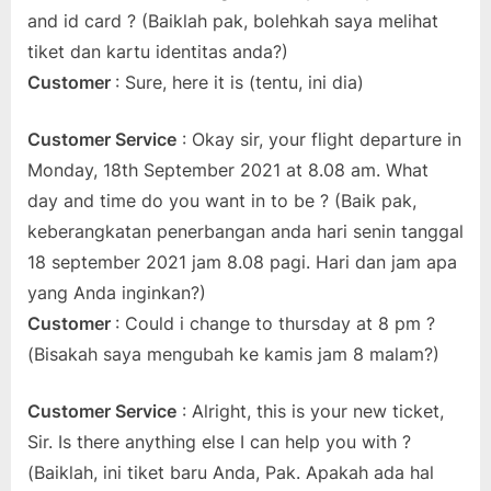
and id card ? (Baiklah pak, bolehkah saya melihat
tiket dan kartu identitas anda?)
Customer
: Sure, here it is (tentu, ini dia)
Customer Service
: Okay sir, your flight departure in
Monday, 18th September 2021 at 8.08 am. What
day and time do you want in to be ? (Baik pak,
keberangkatan penerbangan anda hari senin tanggal
18 september 2021 jam 8.08 pagi. Hari dan jam apa
yang Anda inginkan?)
Customer
: Could i change to thursday at 8 pm ?
(Bisakah saya mengubah ke kamis jam 8 malam?)
Customer Service
: Alright, this is your new ticket,
Sir. Is there anything else I can help you with ?
(Baiklah, ini tiket baru Anda, Pak. Apakah ada hal