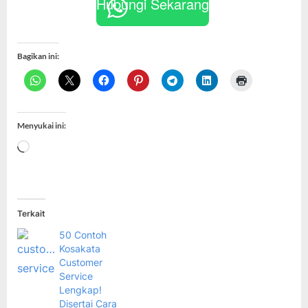
Hubungi Sekarang
Bagikan ini:
Menyukai ini:
Memuat...
Terkait
50 Contoh
Kosakata
Customer
Service
Lengkap!
Disertai Cara