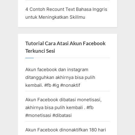
4 Contoh Recount Text Bahasa Inggris
untuk Meningkatkan Skillmu
Tutorial Cara Atasi Akun Facebook
Terkunci Sesi
Akun facebook dan instagram
ditangguhkan akhirnya bisa pulih
kembali. #fb #ig #nonaktif
Akun Facebook dibatasi monetisasi,
akhirnya bisa pulih kembali . #fb
#monetisasi #dibatasi
Akun Facebook dinonaktifkan 180 hari