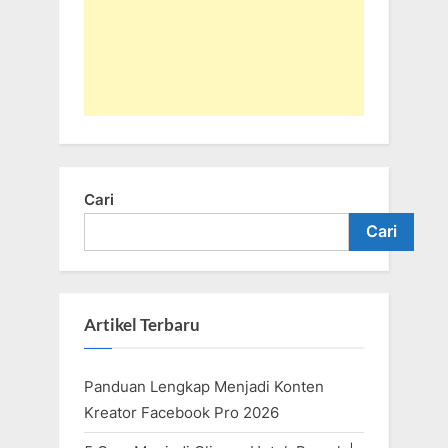
Cari
Cari
Artikel Terbaru
Panduan Lengkap Menjadi Konten
Kreator Facebook Pro 2026