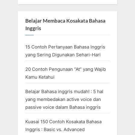
Belajar Membaca Kosakata Bahasa
Inggris
15 Contoh Pertanyaan Bahasa Inggris
yang Sering Digunakan Sehari-Hari
20 Contoh Pengunaan “At” yang Wajib
Kamu Ketahui
Belajar Bahasa inggris mudah! : 5 hal
yang membedakan active voice dan
passive voice dalam Bahasa inggris
Kuasai 150 Contoh Kosakata Bahasa
Inggris : Basic vs. Advanced