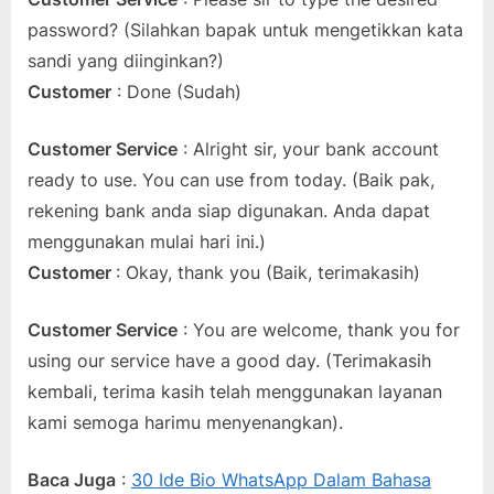
password? (Silahkan bapak untuk mengetikkan kata
sandi yang diinginkan?)
Customer
: Done (Sudah)
Customer Service
: Alright sir, your bank account
ready to use. You can use from today. (Baik pak,
rekening bank anda siap digunakan. Anda dapat
menggunakan mulai hari ini.)
Customer
: Okay, thank you (Baik, terimakasih)
Customer Service
: You are welcome, thank you for
using our service have a good day. (Terimakasih
kembali, terima kasih telah menggunakan layanan
kami semoga harimu menyenangkan).
Baca Juga
:
30 Ide Bio WhatsApp Dalam Bahasa