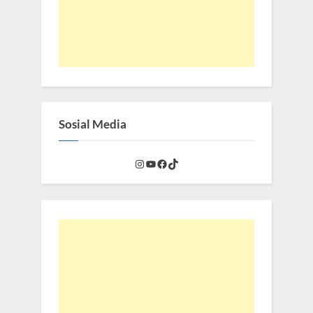
Sosial Media
Instagram
YouTube
Facebook
TikTok