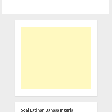
Soal Latihan Bahasa Inggris