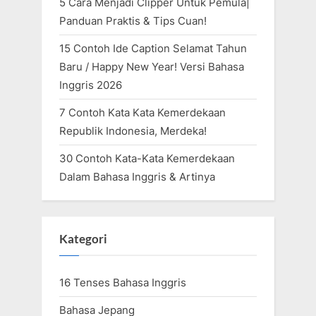
5 Cara Menjadi Clipper Untuk Pemula|
Panduan Praktis & Tips Cuan!
15 Contoh Ide Caption Selamat Tahun
Baru / Happy New Year! Versi Bahasa
Inggris 2026
7 Contoh Kata Kata Kemerdekaan
Republik Indonesia, Merdeka!
30 Contoh Kata-Kata Kemerdekaan
Dalam Bahasa Inggris & Artinya
Kategori
16 Tenses Bahasa Inggris
Bahasa Jepang