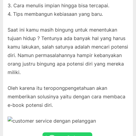
3. Cara menulis impian hingga bisa tercapai.
4. Tips membangun kebiasaan yang baru.
Saat ini kamu masih bingung untuk menentukan
tujuan hidup ? Tentunya ada banyak hal yang harus
kamu lakukan, salah satunya adalah mencari potensi
diri. Namun permasalahannya hampir kebanyakan
orang justru bingung apa potensi diri yang mereka
miliki.
Oleh karena itu teropongpengetahuan akan
memberikan solusinya yaitu dengan cara membaca
e-book potensi diri.