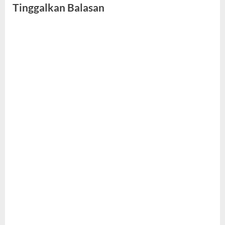
Tinggalkan Balasan
customer
o
t
service
u
P
,
s
o
pelanggan
P
s
o
t
s
:
t
: