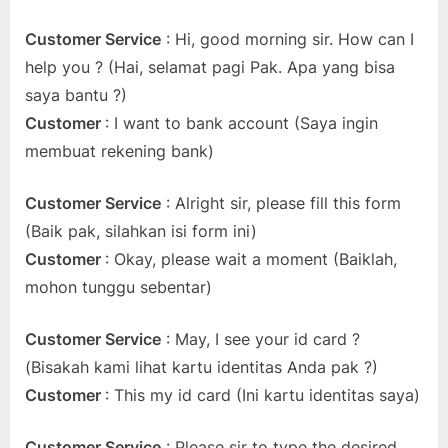
Customer Service
: Hi, good morning sir. How can I
help you ? (Hai, selamat pagi Pak. Apa yang bisa
saya bantu ?)
Customer
: I want to bank account (Saya ingin
membuat rekening bank)
Customer Service
: Alright sir, please fill this form
(Baik pak, silahkan isi form ini)
Customer
: Okay, please wait a moment (Baiklah,
mohon tunggu sebentar)
Customer Service
: May, I see your id card ?
(Bisakah kami lihat kartu identitas Anda pak ?)
Customer
: This my id card (Ini kartu identitas saya)
Customer Service
: Please sir to type the desired