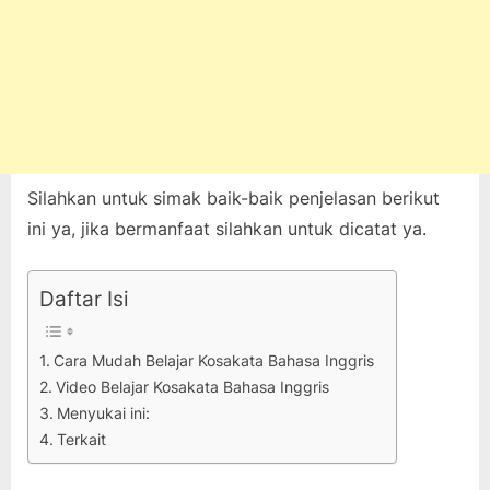
Silahkan untuk simak baik-baik penjelasan berikut
ini ya, jika bermanfaat silahkan untuk dicatat ya.
Daftar Isi
Cara Mudah Belajar Kosakata Bahasa Inggris
Video Belajar Kosakata Bahasa Inggris
Menyukai ini:
Terkait