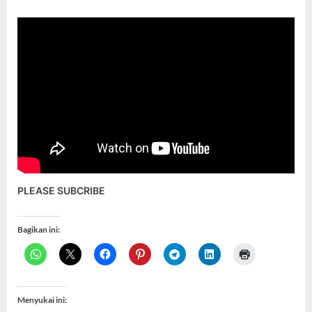
PLEASE SUBCRIBE
Bagikan ini:
Menyukai ini: