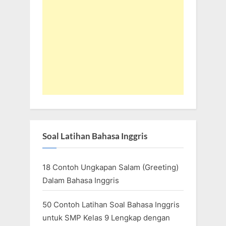
Soal Latihan Bahasa Inggris
18 Contoh Ungkapan Salam (Greeting)
Dalam Bahasa Inggris
50 Contoh Latihan Soal Bahasa Inggris
untuk SMP Kelas 9 Lengkap dengan