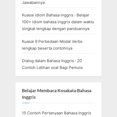
Jawabannya
Kuasai idiom Bahasa inggris : Belajar
100+ idiom bahasa inggris dalam waktu
singkat lengkap dengan panduannya
Kuasai 9 Perbedaan Modal Verbs
lengkap beserta contohnya
Dialog dalam Bahasa Inggris : 20
Contoh Latihan soal Bagi Pemula
Belajar Membaca Kosakata Bahasa
Inggris
15 Contoh Pertanyaan Bahasa Inggris