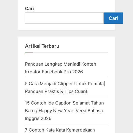
Cari
Cari
Artikel Terbaru
Panduan Lengkap Menjadi Konten
Kreator Facebook Pro 2026
5 Cara Menjadi Clipper Untuk Pemula|
Panduan Praktis & Tips Cuan!
15 Contoh Ide Caption Selamat Tahun
Baru / Happy New Year! Versi Bahasa
Inggris 2026
7 Contoh Kata Kata Kemerdekaan