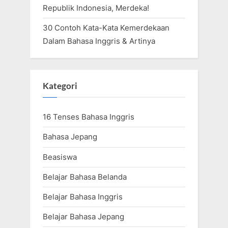
Republik Indonesia, Merdeka!
30 Contoh Kata-Kata Kemerdekaan
Dalam Bahasa Inggris & Artinya
Kategori
16 Tenses Bahasa Inggris
Bahasa Jepang
Beasiswa
Belajar Bahasa Belanda
Belajar Bahasa Inggris
Belajar Bahasa Jepang