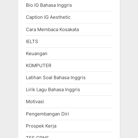
Bio IG Bahasa Inggris
Caption IG Aesthetic
Cara Membaca Kosakata
IELTS
Keuangan
KOMPUTER
Latihan Soal Bahasa Inggris
Lirik Lagu Bahasa Inggris
Motivasi
Pengembangan Diri
Prospek Kerja
TES CPNS