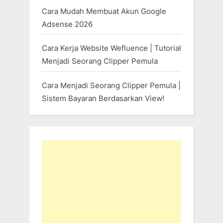
Cara Mudah Membuat Akun Google
Adsense 2026
Cara Kerja Website Wefluence | Tutorial
Menjadi Seorang Clipper Pemula
Cara Menjadi Seorang Clipper Pemula |
Sistem Bayaran Berdasarkan View!