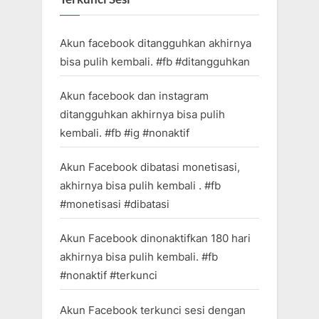
Akun facebook ditangguhkan akhirnya
bisa pulih kembali. #fb #ditangguhkan
Akun facebook dan instagram
ditangguhkan akhirnya bisa pulih
kembali. #fb #ig #nonaktif
Akun Facebook dibatasi monetisasi,
akhirnya bisa pulih kembali . #fb
#monetisasi #dibatasi
Akun Facebook dinonaktifkan 180 hari
akhirnya bisa pulih kembali. #fb
#nonaktif #terkunci
Akun Facebook terkunci sesi dengan