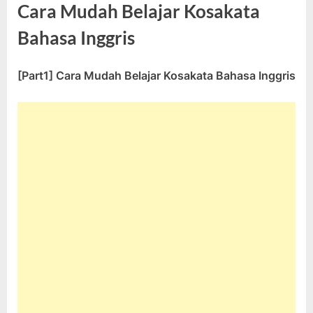
Cara Mudah Belajar Kosakata
Bahasa Inggris
[Part1] Cara Mudah Belajar Kosakata Bahasa Inggris