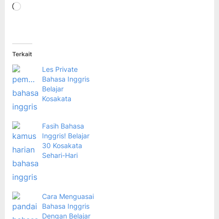
Memuat...
Terkait
Les Private
Bahasa Inggris
Belajar
Kosakata
Fasih Bahasa
Inggris! Belajar
30 Kosakata
Sehari-Hari
Cara Menguasai
Bahasa Inggris
Dengan Belajar