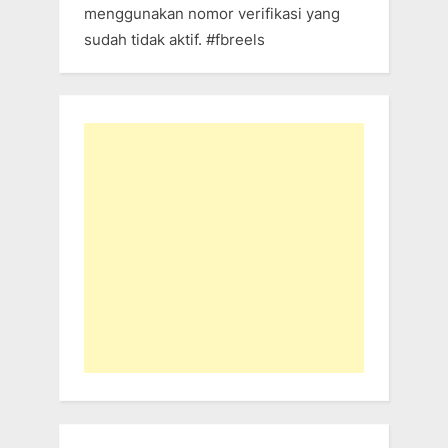
menggunakan nomor verifikasi yang
sudah tidak aktif. #fbreels