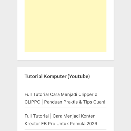
Tutorial Komputer (Youtube)
Full Tutorial Cara Menjadi Clipper di
CLIPPO | Panduan Praktis & Tips Cuan!
Full Tutorial | Cara Menjadi Konten
Kreator FB Pro Untuk Pemula 2026