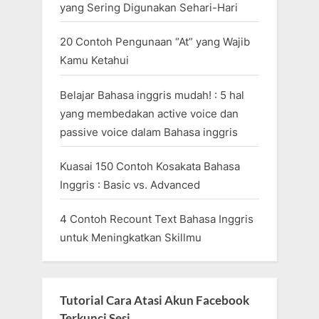
yang Sering Digunakan Sehari-Hari
20 Contoh Pengunaan “At” yang Wajib
Kamu Ketahui
Belajar Bahasa inggris mudah! : 5 hal
yang membedakan active voice dan
passive voice dalam Bahasa inggris
Kuasai 150 Contoh Kosakata Bahasa
Inggris : Basic vs. Advanced
4 Contoh Recount Text Bahasa Inggris
untuk Meningkatkan Skillmu
Tutorial Cara Atasi Akun Facebook
Terkunci Sesi