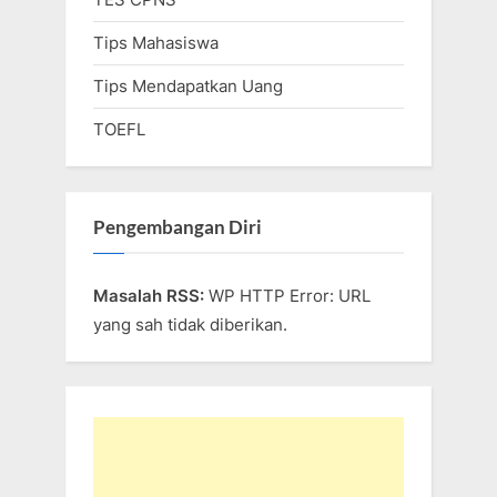
Tips Mahasiswa
Tips Mendapatkan Uang
TOEFL
Pengembangan Diri
Masalah RSS:
WP HTTP Error: URL
yang sah tidak diberikan.