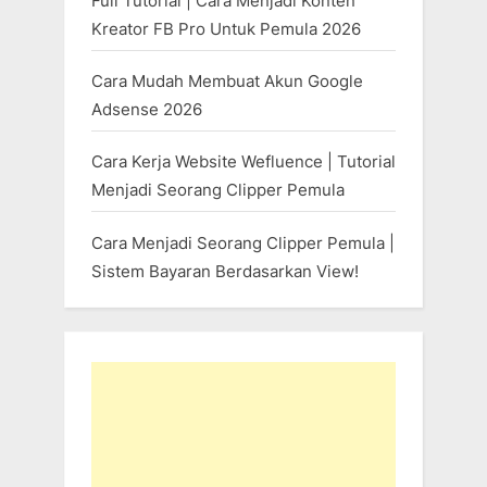
Full Tutorial | Cara Menjadi Konten
Kreator FB Pro Untuk Pemula 2026
Cara Mudah Membuat Akun Google
Adsense 2026
Cara Kerja Website Wefluence | Tutorial
Menjadi Seorang Clipper Pemula
Cara Menjadi Seorang Clipper Pemula |
Sistem Bayaran Berdasarkan View!