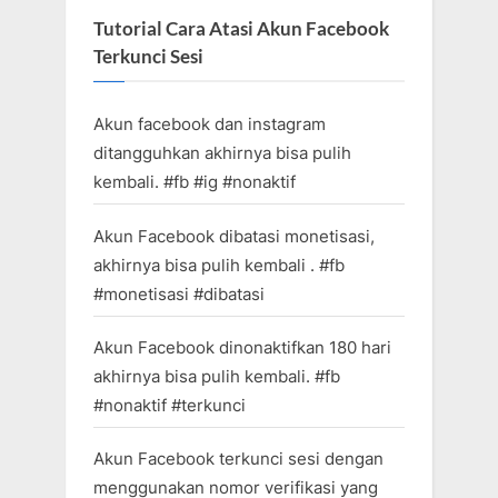
Tutorial Cara Atasi Akun Facebook
Terkunci Sesi
Akun facebook dan instagram
ditangguhkan akhirnya bisa pulih
kembali. #fb #ig #nonaktif
Akun Facebook dibatasi monetisasi,
akhirnya bisa pulih kembali . #fb
#monetisasi #dibatasi
Akun Facebook dinonaktifkan 180 hari
akhirnya bisa pulih kembali. #fb
#nonaktif #terkunci
Akun Facebook terkunci sesi dengan
menggunakan nomor verifikasi yang