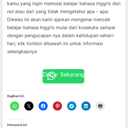
kamu yang ingin memulai belajar bahasa Inggris dari
nol atau dari yang tidak mengetahui apa – apa.
Dikelas ini akan kami ajarkan mengenai metode
belajar bahasa Inggris mulai dari kosakata sampai
dengan pengucapan nya dalam kehidupan sehari-
hari, klik tombol dibawah ini untuk informasi
selengkapnya
Daftar Sekarang
Bagikan ini:
Menyukai ini: