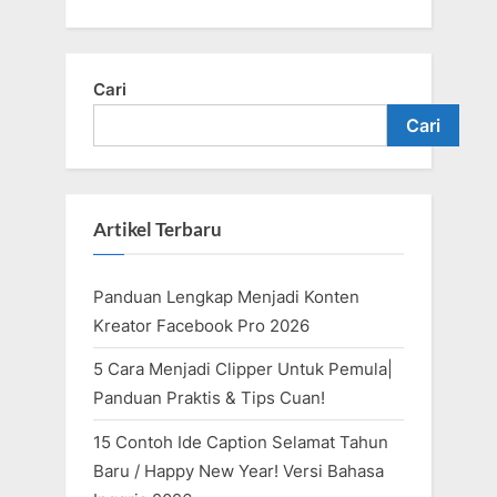
Cari
Cari
Artikel Terbaru
Panduan Lengkap Menjadi Konten
Kreator Facebook Pro 2026
5 Cara Menjadi Clipper Untuk Pemula|
Panduan Praktis & Tips Cuan!
15 Contoh Ide Caption Selamat Tahun
Baru / Happy New Year! Versi Bahasa