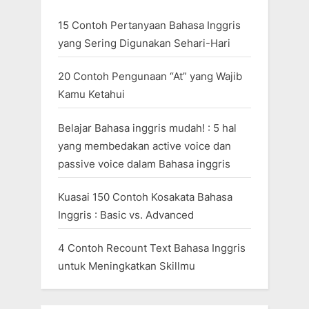
15 Contoh Pertanyaan Bahasa Inggris
yang Sering Digunakan Sehari-Hari
20 Contoh Pengunaan “At” yang Wajib
Kamu Ketahui
Belajar Bahasa inggris mudah! : 5 hal
yang membedakan active voice dan
passive voice dalam Bahasa inggris
Kuasai 150 Contoh Kosakata Bahasa
Inggris : Basic vs. Advanced
4 Contoh Recount Text Bahasa Inggris
untuk Meningkatkan Skillmu