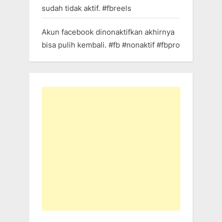
sudah tidak aktif. #fbreels
Akun facebook dinonaktifkan akhirnya
bisa pulih kembali. #fb #nonaktif #fbpro