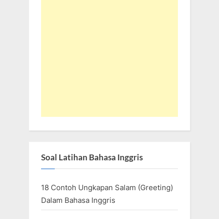
Soal Latihan Bahasa Inggris
18 Contoh Ungkapan Salam (Greeting)
Dalam Bahasa Inggris