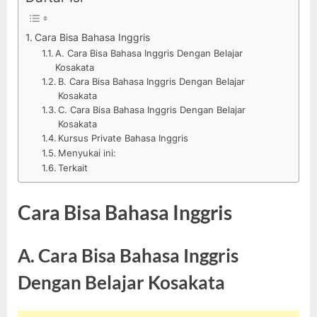
Cara Bisa Bahasa Inggris
A. Cara Bisa Bahasa Inggris Dengan Belajar
Kosakata
B. Cara Bisa Bahasa Inggris Dengan Belajar
Kosakata
C. Cara Bisa Bahasa Inggris Dengan Belajar
Kosakata
Kursus Private Bahasa Inggris
Menyukai ini:
Terkait
Cara Bisa Bahasa Inggris
A. Cara Bisa Bahasa Inggris
Dengan Belajar Kosakata