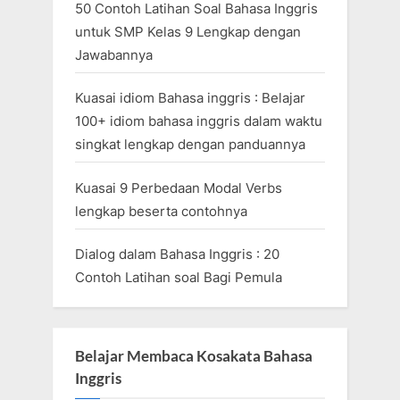
50 Contoh Latihan Soal Bahasa Inggris
untuk SMP Kelas 9 Lengkap dengan
Jawabannya
Kuasai idiom Bahasa inggris : Belajar
100+ idiom bahasa inggris dalam waktu
singkat lengkap dengan panduannya
Kuasai 9 Perbedaan Modal Verbs
lengkap beserta contohnya
Dialog dalam Bahasa Inggris : 20
Contoh Latihan soal Bagi Pemula
Belajar Membaca Kosakata Bahasa
Inggris