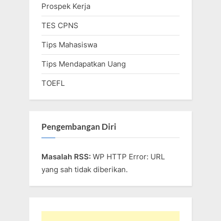
Prospek Kerja
TES CPNS
Tips Mahasiswa
Tips Mendapatkan Uang
TOEFL
Pengembangan Diri
Masalah RSS:
WP HTTP Error: URL
yang sah tidak diberikan.