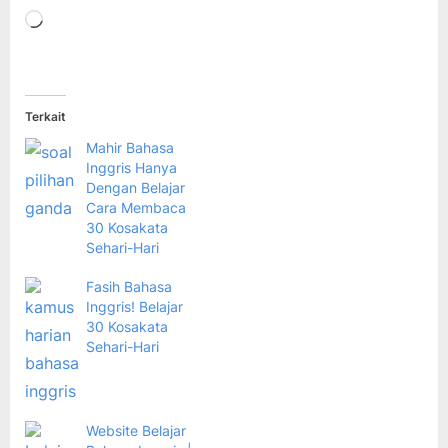
Memuat...
Terkait
Mahir Bahasa
Inggris Hanya
Dengan Belajar
Cara Membaca
30 Kosakata
Sehari-Hari
Fasih Bahasa
Inggris! Belajar
30 Kosakata
Sehari-Hari
Website Belajar