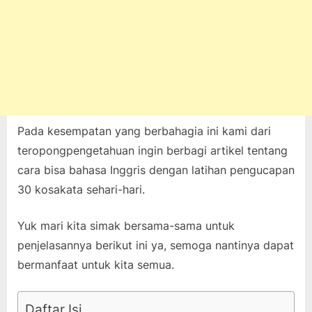
Pada kesempatan yang berbahagia ini kami dari
teropongpengetahuan ingin berbagi artikel tentang
cara bisa bahasa Inggris dengan latihan pengucapan
30 kosakata sehari-hari.
Yuk mari kita simak bersama-sama untuk
penjelasannya berikut ini ya, semoga nantinya dapat
bermanfaat untuk kita semua.
Daftar Isi