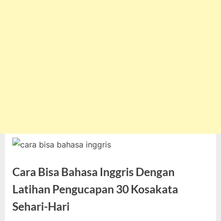
Cara Bisa Bahasa Inggris Dengan
Latihan Pengucapan 30 Kosakata
Sehari-Hari