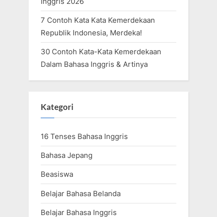
Inggris 2026
7 Contoh Kata Kata Kemerdekaan
Republik Indonesia, Merdeka!
30 Contoh Kata-Kata Kemerdekaan
Dalam Bahasa Inggris & Artinya
Kategori
16 Tenses Bahasa Inggris
Bahasa Jepang
Beasiswa
Belajar Bahasa Belanda
Belajar Bahasa Inggris