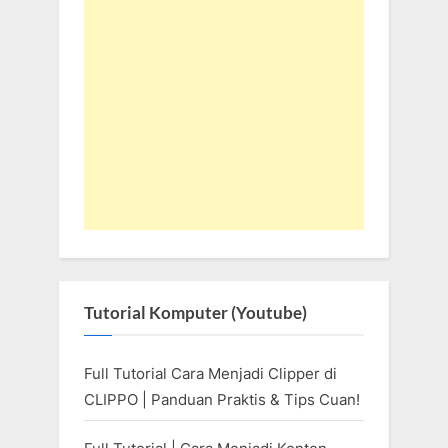
Tutorial Komputer (Youtube)
Full Tutorial Cara Menjadi Clipper di
CLIPPO | Panduan Praktis & Tips Cuan!