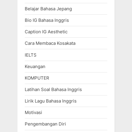
Belajar Bahasa Jepang
Bio IG Bahasa Inggris
Caption IG Aesthetic
Cara Membaca Kosakata
IELTS
Keuangan
KOMPUTER
Latihan Soal Bahasa Inggris
Lirik Lagu Bahasa Inggris
Motivasi
Pengembangan Diri