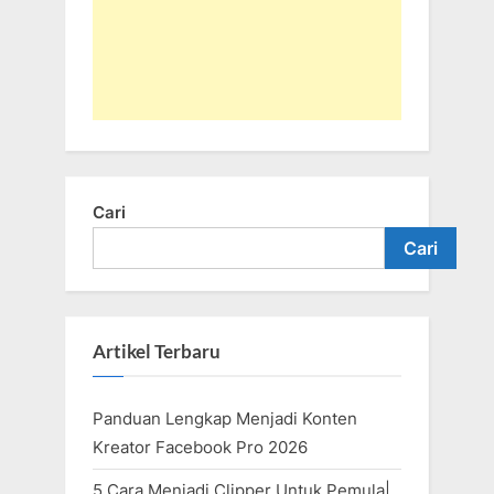
Cari
Cari
Artikel Terbaru
Panduan Lengkap Menjadi Konten
Kreator Facebook Pro 2026
5 Cara Menjadi Clipper Untuk Pemula|