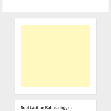
Soal Latihan Bahasa Inggris