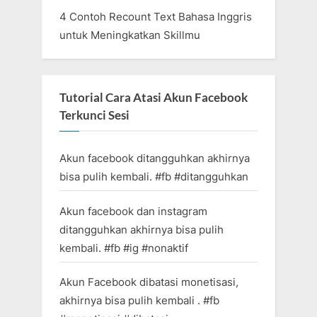
4 Contoh Recount Text Bahasa Inggris
untuk Meningkatkan Skillmu
Tutorial Cara Atasi Akun Facebook
Terkunci Sesi
Akun facebook ditangguhkan akhirnya
bisa pulih kembali. #fb #ditangguhkan
Akun facebook dan instagram
ditangguhkan akhirnya bisa pulih
kembali. #fb #ig #nonaktif
Akun Facebook dibatasi monetisasi,
akhirnya bisa pulih kembali . #fb