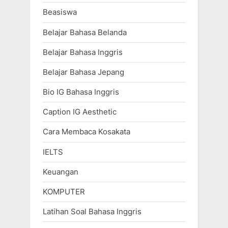
Beasiswa
Belajar Bahasa Belanda
Belajar Bahasa Inggris
Belajar Bahasa Jepang
Bio IG Bahasa Inggris
Caption IG Aesthetic
Cara Membaca Kosakata
IELTS
Keuangan
KOMPUTER
Latihan Soal Bahasa Inggris