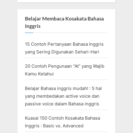
Belajar Membaca Kosakata Bahasa
Inggris
15 Contoh Pertanyaan Bahasa Inggris
yang Sering Digunakan Sehari-Hari
20 Contoh Pengunaan “At” yang Wajib
Kamu Ketahui
Belajar Bahasa inggris mudah! : 5 hal
yang membedakan active voice dan
passive voice dalam Bahasa inggris
Kuasai 150 Contoh Kosakata Bahasa
Inggris : Basic vs. Advanced