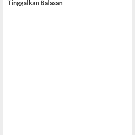
Tinggalkan Balasan