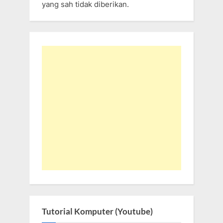
yang sah tidak diberikan.
Tutorial Komputer (Youtube)