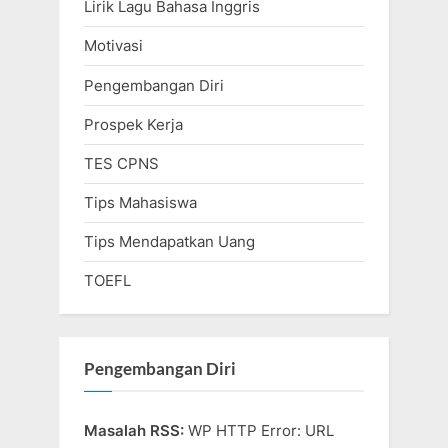
Lirik Lagu Bahasa Inggris
Motivasi
Pengembangan Diri
Prospek Kerja
TES CPNS
Tips Mahasiswa
Tips Mendapatkan Uang
TOEFL
Pengembangan Diri
Masalah RSS:
WP HTTP Error: URL