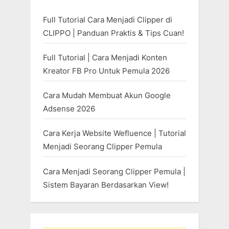
Full Tutorial Cara Menjadi Clipper di
CLIPPO | Panduan Praktis & Tips Cuan!
Full Tutorial | Cara Menjadi Konten
Kreator FB Pro Untuk Pemula 2026
Cara Mudah Membuat Akun Google
Adsense 2026
Cara Kerja Website Wefluence | Tutorial
Menjadi Seorang Clipper Pemula
Cara Menjadi Seorang Clipper Pemula |
Sistem Bayaran Berdasarkan View!