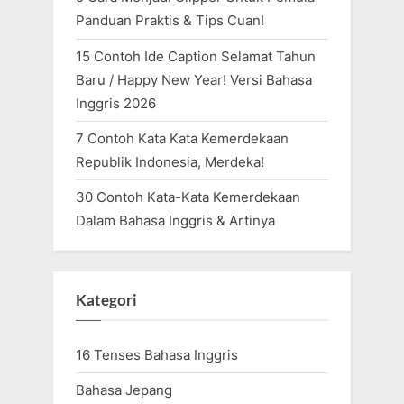
Panduan Praktis & Tips Cuan!
15 Contoh Ide Caption Selamat Tahun
Baru / Happy New Year! Versi Bahasa
Inggris 2026
7 Contoh Kata Kata Kemerdekaan
Republik Indonesia, Merdeka!
30 Contoh Kata-Kata Kemerdekaan
Dalam Bahasa Inggris & Artinya
Kategori
16 Tenses Bahasa Inggris
Bahasa Jepang