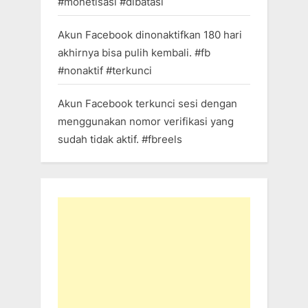
#monetisasi #dibatasi
Akun Facebook dinonaktifkan 180 hari
akhirnya bisa pulih kembali. #fb
#nonaktif #terkunci
Akun Facebook terkunci sesi dengan
menggunakan nomor verifikasi yang
sudah tidak aktif. #fbreels