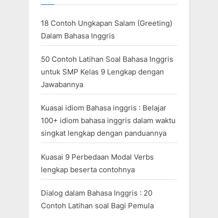
18 Contoh Ungkapan Salam (Greeting)
Dalam Bahasa Inggris
50 Contoh Latihan Soal Bahasa Inggris
untuk SMP Kelas 9 Lengkap dengan
Jawabannya
Kuasai idiom Bahasa inggris : Belajar
100+ idiom bahasa inggris dalam waktu
singkat lengkap dengan panduannya
Kuasai 9 Perbedaan Modal Verbs
lengkap beserta contohnya
Dialog dalam Bahasa Inggris : 20
Contoh Latihan soal Bagi Pemula