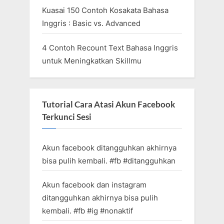
Kuasai 150 Contoh Kosakata Bahasa
Inggris : Basic vs. Advanced
4 Contoh Recount Text Bahasa Inggris
untuk Meningkatkan Skillmu
Tutorial Cara Atasi Akun Facebook
Terkunci Sesi
Akun facebook ditangguhkan akhirnya
bisa pulih kembali. #fb #ditangguhkan
Akun facebook dan instagram
ditangguhkan akhirnya bisa pulih
kembali. #fb #ig #nonaktif