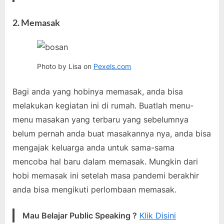
2. Memasak
Photo by Lisa on
Pexels.com
Bagi anda yang hobinya memasak, anda bisa
melakukan kegiatan ini di rumah. Buatlah menu-
menu masakan yang terbaru yang sebelumnya
belum pernah anda buat masakannya nya, anda bisa
mengajak keluarga anda untuk sama-sama
mencoba hal baru dalam memasak. Mungkin dari
hobi memasak ini setelah masa pandemi berakhir
anda bisa mengikuti perlombaan memasak.
Mau Belajar Public Speaking ?
Klik Disini