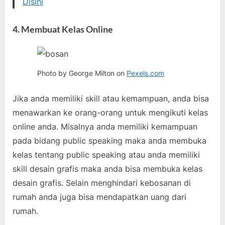
Disini
4. Membuat Kelas Online
Photo by George Milton on
Pexels.com
Jika anda memiliki skill atau kemampuan, anda bisa
menawarkan ke orang-orang untuk mengikuti kelas
online anda. Misalnya anda memiliki kemampuan
pada bidang public speaking maka anda membuka
kelas tentang public speaking atau anda memiliki
skill desain grafis maka anda bisa membuka kelas
desain grafis. Selain menghindari kebosanan di
rumah anda juga bisa mendapatkan uang dari
rumah.