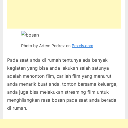
Photo by Artem Podrez on
Pexels.com
Pada saat anda di rumah tentunya ada banyak
kegiatan yang bisa anda lakukan salah satunya
adalah menonton film, carilah film yang menurut
anda menarik buat anda, tonton bersama keluarga,
anda juga bisa melakukan streaming film untuk
menghilangkan rasa bosan pada saat anda berada
di rumah.