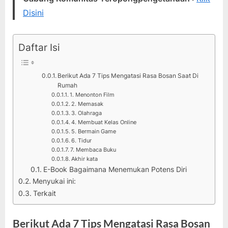
Disini
Daftar Isi
Berikut Ada 7 Tips Mengatasi Rasa Bosan Saat Di
Rumah
1. Menonton Film
2. Memasak
3. Olahraga
4. Membuat Kelas Online
5. Bermain Game
6. Tidur
7. Membaca Buku
Akhir kata
E-Book Bagaimana Menemukan Potens Diri
Menyukai ini:
Terkait
Berikut Ada 7 Tips Mengatasi Rasa Bosan