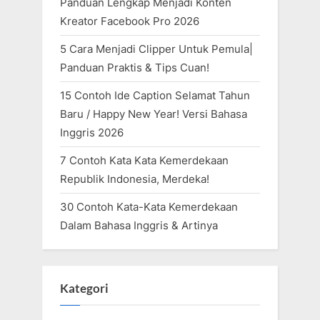
Panduan Lengkap Menjadi Konten
Kreator Facebook Pro 2026
5 Cara Menjadi Clipper Untuk Pemula|
Panduan Praktis & Tips Cuan!
15 Contoh Ide Caption Selamat Tahun
Baru / Happy New Year! Versi Bahasa
Inggris 2026
7 Contoh Kata Kata Kemerdekaan
Republik Indonesia, Merdeka!
30 Contoh Kata-Kata Kemerdekaan
Dalam Bahasa Inggris & Artinya
Kategori