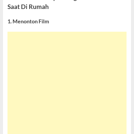
Saat Di Rumah
1. Menonton Film