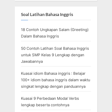
Soal Latihan Bahasa Inggris
18 Contoh Ungkapan Salam (Greeting)
Dalam Bahasa Inggris
50 Contoh Latihan Soal Bahasa Inggris
untuk SMP Kelas 9 Lengkap dengan
Jawabannya
Kuasai idiom Bahasa inggris : Belajar
100+ idiom bahasa inggris dalam waktu
singkat lengkap dengan panduannya
Kuasai 9 Perbedaan Modal Verbs
lengkap beserta contohnya