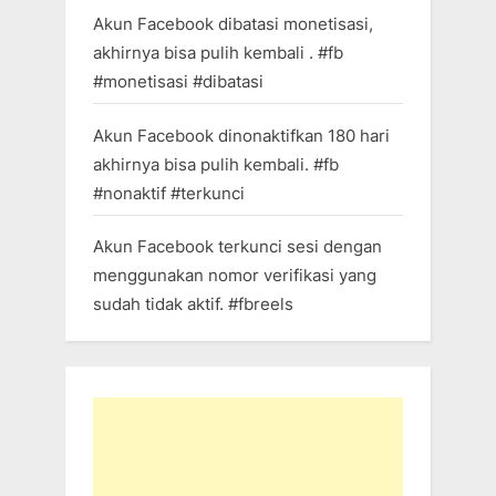
Akun Facebook dibatasi monetisasi,
akhirnya bisa pulih kembali . #fb
#monetisasi #dibatasi
Akun Facebook dinonaktifkan 180 hari
akhirnya bisa pulih kembali. #fb
#nonaktif #terkunci
Akun Facebook terkunci sesi dengan
menggunakan nomor verifikasi yang
sudah tidak aktif. #fbreels