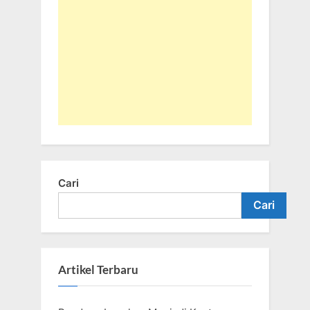
Cari
Cari
Artikel Terbaru