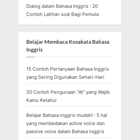
Dialog dalam Bahasa Inggris : 20
Contoh Latihan soal Bagi Pemula
Belajar Membaca Kosakata Bahasa
Inggris
15 Contoh Pertanyaan Bahasa Inggris
yang Sering Digunakan Sehari-Hari
20 Contoh Pengunaan “At” yang Wajib
Kamu Ketahui
Belajar Bahasa inggris mudah! : 5 hal
yang membedakan active voice dan
passive voice dalam Bahasa inggris