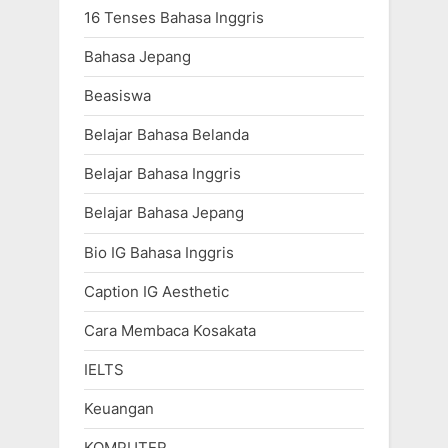
16 Tenses Bahasa Inggris
Bahasa Jepang
Beasiswa
Belajar Bahasa Belanda
Belajar Bahasa Inggris
Belajar Bahasa Jepang
Bio IG Bahasa Inggris
Caption IG Aesthetic
Cara Membaca Kosakata
IELTS
Keuangan
KOMPUTER