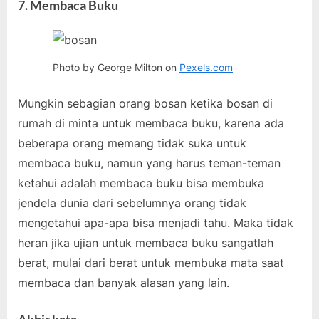
7. Membaca Buku
Photo by George Milton on
Pexels.com
Mungkin sebagian orang bosan ketika bosan di
rumah di minta untuk membaca buku, karena ada
beberapa orang memang tidak suka untuk
membaca buku, namun yang harus teman-teman
ketahui adalah membaca buku bisa membuka
jendela dunia dari sebelumnya orang tidak
mengetahui apa-apa bisa menjadi tahu. Maka tidak
heran jika ujian untuk membaca buku sangatlah
berat, mulai dari berat untuk membuka mata saat
membaca dan banyak alasan yang lain.
Akhir kata