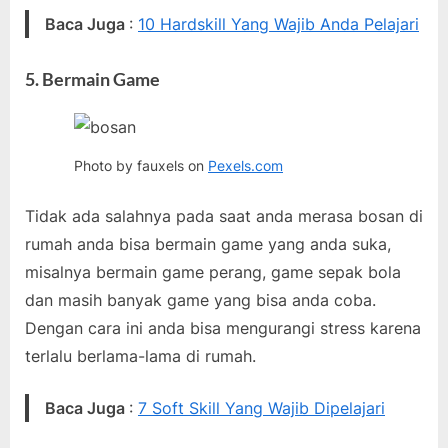
Baca Juga
:
10 Hardskill Yang Wajib Anda Pelajari
5. Bermain Game
Photo by fauxels on
Pexels.com
Tidak ada salahnya pada saat anda merasa bosan di
rumah anda bisa bermain game yang anda suka,
misalnya bermain game perang, game sepak bola
dan masih banyak game yang bisa anda coba.
Dengan cara ini anda bisa mengurangi stress karena
terlalu berlama-lama di rumah.
Baca Juga
:
7 Soft Skill Yang Wajib Dipelajari