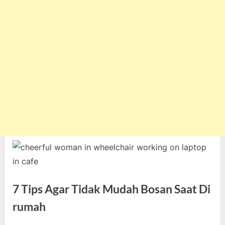
7 Tips Agar Tidak Mudah Bosan Saat Di
rumah