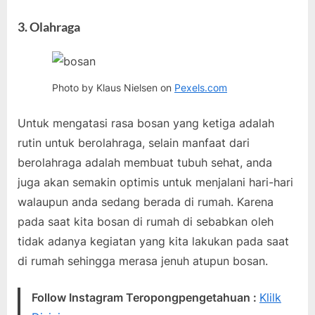
3. Olahraga
Photo by Klaus Nielsen on
Pexels.com
Untuk mengatasi rasa bosan yang ketiga adalah
rutin untuk berolahraga, selain manfaat dari
berolahraga adalah membuat tubuh sehat, anda
juga akan semakin optimis untuk menjalani hari-hari
walaupun anda sedang berada di rumah. Karena
pada saat kita bosan di rumah di sebabkan oleh
tidak adanya kegiatan yang kita lakukan pada saat
di rumah sehingga merasa jenuh atupun bosan.
Follow Instagram Teropongpengetahuan :
Klilk