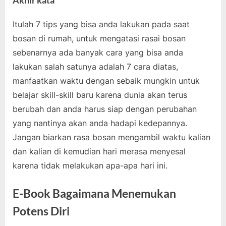
Itulah 7 tips yang bisa anda lakukan pada saat
bosan di rumah, untuk mengatasi rasai bosan
sebenarnya ada banyak cara yang bisa anda
lakukan salah satunya adalah 7 cara diatas,
manfaatkan waktu dengan sebaik mungkin untuk
belajar skill-skill baru karena dunia akan terus
berubah dan anda harus siap dengan perubahan
yang nantinya akan anda hadapi kedepannya.
Jangan biarkan rasa bosan mengambil waktu kalian
dan kalian di kemudian hari merasa menyesal
karena tidak melakukan apa-apa hari ini.
E-Book Bagaimana Menemukan
Potens Diri