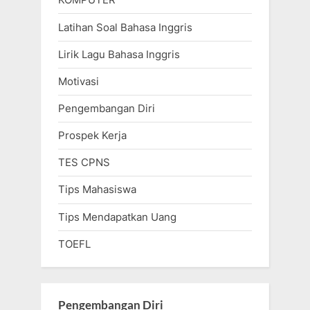
Latihan Soal Bahasa Inggris
Lirik Lagu Bahasa Inggris
Motivasi
Pengembangan Diri
Prospek Kerja
TES CPNS
Tips Mahasiswa
Tips Mendapatkan Uang
TOEFL
Pengembangan Diri