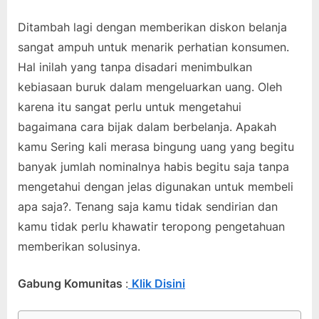
Ditambah lagi dengan memberikan diskon belanja
sangat ampuh untuk menarik perhatian konsumen.
Hal inilah yang tanpa disadari menimbulkan
kebiasaan buruk dalam mengeluarkan uang. Oleh
karena itu sangat perlu untuk mengetahui
bagaimana cara bijak dalam berbelanja. Apakah
kamu Sering kali merasa bingung uang yang begitu
banyak jumlah nominalnya habis begitu saja tanpa
mengetahui dengan jelas digunakan untuk membeli
apa saja?. Tenang saja kamu tidak sendirian dan
kamu tidak perlu khawatir teropong pengetahuan
memberikan solusinya.
Gabung Komunitas
:
Klik Disini