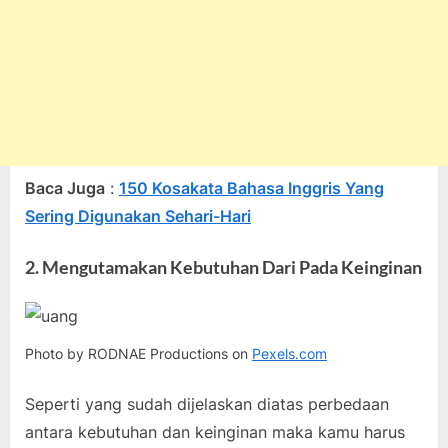
Baca Juga
:
150 Kosakata Bahasa Inggris Yang
Sering Digunakan Sehari-Hari
2. Mengutamakan Kebutuhan Dari Pada Keinginan
Photo by RODNAE Productions on
Pexels.com
Seperti yang sudah dijelaskan diatas perbedaan
antara kebutuhan dan keinginan maka kamu harus