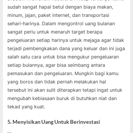
sudah sangat hapal betul dengan biaya makan,
minum, jajan, paket internet, dan transportasi
sehari-harinya. Dalam mengontrol uang bulanan
sangat perlu untuk menaruh target berapa
pengeluaran setiap harinya untuk mejaga agar tidak
terjadi pembengkakan dana yang keluar dan ini juga
salah satu cara untuk bisa mengukur pengeluaran
setiap bulannya, agar bisa seimbang antara
pemasukan dan pengeluaran. Mungkin bagi kamu
yang boros dan tidak pernah melakukan hal
tersebut ini akan sulit diterapkan tetapi ingat untuk
mengubah kebiasaan buruk di butuhkan niat dan
tekad yang kuat.
5. Menyisikan Uang Untuk Berinvestasi