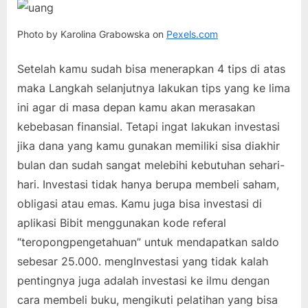
Photo by Karolina Grabowska on
Pexels.com
Setelah kamu sudah bisa menerapkan 4 tips di atas
maka Langkah selanjutnya lakukan tips yang ke lima
ini agar di masa depan kamu akan merasakan
kebebasan finansial. Tetapi ingat lakukan investasi
jika dana yang kamu gunakan memiliki sisa diakhir
bulan dan sudah sangat melebihi kebutuhan sehari-
hari. Investasi tidak hanya berupa membeli saham,
obligasi atau emas. Kamu juga bisa investasi di
aplikasi Bibit menggunakan kode referal
“teropongpengetahuan” untuk mendapatkan saldo
sebesar 25.000. mengInvestasi yang tidak kalah
pentingnya juga adalah investasi ke ilmu dengan
cara membeli buku, mengikuti pelatihan yang bisa