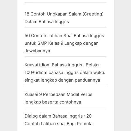
18 Contoh Ungkapan Salam (Greeting)
Dalam Bahasa Inggris
50 Contoh Latihan Soal Bahasa Inggris
untuk SMP Kelas 9 Lengkap dengan
Jawabannya
Kuasai idiom Bahasa inggris : Belajar
100+ idiom bahasa inggris dalam waktu
singkat lengkap dengan panduannya
Kuasai 9 Perbedaan Modal Verbs
lengkap beserta contohnya
Dialog dalam Bahasa Inggris : 20
Contoh Latihan soal Bagi Pemula