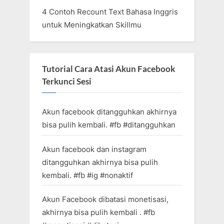
4 Contoh Recount Text Bahasa Inggris
untuk Meningkatkan Skillmu
Tutorial Cara Atasi Akun Facebook
Terkunci Sesi
Akun facebook ditangguhkan akhirnya
bisa pulih kembali. #fb #ditangguhkan
Akun facebook dan instagram
ditangguhkan akhirnya bisa pulih
kembali. #fb #ig #nonaktif
Akun Facebook dibatasi monetisasi,
akhirnya bisa pulih kembali . #fb