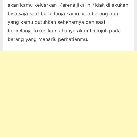
akan kamu keluarkan. Karena jika ini tidak dilakukan
bisa saja saat berbelanja kamu lupa barang apa
yang kamu butuhkan sebenarnya dan saat
berbelanja fokus kamu hanya akan tertujuh pada
barang yang menarik perhatianmu.