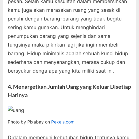
pekan. Selain kamu kesulitan dalam membersihkan
kamu juga akan merasakan ruang yang sesak di
penuhi dengan barang-barang yang tidak begitu
sering kamu gunakan. Untuk menghindari
penumpukan barang yang sejenis dan sama
fungsinya maka pikirkan lagi jika ingin membeli
barang. Hidup minimalis adalah sebuah kunci hidup
sederhana dan menyenangkan, merasa cukup dan
bersyukur denga apa yang kita miliki saat ini.
4. Menargetkan Jumlah Uang yang Keluar Disetiap
Harinya
Photo by Pixabay on
Pexels.com
Didalam memenuhi kebutuhan hidup tentunya kamu