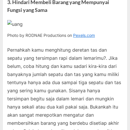
3. Hindari Membeli Barang yang Mempunyai
Fungsi yang Sama
Photo by RODNAE Productions on
Pexels.com
Pernahkah kamu menghitung deretan tas dan
sepatu yang tersimpan rapi dalam lemarimu?. Jika
belum, coba hitung dan kamu sadari kira-kira dari
banyaknya jumlah sepatu dan tas yang kamu miliki
tentunya hanya ada dua sampai tiga sepatu dan tas
yang sering kamu gunakan. Sisanya hanya
tersimpan begitu saja dalam lemari dan mungkin
hanya sekali atau dua kali pakai saja. Bukankah itu
akan sangat merepotkan mengatur dan
membersihkan barang yang berdebu disetiap akhir