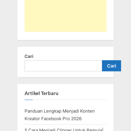
Cari
Cari
Artikel Terbaru
Panduan Lengkap Menjadi Konten
Kreator Facebook Pro 2026
5 Cara Menjadi Clipper Untuk Pemula|