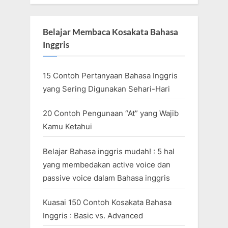
Belajar Membaca Kosakata Bahasa
Inggris
15 Contoh Pertanyaan Bahasa Inggris
yang Sering Digunakan Sehari-Hari
20 Contoh Pengunaan “At” yang Wajib
Kamu Ketahui
Belajar Bahasa inggris mudah! : 5 hal
yang membedakan active voice dan
passive voice dalam Bahasa inggris
Kuasai 150 Contoh Kosakata Bahasa
Inggris : Basic vs. Advanced