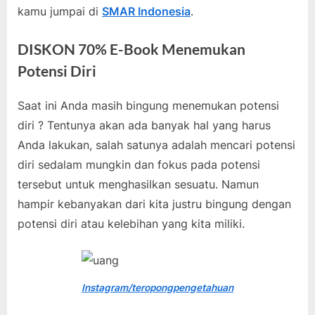
kamu jumpai di
SMAR Indonesia
.
DISKON 70% E-Book Menemukan
Potensi Diri
Saat ini Anda masih bingung menemukan potensi
diri ? Tentunya akan ada banyak hal yang harus
Anda lakukan, salah satunya adalah mencari potensi
diri sedalam mungkin dan fokus pada potensi
tersebut untuk menghasilkan sesuatu. Namun
hampir kebanyakan dari kita justru bingung dengan
potensi diri atau kelebihan yang kita miliki.
Instagram/teropongpengetahuan