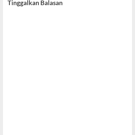
Tinggalkan Balasan