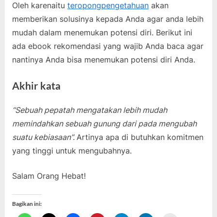
Oleh karenaitu
teropongpengetahuan
akan
memberikan solusinya kepada Anda agar anda lebih
mudah dalam menemukan potensi diri. Berikut ini
ada ebook rekomendasi yang wajib Anda baca agar
nantinya Anda bisa menemukan potensi diri Anda.
Akhir kata
“Sebuah pepatah mengatakan lebih mudah
memindahkan sebuah gunung dari pada mengubah
suatu kebiasaan”.
Artinya apa di butuhkan komitmen
yang tinggi untuk mengubahnya.
Salam Orang Hebat!
Bagikan ini: