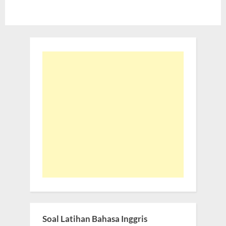
Soal Latihan Bahasa Inggris