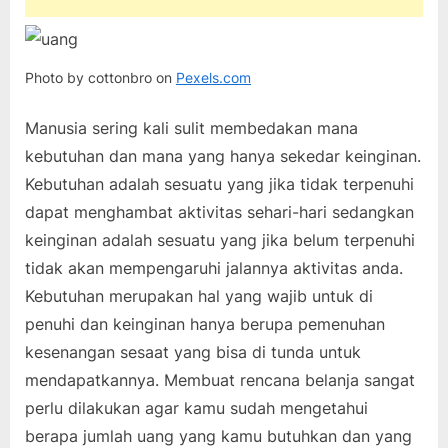
Photo by cottonbro on
Pexels.com
Manusia sering kali sulit membedakan mana
kebutuhan dan mana yang hanya sekedar keinginan.
Kebutuhan adalah sesuatu yang jika tidak terpenuhi
dapat menghambat aktivitas sehari-hari sedangkan
keinginan adalah sesuatu yang jika belum terpenuhi
tidak akan mempengaruhi jalannya aktivitas anda.
Kebutuhan merupakan hal yang wajib untuk di
penuhi dan keinginan hanya berupa pemenuhan
kesenangan sesaat yang bisa di tunda untuk
mendapatkannya. Membuat rencana belanja sangat
perlu dilakukan agar kamu sudah mengetahui
berapa jumlah uang yang kamu butuhkan dan yang