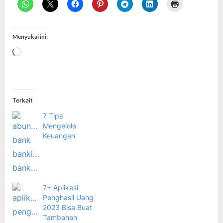
Menyukai ini:
Memuat...
Terkait
7 Tips
Mengelola
Keuangan
7+ Aplikasi
Penghasil Uang
2023 Bisa Buat
Tambahan