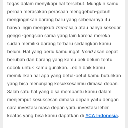
tegas dalam menyikapi hal tersebut. Mungkin kamu
pernah merasakan perasaan menggebuh-gebuh
menginginkan barang baru yang sebenarnya itu
hanya ingin mengikuti
trend
saja atau hanya sekedar
gengsi-gengsian sama yang lain karena mereka
sudah memiliki barang terbaru sedangkan kamu
belum. Hal yang perlu kamu ingat
trend
akan cepat
berubah dan barang yang kamu beli belum tentu
cocok untuk kamu gunakan. Lebih baik kamu
memikirkan hal apa yang betul-betul kamu butuhkan
yang bisa menunjang kesuksesanmu dimasa depan.
Salah satu hal yang bisa membantu kamu dalam
menjemput kesuksesan dimasa depan yaitu dengan
cara investasi masa depan yaitu investasi leher
keatas yang bisa kamu dapatkan di
YCA Indonesia
.