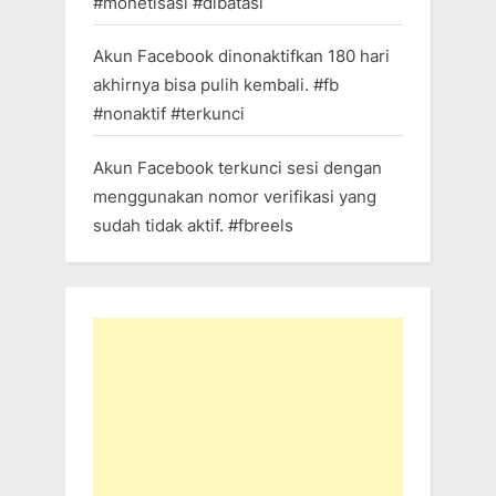
#monetisasi #dibatasi
Akun Facebook dinonaktifkan 180 hari
akhirnya bisa pulih kembali. #fb
#nonaktif #terkunci
Akun Facebook terkunci sesi dengan
menggunakan nomor verifikasi yang
sudah tidak aktif. #fbreels