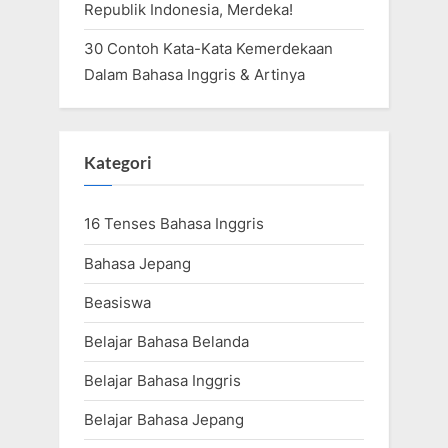
Republik Indonesia, Merdeka!
30 Contoh Kata-Kata Kemerdekaan
Dalam Bahasa Inggris & Artinya
Kategori
16 Tenses Bahasa Inggris
Bahasa Jepang
Beasiswa
Belajar Bahasa Belanda
Belajar Bahasa Inggris
Belajar Bahasa Jepang