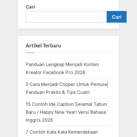
Cari
Cari
Artikel Terbaru
Panduan Lengkap Menjadi Konten
Kreator Facebook Pro 2026
5 Cara Menjadi Clipper Untuk Pemula|
Panduan Praktis & Tips Cuan!
15 Contoh Ide Caption Selamat Tahun
Baru / Happy New Year! Versi Bahasa
Inggris 2026
7 Contoh Kata Kata Kemerdekaan