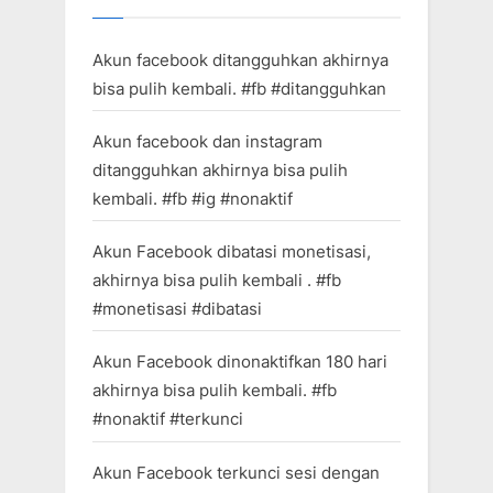
Akun facebook ditangguhkan akhirnya
bisa pulih kembali. #fb #ditangguhkan
Akun facebook dan instagram
ditangguhkan akhirnya bisa pulih
kembali. #fb #ig #nonaktif
Akun Facebook dibatasi monetisasi,
akhirnya bisa pulih kembali . #fb
#monetisasi #dibatasi
Akun Facebook dinonaktifkan 180 hari
akhirnya bisa pulih kembali. #fb
#nonaktif #terkunci
Akun Facebook terkunci sesi dengan