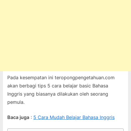
Pada kesempatan ini teropongpengetahuan.com
akan berbagi tips 5 cara belajar basic Bahasa
Inggris yang biasanya dilakukan oleh seorang
pemula.
Baca juga
:
5 Cara Mudah Belajar Bahasa Inggris