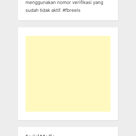
menggunakan nomor verifikasi yang
sudah tidak aktif. #fbreels