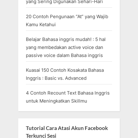
yang Sering Digunakan Sehari-Hari
20 Contoh Pengunaan “At” yang Wajib
Kamu Ketahui
Belajar Bahasa inggris mudah! : 5 hal
yang membedakan active voice dan
passive voice dalam Bahasa inggris
Kuasai 150 Contoh Kosakata Bahasa
Inggris : Basic vs. Advanced
4 Contoh Recount Text Bahasa Inggris
untuk Meningkatkan Skillmu
Tutorial Cara Atasi Akun Facebook
Terkunci Sesi