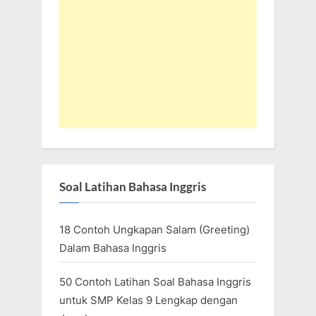
Soal Latihan Bahasa Inggris
18 Contoh Ungkapan Salam (Greeting)
Dalam Bahasa Inggris
50 Contoh Latihan Soal Bahasa Inggris
untuk SMP Kelas 9 Lengkap dengan