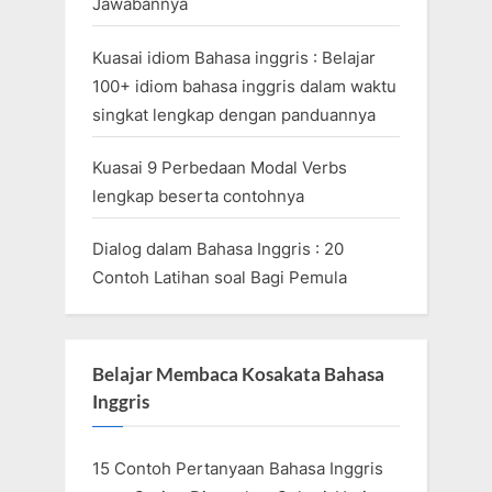
Jawabannya
Kuasai idiom Bahasa inggris : Belajar
100+ idiom bahasa inggris dalam waktu
singkat lengkap dengan panduannya
Kuasai 9 Perbedaan Modal Verbs
lengkap beserta contohnya
Dialog dalam Bahasa Inggris : 20
Contoh Latihan soal Bagi Pemula
Belajar Membaca Kosakata Bahasa
Inggris
15 Contoh Pertanyaan Bahasa Inggris