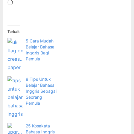
Memuat...
Terkait
5 Cara Mudah
Belajar Bahasa
Inggris Bagi
Pemula
8 Tips Untuk
Belajar Bahasa
Inggris Sebagai
Seorang
Pemula
25 Kosakata
Bahasa Inggris