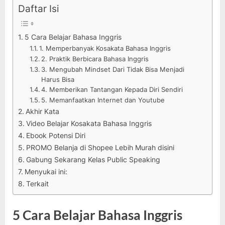
Daftar Isi
5 Cara Belajar Bahasa Inggris
1. Memperbanyak Kosakata Bahasa Inggris
2. Praktik Berbicara Bahasa Inggris
3. Mengubah Mindset Dari Tidak Bisa Menjadi
Harus Bisa
4. Memberikan Tantangan Kepada Diri Sendiri
5. Memanfaatkan Internet dan Youtube
Akhir Kata
Video Belajar Kosakata Bahasa Inggris
Ebook Potensi Diri
PROMO Belanja di Shopee Lebih Murah disini
Gabung Sekarang Kelas Public Speaking
Menyukai ini:
Terkait
5 Cara Belajar Bahasa Inggris