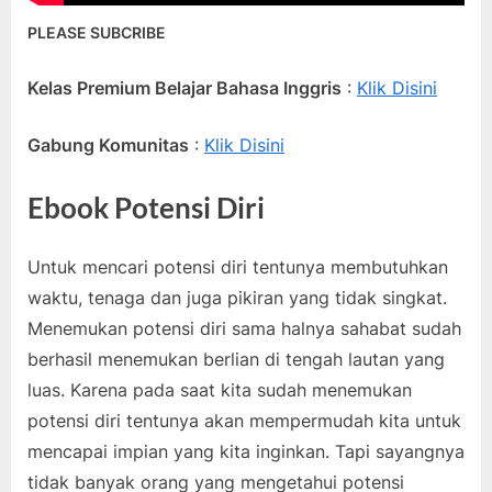
PLEASE SUBCRIBE
Kelas Premium Belajar Bahasa Inggris
:
Klik Disini
Gabung Komunitas
:
Klik Disini
Ebook Potensi Diri
Untuk mencari potensi diri tentunya membutuhkan
waktu, tenaga dan juga pikiran yang tidak singkat.
Menemukan potensi diri sama halnya sahabat sudah
berhasil menemukan berlian di tengah lautan yang
luas. Karena pada saat kita sudah menemukan
potensi diri tentunya akan mempermudah kita untuk
mencapai impian yang kita inginkan. Tapi sayangnya
tidak banyak orang yang mengetahui potensi