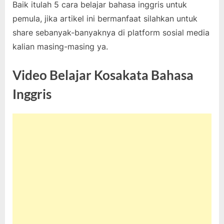
Baik itulah 5 cara belajar bahasa inggris untuk
pemula, jika artikel ini bermanfaat silahkan untuk
share sebanyak-banyaknya di platform sosial media
kalian masing-masing ya.
Video Belajar Kosakata Bahasa
Inggris