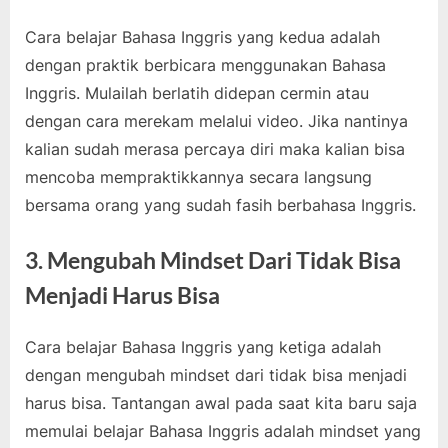
Cara belajar Bahasa Inggris yang kedua adalah
dengan praktik berbicara menggunakan Bahasa
Inggris. Mulailah berlatih didepan cermin atau
dengan cara merekam melalui video. Jika nantinya
kalian sudah merasa percaya diri maka kalian bisa
mencoba mempraktikkannya secara langsung
bersama orang yang sudah fasih berbahasa Inggris.
3. Mengubah Mindset Dari Tidak Bisa
Menjadi Harus Bisa
Cara belajar Bahasa Inggris yang ketiga adalah
dengan mengubah mindset dari tidak bisa menjadi
harus bisa. Tantangan awal pada saat kita baru saja
memulai belajar Bahasa Inggris adalah mindset yang