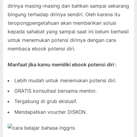
dirinya masing-masing dan bahkan sampai sekarang
bingung terhadap dirinya sendiri. Oleh karena itu
teropongpengetahuan akan memberikan solusi
kepada sahabat yang sampai saat ini belum berhasil
untuk menemukan potensi dirinya dengan cara
membaca ebook potensi diri.
Manfaat jika kamu memiliki ebook potensi diri :
Lebih mudah untuk menemukan potensi diri.
GRATIS konsultasi bersama mentor.
Tergabung di grub ekslusif.
Mendapatkan voucher DISKON.