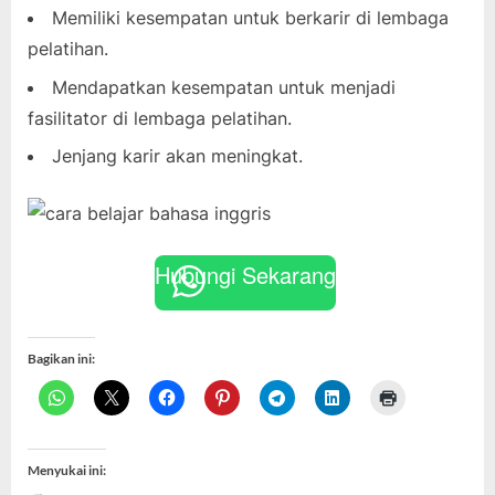
Memiliki kesempatan untuk berkarir di lembaga
pelatihan.
Mendapatkan kesempatan untuk menjadi
fasilitator di lembaga pelatihan.
Jenjang karir akan meningkat.
Hubungi Sekarang
Bagikan ini:
Menyukai ini: