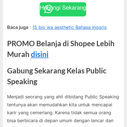
Hubungi Sekarang
Baca juga
:
15 bio wa aesthetic Bahasa Inggris
PROMO Belanja di Shopee Lebih
Murah
disini
Gabung Sekarang Kelas Public
Speaking
Menjadi seorang yang ahli dibidang Public Speaking
tentunya akan memudahkan kita untuk mencapai
karir yang cemerlang. Karena tidak semua orang
bisa berbicara di depan umum dengan lancar dan