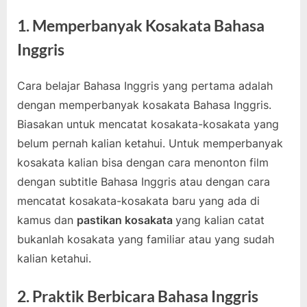
1. Memperbanyak Kosakata Bahasa
Inggris
Cara belajar Bahasa Inggris yang pertama adalah
dengan memperbanyak kosakata Bahasa Inggris.
Biasakan untuk mencatat kosakata-kosakata yang
belum pernah kalian ketahui. Untuk memperbanyak
kosakata kalian bisa dengan cara menonton film
dengan subtitle Bahasa Inggris atau dengan cara
mencatat kosakata-kosakata baru yang ada di
kamus dan
pastikan kosakata
yang kalian catat
bukanlah kosakata yang familiar atau yang sudah
kalian ketahui.
2. Praktik Berbicara Bahasa Inggris