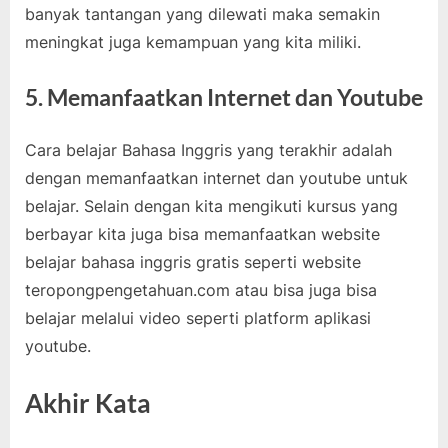
banyak tantangan yang dilewati maka semakin
meningkat juga kemampuan yang kita miliki.
5. Memanfaatkan Internet dan Youtube
Cara belajar Bahasa Inggris yang terakhir adalah
dengan memanfaatkan internet dan youtube untuk
belajar. Selain dengan kita mengikuti kursus yang
berbayar kita juga bisa memanfaatkan website
belajar bahasa inggris gratis seperti website
teropongpengetahuan.com atau bisa juga bisa
belajar melalui video seperti platform aplikasi
youtube.
Akhir Kata