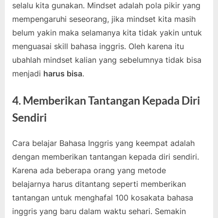
selalu kita gunakan. Mindset adalah pola pikir yang
mempengaruhi seseorang, jika mindset kita masih
belum yakin maka selamanya kita tidak yakin untuk
menguasai skill bahasa inggris. Oleh karena itu
ubahlah mindset kalian yang sebelumnya tidak bisa
menjadi
harus bisa
.
4. Memberikan Tantangan Kepada Diri
Sendiri
Cara belajar Bahasa Inggris yang keempat adalah
dengan memberikan tantangan kepada diri sendiri.
Karena ada beberapa orang yang metode
belajarnya harus ditantang seperti memberikan
tantangan untuk menghafal 100 kosakata bahasa
inggris yang baru dalam waktu sehari. Semakin