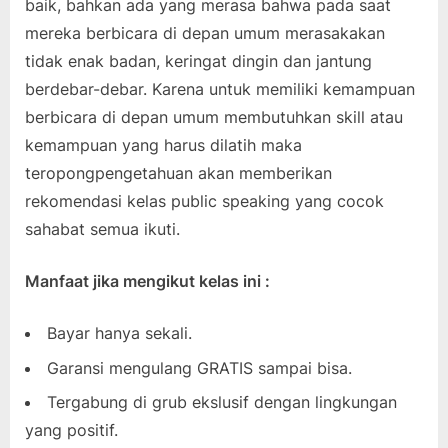
baik, bahkan ada yang merasa bahwa pada saat
mereka berbicara di depan umum merasakakan
tidak enak badan, keringat dingin dan jantung
berdebar-debar. Karena untuk memiliki kemampuan
berbicara di depan umum membutuhkan skill atau
kemampuan yang harus dilatih maka
teropongpengetahuan akan memberikan
rekomendasi kelas public speaking yang cocok
sahabat semua ikuti.
Manfaat jika mengikut kelas ini :
Bayar hanya sekali.
Garansi mengulang GRATIS sampai bisa.
Tergabung di grub ekslusif dengan lingkungan
yang positif.