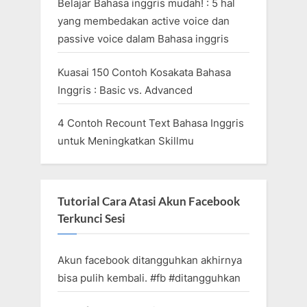
Belajar Bahasa inggris mudah! : 5 hal
yang membedakan active voice dan
passive voice dalam Bahasa inggris
Kuasai 150 Contoh Kosakata Bahasa
Inggris : Basic vs. Advanced
4 Contoh Recount Text Bahasa Inggris
untuk Meningkatkan Skillmu
Tutorial Cara Atasi Akun Facebook
Terkunci Sesi
Akun facebook ditangguhkan akhirnya
bisa pulih kembali. #fb #ditangguhkan