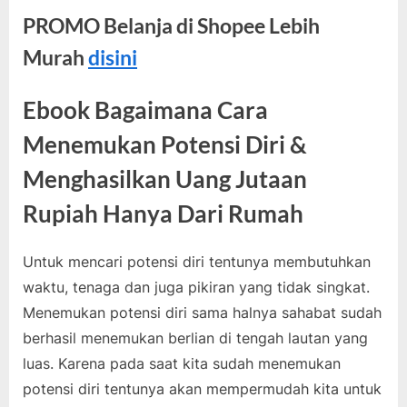
PROMO Belanja di Shopee Lebih
Murah
disini
Ebook Bagaimana Cara
Menemukan Potensi Diri &
Menghasilkan Uang Jutaan
Rupiah Hanya Dari Rumah
Untuk mencari potensi diri tentunya membutuhkan
waktu, tenaga dan juga pikiran yang tidak singkat.
Menemukan potensi diri sama halnya sahabat sudah
berhasil menemukan berlian di tengah lautan yang
luas. Karena pada saat kita sudah menemukan
potensi diri tentunya akan mempermudah kita untuk