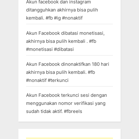
Akun facebook dan instagram
ditangguhkan akhirnya bisa pulih
kembali. #fb #ig #nonaktif
Akun Facebook dibatasi monetisasi,
akhirnya bisa pulih kembali . #fb
#monetisasi #dibatasi
Akun Facebook dinonaktifkan 180 hari
akhirnya bisa pulih kembali. #fb
#nonaktif #terkunci
Akun Facebook terkunci sesi dengan
menggunakan nomor verifikasi yang
sudah tidak aktif. #fbreels