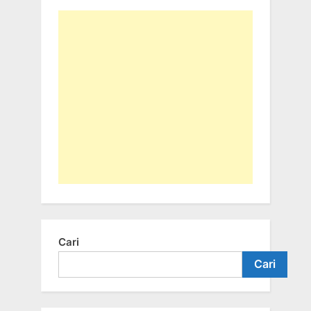
Cari
Cari