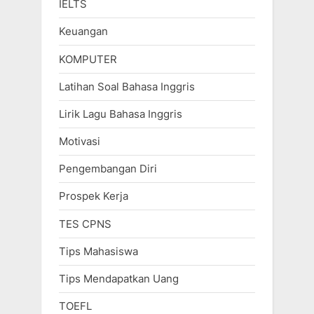
IELTS
Keuangan
KOMPUTER
Latihan Soal Bahasa Inggris
Lirik Lagu Bahasa Inggris
Motivasi
Pengembangan Diri
Prospek Kerja
TES CPNS
Tips Mahasiswa
Tips Mendapatkan Uang
TOEFL