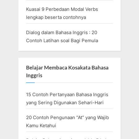
Kuasai 9 Perbedaan Modal Verbs
lengkap beserta contohnya
Dialog dalam Bahasa Inggris : 20
Contoh Latihan soal Bagi Pemula
Belajar Membaca Kosakata Bahasa
Inggris
15 Contoh Pertanyaan Bahasa Inggris
yang Sering Digunakan Sehari-Hari
20 Contoh Pengunaan “At” yang Wajib
Kamu Ketahui