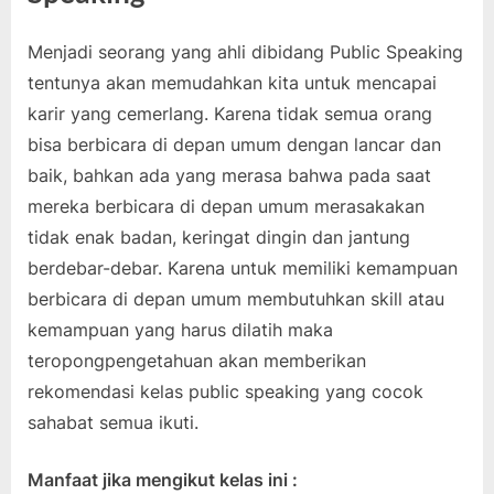
Menjadi seorang yang ahli dibidang Public Speaking
tentunya akan memudahkan kita untuk mencapai
karir yang cemerlang. Karena tidak semua orang
bisa berbicara di depan umum dengan lancar dan
baik, bahkan ada yang merasa bahwa pada saat
mereka berbicara di depan umum merasakakan
tidak enak badan, keringat dingin dan jantung
berdebar-debar. Karena untuk memiliki kemampuan
berbicara di depan umum membutuhkan skill atau
kemampuan yang harus dilatih maka
teropongpengetahuan akan memberikan
rekomendasi kelas public speaking yang cocok
sahabat semua ikuti.
Manfaat jika mengikut kelas ini :