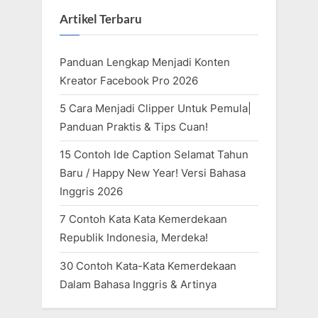
Artikel Terbaru
Panduan Lengkap Menjadi Konten
Kreator Facebook Pro 2026
5 Cara Menjadi Clipper Untuk Pemula|
Panduan Praktis & Tips Cuan!
15 Contoh Ide Caption Selamat Tahun
Baru / Happy New Year! Versi Bahasa
Inggris 2026
7 Contoh Kata Kata Kemerdekaan
Republik Indonesia, Merdeka!
30 Contoh Kata-Kata Kemerdekaan
Dalam Bahasa Inggris & Artinya