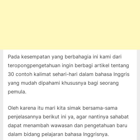
Pada kesempatan yang berbahagia ini kami dari
teropongpengetahuan ingin berbagi artikel tentang
30 contoh kalimat sehari-hari dalam bahasa Inggris
yang mudah dipahami khususnya bagi seorang
pemula.
Oleh karena itu mari kita simak bersama-sama
penjelasannya berikut ini ya, agar nantinya sahabat
dapat menambah wawasan dan pengetahuan baru
dalam bidang pelajaran bahasa Inggrisnya.