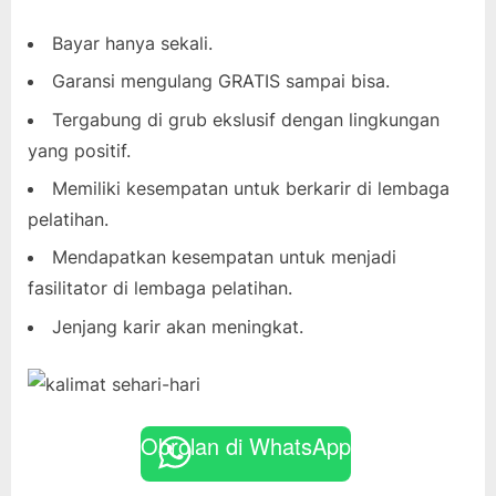
Bayar hanya sekali.
Garansi mengulang GRATIS sampai bisa.
Tergabung di grub ekslusif dengan lingkungan
yang positif.
Memiliki kesempatan untuk berkarir di lembaga
pelatihan.
Mendapatkan kesempatan untuk menjadi
fasilitator di lembaga pelatihan.
Jenjang karir akan meningkat.
Obrolan di WhatsApp