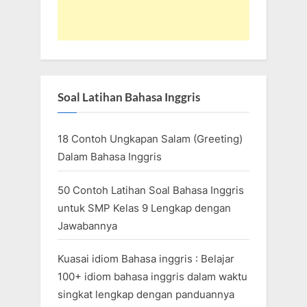
Soal Latihan Bahasa Inggris
18 Contoh Ungkapan Salam (Greeting)
Dalam Bahasa Inggris
50 Contoh Latihan Soal Bahasa Inggris
untuk SMP Kelas 9 Lengkap dengan
Jawabannya
Kuasai idiom Bahasa inggris : Belajar
100+ idiom bahasa inggris dalam waktu
singkat lengkap dengan panduannya