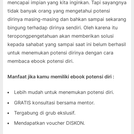
mencapai impian yang kita inginkan. Tapi sayangnya
tidak banyak orang yang mengetahui potensi
dirinya masing-masing dan bahkan sampai sekarang
bingung terhadap dirinya sendiri. Oleh karena itu
teropongpengetahuan akan memberikan solusi
kepada sahabat yang sampai saat ini belum berhasil
untuk menemukan potensi dirinya dengan cara
membaca ebook potensi diri.
Manfaat jika kamu memiliki ebook potensi diri :
Lebih mudah untuk menemukan potensi diri.
GRATIS konsultasi bersama mentor.
Tergabung di grub ekslusif.
Mendapatkan voucher DISKON.