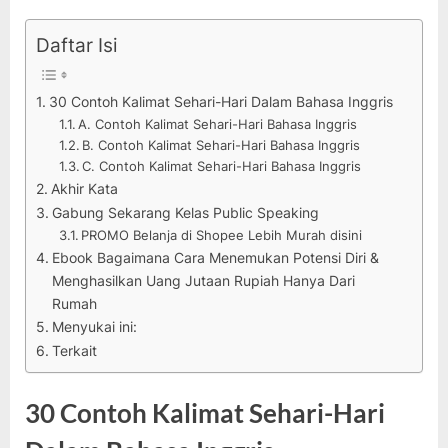
Daftar Isi
30 Contoh Kalimat Sehari-Hari Dalam Bahasa Inggris
A. Contoh Kalimat Sehari-Hari Bahasa Inggris
B. Contoh Kalimat Sehari-Hari Bahasa Inggris
C. Contoh Kalimat Sehari-Hari Bahasa Inggris
Akhir Kata
Gabung Sekarang Kelas Public Speaking
PROMO Belanja di Shopee Lebih Murah disini
Ebook Bagaimana Cara Menemukan Potensi Diri &
Menghasilkan Uang Jutaan Rupiah Hanya Dari
Rumah
Menyukai ini:
Terkait
30 Contoh Kalimat Sehari-Hari