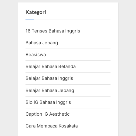
Kategori
16 Tenses Bahasa Inggris
Bahasa Jepang
Beasiswa
Belajar Bahasa Belanda
Belajar Bahasa Inggris
Belajar Bahasa Jepang
Bio IG Bahasa Inggris
Caption IG Aesthetic
Cara Membaca Kosakata