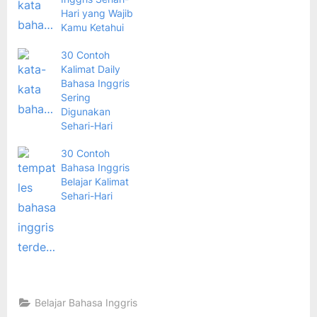
Hari yang Wajib
Kamu Ketahui
30 Contoh
Kalimat Daily
Bahasa Inggris
Sering
Digunakan
Sehari-Hari
30 Contoh
Bahasa Inggris
Belajar Kalimat
Sehari-Hari
Belajar Bahasa Inggris