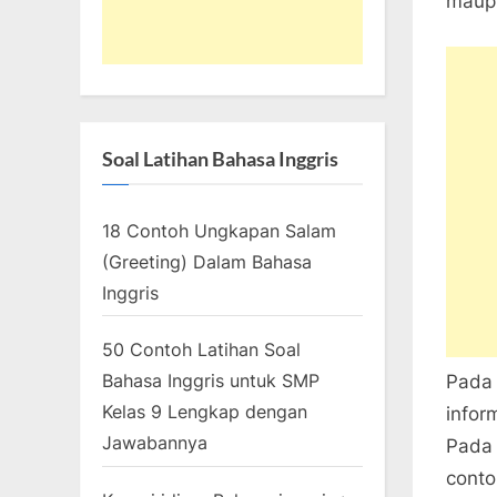
maup
Soal Latihan Bahasa Inggris
18 Contoh Ungkapan Salam
(Greeting) Dalam Bahasa
Inggris
50 Contoh Latihan Soal
Bahasa Inggris untuk SMP
Pada 
Kelas 9 Lengkap dengan
infor
Jawabannya
Pada 
conto