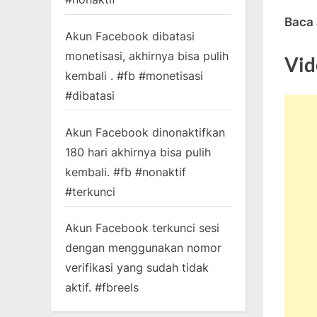
Baca
Akun Facebook dibatasi
monetisasi, akhirnya bisa pulih
Vid
kembali . #fb #monetisasi
#dibatasi
Akun Facebook dinonaktifkan
180 hari akhirnya bisa pulih
kembali. #fb #nonaktif
#terkunci
Akun Facebook terkunci sesi
dengan menggunakan nomor
verifikasi yang sudah tidak
aktif. #fbreels