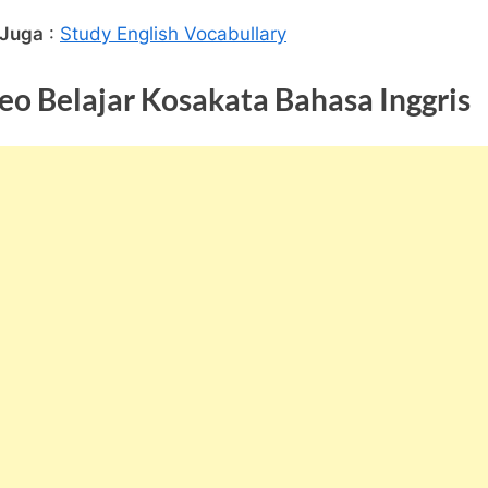
 Juga
:
Study English Vocabullary
eo Belajar Kosakata Bahasa Inggris