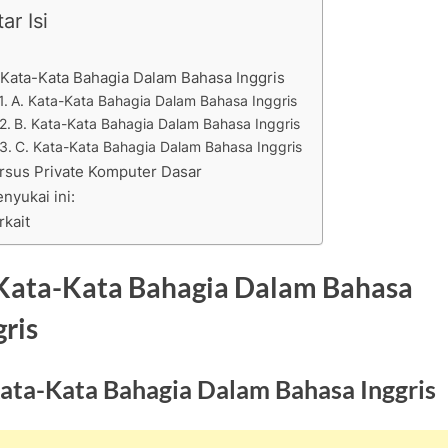
ar Isi
 Kata-Kata Bahagia Dalam Bahasa Inggris
A. Kata-Kata Bahagia Dalam Bahasa Inggris
B. Kata-Kata Bahagia Dalam Bahasa Inggris
C. Kata-Kata Bahagia Dalam Bahasa Inggris
rsus Private Komputer Dasar
nyukai ini:
rkait
Kata-Kata Bahagia Dalam Bahasa
gris
Kata-Kata Bahagia Dalam Bahasa Inggris