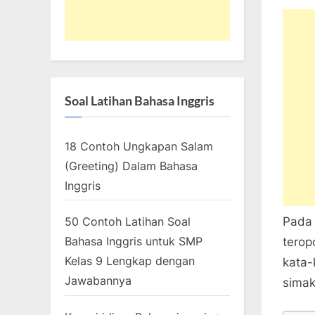
Soal Latihan Bahasa Inggris
18 Contoh Ungkapan Salam
(Greeting) Dalam Bahasa
Inggris
Pada 
50 Contoh Latihan Soal
Bahasa Inggris untuk SMP
terop
Kelas 9 Lengkap dengan
kata-
Jawabannya
simak