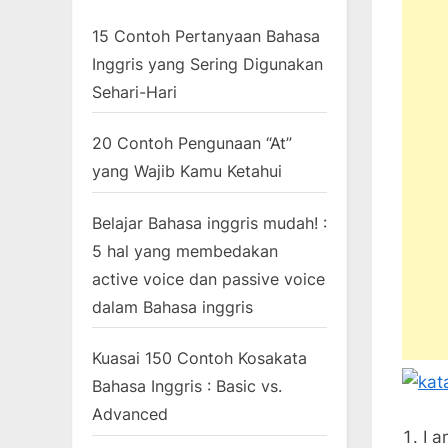
15 Contoh Pertanyaan Bahasa
Inggris yang Sering Digunakan
Sehari-Hari
20 Contoh Pengunaan “At”
yang Wajib Kamu Ketahui
Belajar Bahasa inggris mudah! :
5 hal yang membedakan
active voice dan passive voice
dalam Bahasa inggris
Kuasai 150 Contoh Kosakata
Bahasa Inggris : Basic vs.
Advanced
I a