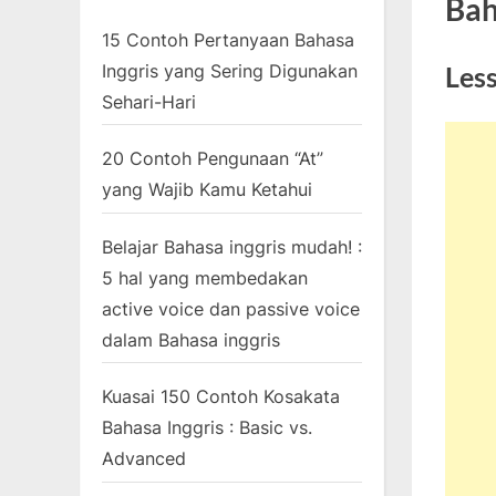
Bah
15 Contoh Pertanyaan Bahasa
Inggris yang Sering Digunakan
Less
Sehari-Hari
20 Contoh Pengunaan “At”
yang Wajib Kamu Ketahui
Belajar Bahasa inggris mudah! :
5 hal yang membedakan
active voice dan passive voice
dalam Bahasa inggris
Kuasai 150 Contoh Kosakata
Bahasa Inggris : Basic vs.
Advanced