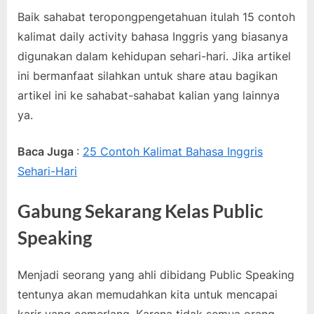
Baik sahabat teropongpengetahuan itulah 15 contoh
kalimat daily activity bahasa Inggris yang biasanya
digunakan dalam kehidupan sehari-hari. Jika artikel
ini bermanfaat silahkan untuk share atau bagikan
artikel ini ke sahabat-sahabat kalian yang lainnya
ya.
Baca Juga
:
25 Contoh Kalimat Bahasa Inggris
Sehari-Hari
Gabung Sekarang Kelas Public
Speaking
Menjadi seorang yang ahli dibidang Public Speaking
tentunya akan memudahkan kita untuk mencapai