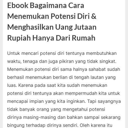
Ebook Bagaimana Cara
Menemukan Potensi Diri &
Menghasilkan Uang Jutaan
Rupiah Hanya Dari Rumah
Untuk mencari potensi diri tentunya membutuhkan
waktu, tenaga dan juga pikiran yang tidak singkat.
Menemukan potensi diri sama halnya sahabat sudah
berhasil menemukan berlian di tengah lautan yang
luas. Karena pada saat kita sudah menemukan
potensi diri tentunya akan mempermudah kita untuk
mencapai impian yang kita inginkan. Tapi sayangnya
tidak banyak orang yang mengetahui potensi
dirinya masing-masing dan bahkan sampai sekarang
bingung terhadap dirinya sendiri. Oleh karena itu