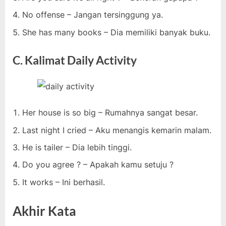
No offense – Jangan tersinggung ya.
She has many books – Dia memiliki banyak buku.
C. Kalimat Daily Activity
Her house is so big – Rumahnya sangat besar.
Last night I cried – Aku menangis kemarin malam.
He is tailer – Dia lebih tinggi.
Do you agree ? – Apakah kamu setuju ?
It works – Ini berhasil.
Akhir Kata