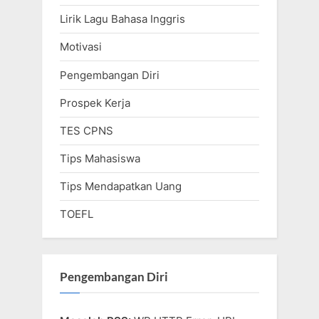
Lirik Lagu Bahasa Inggris
Motivasi
Pengembangan Diri
Prospek Kerja
TES CPNS
Tips Mahasiswa
Tips Mendapatkan Uang
TOEFL
Pengembangan Diri