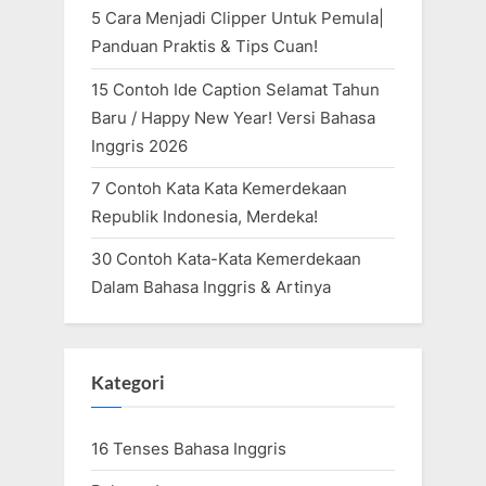
5 Cara Menjadi Clipper Untuk Pemula|
Panduan Praktis & Tips Cuan!
15 Contoh Ide Caption Selamat Tahun
Baru / Happy New Year! Versi Bahasa
Inggris 2026
7 Contoh Kata Kata Kemerdekaan
Republik Indonesia, Merdeka!
30 Contoh Kata-Kata Kemerdekaan
Dalam Bahasa Inggris & Artinya
Kategori
16 Tenses Bahasa Inggris