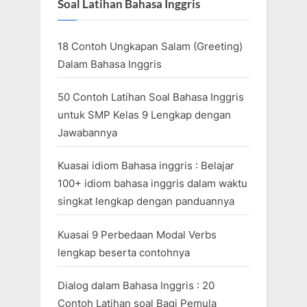
Soal Latihan Bahasa Inggris
18 Contoh Ungkapan Salam (Greeting)
Dalam Bahasa Inggris
50 Contoh Latihan Soal Bahasa Inggris
untuk SMP Kelas 9 Lengkap dengan
Jawabannya
Kuasai idiom Bahasa inggris : Belajar
100+ idiom bahasa inggris dalam waktu
singkat lengkap dengan panduannya
Kuasai 9 Perbedaan Modal Verbs
lengkap beserta contohnya
Dialog dalam Bahasa Inggris : 20
Contoh Latihan soal Bagi Pemula