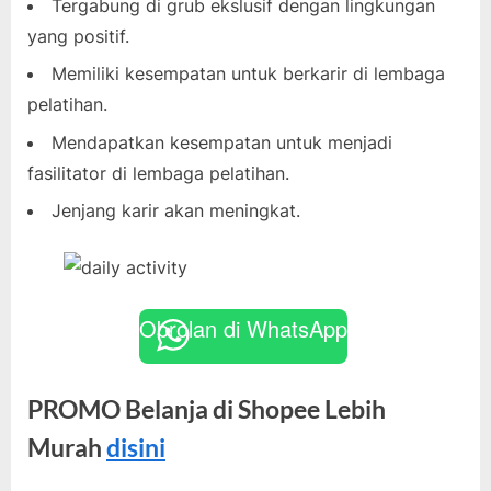
Tergabung di grub ekslusif dengan lingkungan
yang positif.
Memiliki kesempatan untuk berkarir di lembaga
pelatihan.
Mendapatkan kesempatan untuk menjadi
fasilitator di lembaga pelatihan.
Jenjang karir akan meningkat.
Obrolan di WhatsApp
PROMO Belanja di Shopee Lebih
Murah
disini