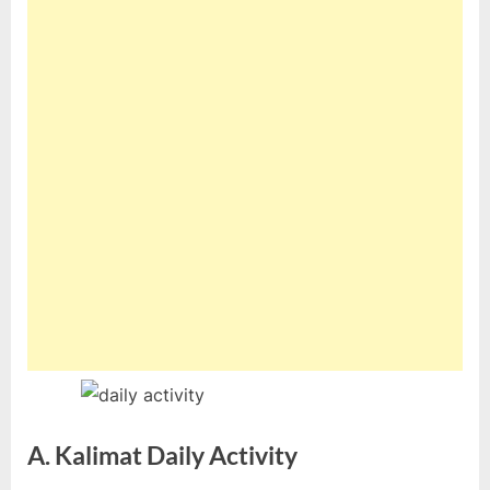
A. Kalimat Daily Activity