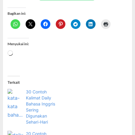
Bagikan ini:
Menyukai ini:
Memuat...
Terkait
30 Contoh
Kalimat Daily
Bahasa Inggris
Sering
Digunakan
Sehari-Hari
20 Contoh