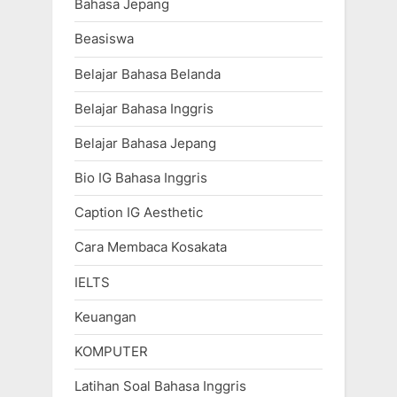
Bahasa Jepang
Beasiswa
Belajar Bahasa Belanda
Belajar Bahasa Inggris
Belajar Bahasa Jepang
Bio IG Bahasa Inggris
Caption IG Aesthetic
Cara Membaca Kosakata
IELTS
Keuangan
KOMPUTER
Latihan Soal Bahasa Inggris