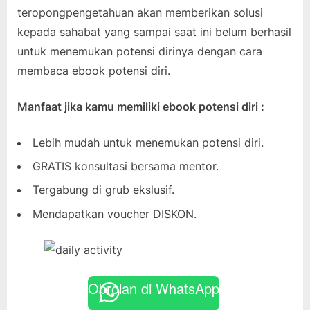
teropongpengetahuan akan memberikan solusi
kepada sahabat yang sampai saat ini belum berhasil
untuk menemukan potensi dirinya dengan cara
membaca ebook potensi diri.
Manfaat jika kamu memiliki ebook potensi diri :
Lebih mudah untuk menemukan potensi diri.
GRATIS konsultasi bersama mentor.
Tergabung di grub ekslusif.
Mendapatkan voucher DISKON.
Obrolan di WhatsApp