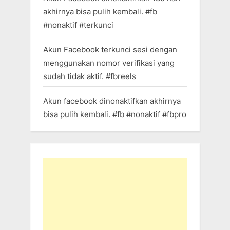
akhirnya bisa pulih kembali. #fb
#nonaktif #terkunci
Akun Facebook terkunci sesi dengan
menggunakan nomor verifikasi yang
sudah tidak aktif. #fbreels
Akun facebook dinonaktifkan akhirnya
bisa pulih kembali. #fb #nonaktif #fbpro