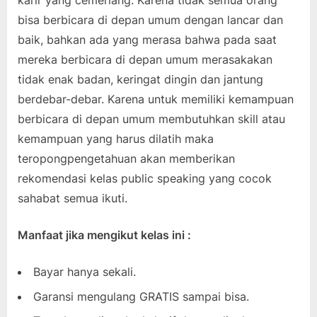
karir yang cemerlang. Karena tidak semua orang
bisa berbicara di depan umum dengan lancar dan
baik, bahkan ada yang merasa bahwa pada saat
mereka berbicara di depan umum merasakakan
tidak enak badan, keringat dingin dan jantung
berdebar-debar. Karena untuk memiliki kemampuan
berbicara di depan umum membutuhkan skill atau
kemampuan yang harus dilatih maka
teropongpengetahuan akan memberikan
rekomendasi kelas public speaking yang cocok
sahabat semua ikuti.
Manfaat jika mengikut kelas ini :
Bayar hanya sekali.
Garansi mengulang GRATIS sampai bisa.