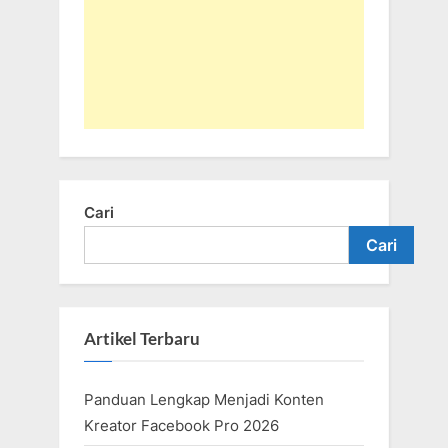
Cari
Cari
Artikel Terbaru
Panduan Lengkap Menjadi Konten
Kreator Facebook Pro 2026