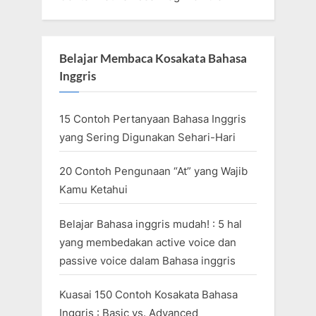
Belajar Membaca Kosakata Bahasa
Inggris
15 Contoh Pertanyaan Bahasa Inggris
yang Sering Digunakan Sehari-Hari
20 Contoh Pengunaan “At” yang Wajib
Kamu Ketahui
Belajar Bahasa inggris mudah! : 5 hal
yang membedakan active voice dan
passive voice dalam Bahasa inggris
Kuasai 150 Contoh Kosakata Bahasa
Inggris : Basic vs. Advanced