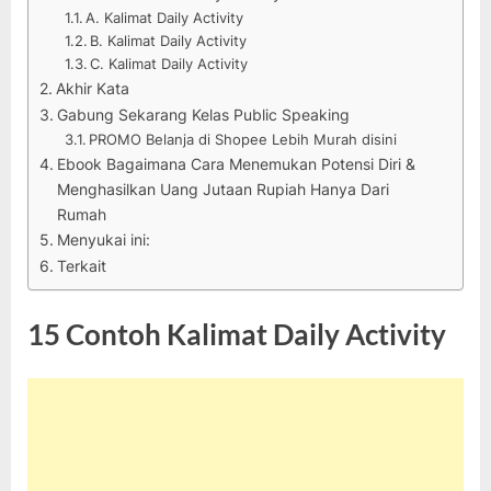
A. Kalimat Daily Activity
B. Kalimat Daily Activity
C. Kalimat Daily Activity
Akhir Kata
Gabung Sekarang Kelas Public Speaking
PROMO Belanja di Shopee Lebih Murah disini
Ebook Bagaimana Cara Menemukan Potensi Diri &
Menghasilkan Uang Jutaan Rupiah Hanya Dari
Rumah
Menyukai ini:
Terkait
15 Contoh Kalimat Daily Activity