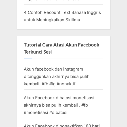
4 Contoh Recount Text Bahasa Inggris
untuk Meningkatkan Skillmu
Tutorial Cara Atasi Akun Facebook
Terkunci Sesi
Akun facebook dan instagram
ditangguhkan akhirnya bisa pulih
kembali. #fb #ig #nonaktif
Akun Facebook dibatasi monetisasi,
akhirnya bisa pulih kembali . #fb
#monetisasi #dibatasi
Akun Facebook dinonaktifkan 180 hari