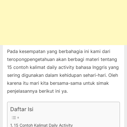
Pada kesempatan yang berbahagia ini kami dari
teropongpengetahuan akan berbagi materi tentang
15 contoh kalimat daily activity bahasa Inggris yang
sering digunakan dalam kehidupan sehari-hari. Oleh
karena itu mari kita bersama-sama untuk simak
penjelasannya berikut ini ya.
Daftar Isi
15 Contoh Kalimat Daily Activity