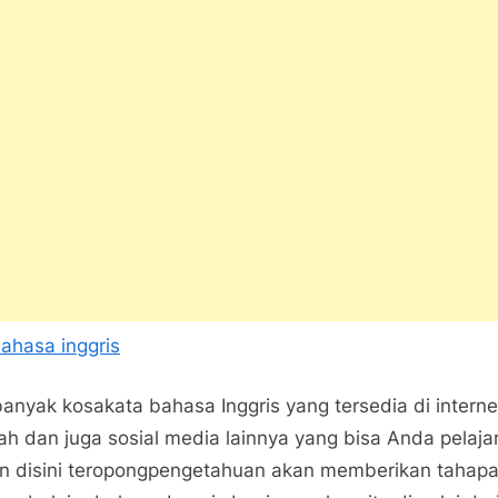
anyak kosakata bahasa Inggris yang tersedia di interne
ah dan juga sosial media lainnya yang bisa Anda pelajar
 disini teropongpengetahuan akan memberikan tahap