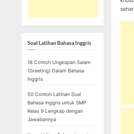
khusu
sehari
Soal Latihan Bahasa Inggris
18 Contoh Ungkapan Salam
(Greeting) Dalam Bahasa
Inggris
50 Contoh Latihan Soal
Bahasa Inggris untuk SMP
Kelas 9 Lengkap dengan
Jawabannya