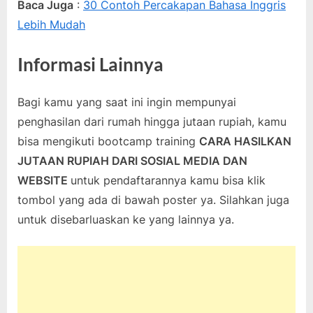
Baca Juga
:
3
0 Contoh Percakapan Bahasa Inggris
Lebih Mudah
Informasi Lainnya
Bagi kamu yang saat ini ingin mempunyai
penghasilan dari rumah hingga jutaan rupiah, kamu
bisa mengikuti bootcamp training
CARA HASILKAN
JUTAAN RUPIAH DARI SOSIAL MEDIA DAN
WEBSITE
untuk pendaftarannya kamu bisa klik
tombol yang ada di bawah poster ya. Silahkan juga
untuk disebarluaskan ke yang lainnya ya.