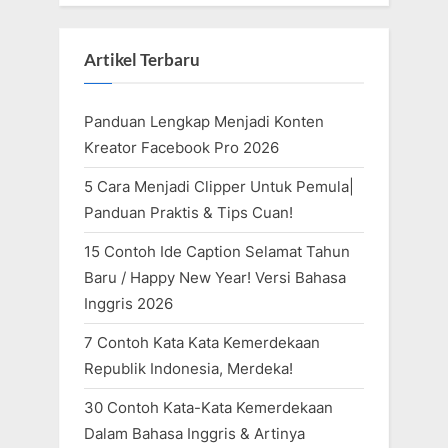
Artikel Terbaru
Panduan Lengkap Menjadi Konten
Kreator Facebook Pro 2026
5 Cara Menjadi Clipper Untuk Pemula|
Panduan Praktis & Tips Cuan!
15 Contoh Ide Caption Selamat Tahun
Baru / Happy New Year! Versi Bahasa
Inggris 2026
7 Contoh Kata Kata Kemerdekaan
Republik Indonesia, Merdeka!
30 Contoh Kata-Kata Kemerdekaan
Dalam Bahasa Inggris & Artinya