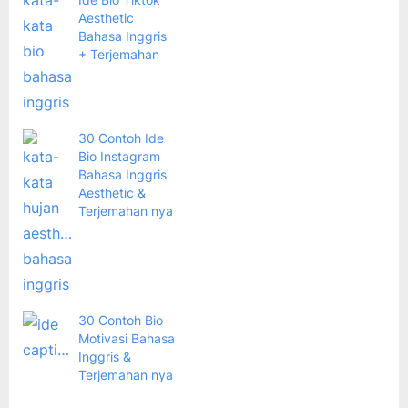
Aesthetic
Bahasa Inggris
+ Terjemahan
30 Contoh Ide
Bio Instagram
Bahasa Inggris
Aesthetic &
Terjemahan nya
30 Contoh Bio
Motivasi Bahasa
Inggris &
Terjemahan nya