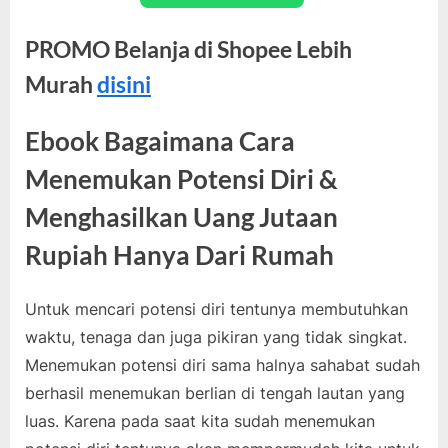
PROMO Belanja di Shopee Lebih
Murah
disini
Ebook Bagaimana Cara
Menemukan Potensi Diri &
Menghasilkan Uang Jutaan
Rupiah Hanya Dari Rumah
Untuk mencari potensi diri tentunya membutuhkan
waktu, tenaga dan juga pikiran yang tidak singkat.
Menemukan potensi diri sama halnya sahabat sudah
berhasil menemukan berlian di tengah lautan yang
luas. Karena pada saat kita sudah menemukan