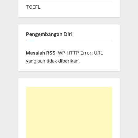
TOEFL
Pengembangan Diri
Masalah RSS:
WP HTTP Error: URL
yang sah tidak diberikan.