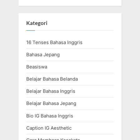
Kategori
16 Tenses Bahasa Inggris
Bahasa Jepang
Beasiswa
Belajar Bahasa Belanda
Belajar Bahasa Inggris
Belajar Bahasa Jepang
Bio IG Bahasa Inggris
Caption IG Aesthetic