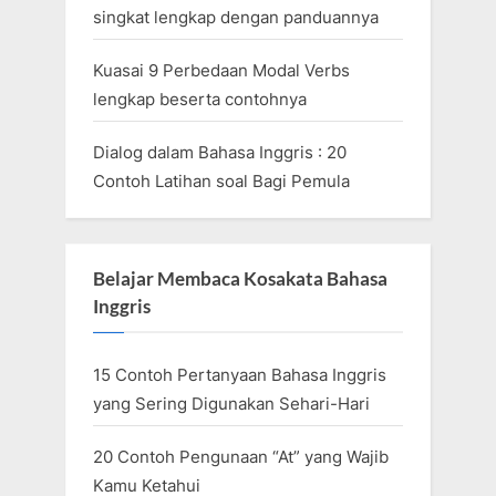
singkat lengkap dengan panduannya
Kuasai 9 Perbedaan Modal Verbs
lengkap beserta contohnya
Dialog dalam Bahasa Inggris : 20
Contoh Latihan soal Bagi Pemula
Belajar Membaca Kosakata Bahasa
Inggris
15 Contoh Pertanyaan Bahasa Inggris
yang Sering Digunakan Sehari-Hari
20 Contoh Pengunaan “At” yang Wajib
Kamu Ketahui