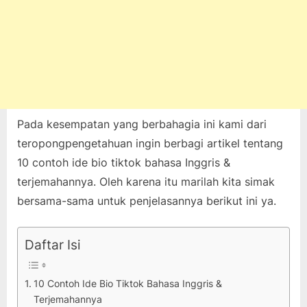
Pada kesempatan yang berbahagia ini kami dari
teropongpengetahuan ingin berbagi artikel tentang
10 contoh ide bio tiktok bahasa Inggris &
terjemahannya. Oleh karena itu marilah kita simak
bersama-sama untuk penjelasannya berikut ini ya.
Daftar Isi
10 Contoh Ide Bio Tiktok Bahasa Inggris &
Terjemahannya