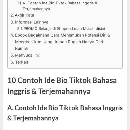
A. Contoh Ide Bio Tiktok Bahasa Inggris &
Terjemahannya
Akhir Kata
Informasi Lainnya
PROMO Belanja di Shopee Lebih Murah disini
Ebook Bagaimana Cara Menemukan Potensi Diri &
Menghasilkan Uang Jutaan Rupiah Hanya Dari
Rumah
Menyukai ini:
Terkait
10 Contoh Ide Bio Tiktok Bahasa
Inggris & Terjemahannya
A. Contoh Ide Bio Tiktok Bahasa Inggris
& Terjemahannya