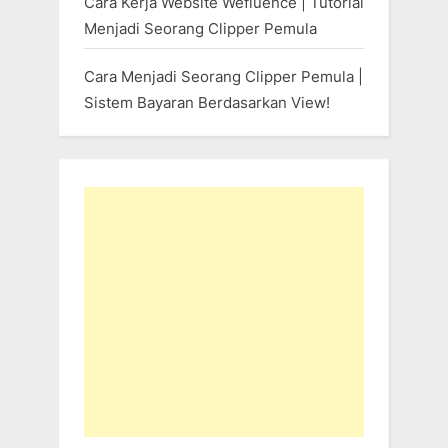
Cara Kerja Website Wefluence | Tutorial
Menjadi Seorang Clipper Pemula
Cara Menjadi Seorang Clipper Pemula |
Sistem Bayaran Berdasarkan View!