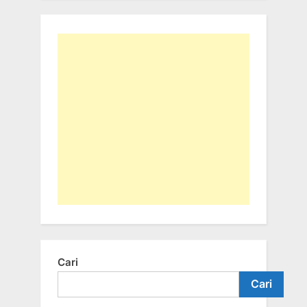
Cari
Cari