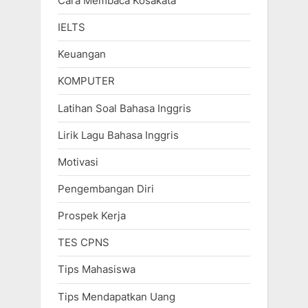
Cara Membaca Kosakata
IELTS
Keuangan
KOMPUTER
Latihan Soal Bahasa Inggris
Lirik Lagu Bahasa Inggris
Motivasi
Pengembangan Diri
Prospek Kerja
TES CPNS
Tips Mahasiswa
Tips Mendapatkan Uang