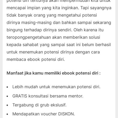
potensi diri tentunya akan mempermudah kita untuk
mencapai impian yang kita inginkan. Tapi sayangnya
tidak banyak orang yang mengetahui potensi
dirinya masing-masing dan bahkan sampai sekarang
bingung terhadap dirinya sendiri. Oleh karena itu
teropongpengetahuan akan memberikan solusi
kepada sahabat yang sampai saat ini belum berhasil
untuk menemukan potensi dirinya dengan cara
membaca ebook potensi diri.
Manfaat jika kamu memiliki ebook potensi diri :
Lebih mudah untuk menemukan potensi diri.
GRATIS konsultasi bersama mentor.
Tergabung di grub ekslusif.
Mendapatkan voucher DISKON.