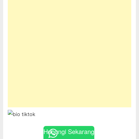
Hubungi Sekarang