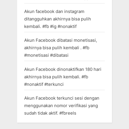
Akun facebook dan instagram
ditangguhkan akhirnya bisa pulih
kembali. #fb #ig #nonaktif
Akun Facebook dibatasi monetisasi,
akhirnya bisa pulih kembali . #fb
#monetisasi #dibatasi
Akun Facebook dinonaktifkan 180 hari
akhirnya bisa pulih kembali. #fb
#nonaktif #terkunci
Akun Facebook terkunci sesi dengan
menggunakan nomor verifikasi yang
sudah tidak aktif. #fbreels