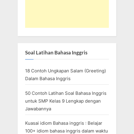
Soal Latihan Bahasa Inggris
18 Contoh Ungkapan Salam (Greeting)
Dalam Bahasa Inggris
50 Contoh Latihan Soal Bahasa Inggris
untuk SMP Kelas 9 Lengkap dengan
Jawabannya
Kuasai idiom Bahasa inggris : Belajar
100+ idiom bahasa inggris dalam waktu