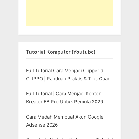
Tutorial Komputer (Youtube)
Full Tutorial Cara Menjadi Clipper di
CLIPPO | Panduan Praktis & Tips Cuan!
Full Tutorial | Cara Menjadi Konten
Kreator FB Pro Untuk Pemula 2026
Cara Mudah Membuat Akun Google
Adsense 2026