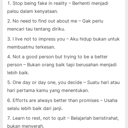
Stop being fake in reality – Berhenti menjadi
palsu dalam kenyataan.
No need to find out about me – Gak perlu
mencari tau tentang diriku.
I live not to impress you – Aku hidup bukan untuk
membuatmu terkesan.
Not a good person but trying to be a better
person – Bukan orang baik tapi berusahan menjadi
lebih baik.
One day or day one, you decide – Suatu hari atau
hari pertama kamu yang menentukan.
Efforts are always better than promises – Usaha
selalu lebih baik dari janji.
Learn to rest, not to quit – Belajarlah beristirahat,
bukan menyerah.