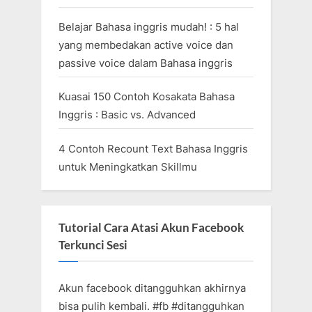
Belajar Bahasa inggris mudah! : 5 hal
yang membedakan active voice dan
passive voice dalam Bahasa inggris
Kuasai 150 Contoh Kosakata Bahasa
Inggris : Basic vs. Advanced
4 Contoh Recount Text Bahasa Inggris
untuk Meningkatkan Skillmu
Tutorial Cara Atasi Akun Facebook
Terkunci Sesi
Akun facebook ditangguhkan akhirnya
bisa pulih kembali. #fb #ditangguhkan