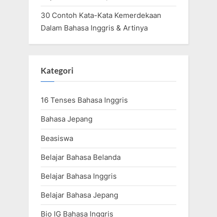
30 Contoh Kata-Kata Kemerdekaan
Dalam Bahasa Inggris & Artinya
Kategori
16 Tenses Bahasa Inggris
Bahasa Jepang
Beasiswa
Belajar Bahasa Belanda
Belajar Bahasa Inggris
Belajar Bahasa Jepang
Bio IG Bahasa Inggris