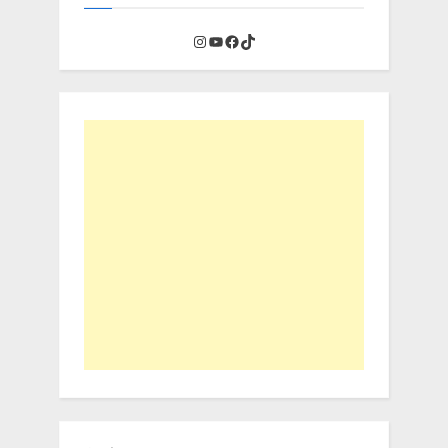
Instagram
YouTube
Facebook
TikTok