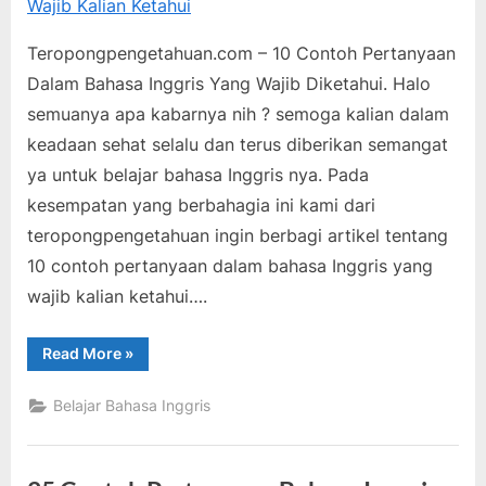
on
26,
pada
komentar
2023
10
Teropongpengetahuan.com – 10 Contoh Pertanyaan
Contoh
Dalam Bahasa Inggris Yang Wajib Diketahui. Halo
Pertanyaan
semuanya apa kabarnya nih ? semoga kalian dalam
Dalam
Bahasa
keadaan sehat selalu dan terus diberikan semangat
Inggris
ya untuk belajar bahasa Inggris nya. Pada
Yang
kesempatan yang berbahagia ini kami dari
Wajib
teropongpengetahuan ingin berbagi artikel tentang
Kalian
10 contoh pertanyaan dalam bahasa Inggris yang
Ketahui
wajib kalian ketahui….
“10
Read More
»
Contoh
Pertanyaan
Dalam
Belajar Bahasa Inggris
Bahasa
Inggris
Yang
Wajib
Kalian