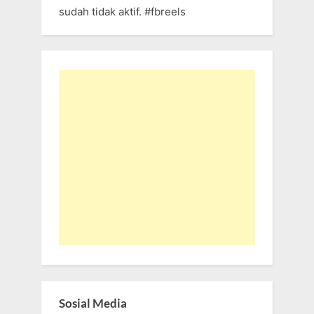
sudah tidak aktif. #fbreels
Sosial Media