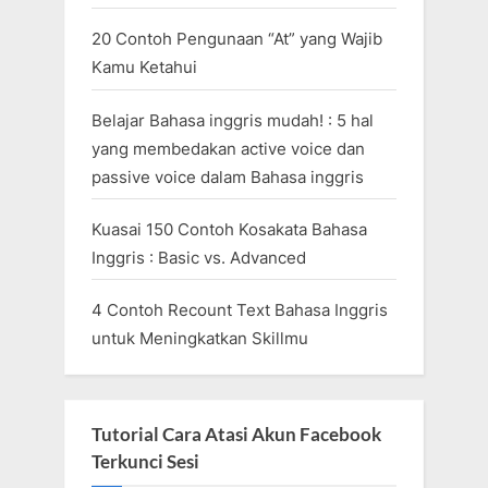
20 Contoh Pengunaan “At” yang Wajib
Kamu Ketahui
Belajar Bahasa inggris mudah! : 5 hal
yang membedakan active voice dan
passive voice dalam Bahasa inggris
Kuasai 150 Contoh Kosakata Bahasa
Inggris : Basic vs. Advanced
4 Contoh Recount Text Bahasa Inggris
untuk Meningkatkan Skillmu
Tutorial Cara Atasi Akun Facebook
Terkunci Sesi