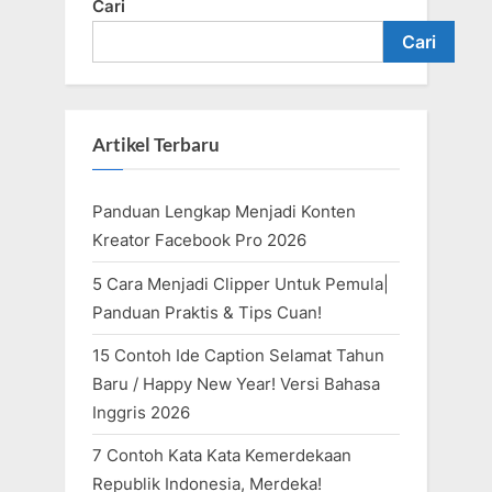
Cari
Cari
Artikel Terbaru
Panduan Lengkap Menjadi Konten
Kreator Facebook Pro 2026
5 Cara Menjadi Clipper Untuk Pemula|
Panduan Praktis & Tips Cuan!
15 Contoh Ide Caption Selamat Tahun
Baru / Happy New Year! Versi Bahasa
Inggris 2026
7 Contoh Kata Kata Kemerdekaan
Republik Indonesia, Merdeka!