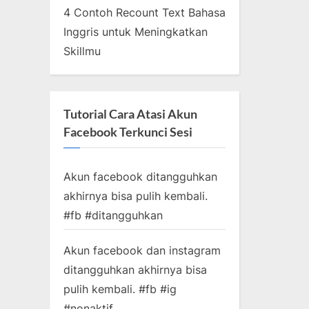
4 Contoh Recount Text Bahasa
Inggris untuk Meningkatkan
Skillmu
Tutorial Cara Atasi Akun
Facebook Terkunci Sesi
Akun facebook ditangguhkan
akhirnya bisa pulih kembali.
#fb #ditangguhkan
Akun facebook dan instagram
ditangguhkan akhirnya bisa
pulih kembali. #fb #ig
#nonaktif