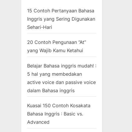
15 Contoh Pertanyaan Bahasa
Inggris yang Sering Digunakan
Sehari-Hari
20 Contoh Pengunaan “At”
yang Wajib Kamu Ketahui
Belajar Bahasa inggris mudah! :
5 hal yang membedakan
active voice dan passive voice
dalam Bahasa inggris
Kuasai 150 Contoh Kosakata
Bahasa Inggris : Basic vs.
Advanced