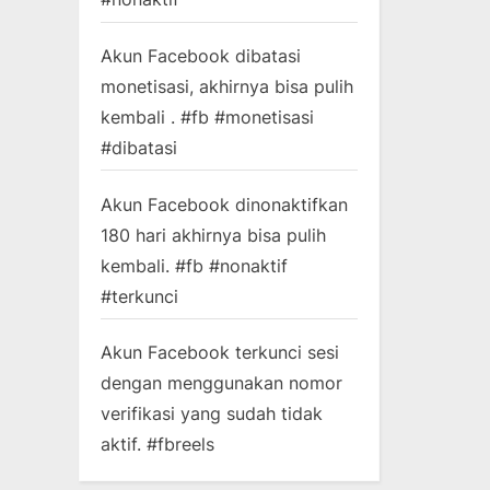
Akun Facebook dibatasi
monetisasi, akhirnya bisa pulih
kembali . #fb #monetisasi
#dibatasi
Akun Facebook dinonaktifkan
180 hari akhirnya bisa pulih
kembali. #fb #nonaktif
#terkunci
Akun Facebook terkunci sesi
dengan menggunakan nomor
verifikasi yang sudah tidak
aktif. #fbreels