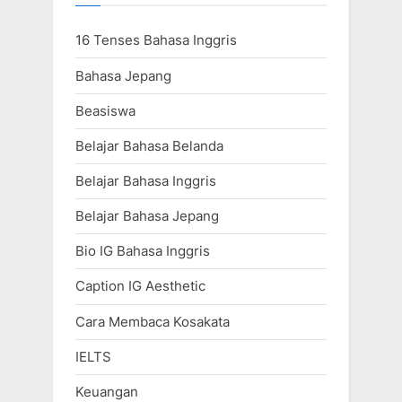
16 Tenses Bahasa Inggris
Bahasa Jepang
Beasiswa
Belajar Bahasa Belanda
Belajar Bahasa Inggris
Belajar Bahasa Jepang
Bio IG Bahasa Inggris
Caption IG Aesthetic
Cara Membaca Kosakata
IELTS
Keuangan