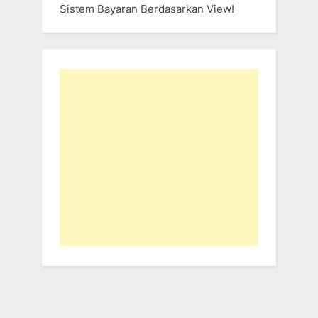
Sistem Bayaran Berdasarkan View!