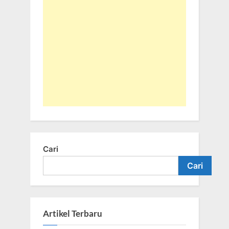
Cari
Cari
Artikel Terbaru