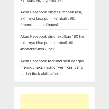
kembali. #fb #ig #nonaktif
Akun Facebook dibatasi monetisasi,
akhirnya bisa pulih kembali . #fb
#monetisasi #dibatasi
Akun Facebook dinonaktifkan 180 hari
akhirnya bisa pulih kembali. #fb
#nonaktif #terkunci
Akun Facebook terkunci sesi dengan
menggunakan nomor verifikasi yang
sudah tidak aktif. #fbreels