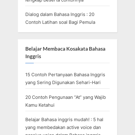
Dialog dalam Bahasa Inggris : 20
Contoh Latihan soal Bagi Pemula
Belajar Membaca Kosakata Bahasa
Inggris
15 Contoh Pertanyaan Bahasa Inggris
yang Sering Digunakan Sehari-Hari
20 Contoh Pengunaan “At” yang Wajib
Kamu Ketahui
Belajar Bahasa inggris mudah! : 5 hal
yang membedakan active voice dan