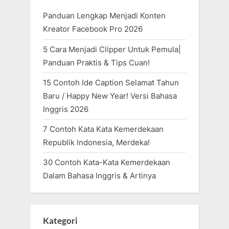
Panduan Lengkap Menjadi Konten
Kreator Facebook Pro 2026
5 Cara Menjadi Clipper Untuk Pemula|
Panduan Praktis & Tips Cuan!
15 Contoh Ide Caption Selamat Tahun
Baru / Happy New Year! Versi Bahasa
Inggris 2026
7 Contoh Kata Kata Kemerdekaan
Republik Indonesia, Merdeka!
30 Contoh Kata-Kata Kemerdekaan
Dalam Bahasa Inggris & Artinya
Kategori