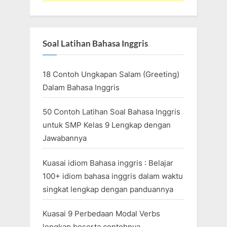
Soal Latihan Bahasa Inggris
18 Contoh Ungkapan Salam (Greeting)
Dalam Bahasa Inggris
50 Contoh Latihan Soal Bahasa Inggris
untuk SMP Kelas 9 Lengkap dengan
Jawabannya
Kuasai idiom Bahasa inggris : Belajar
100+ idiom bahasa inggris dalam waktu
singkat lengkap dengan panduannya
Kuasai 9 Perbedaan Modal Verbs
lengkap beserta contohnya