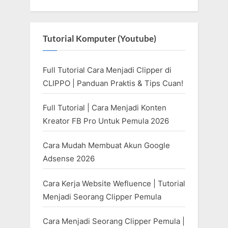
Tutorial Komputer (Youtube)
Full Tutorial Cara Menjadi Clipper di
CLIPPO | Panduan Praktis & Tips Cuan!
Full Tutorial | Cara Menjadi Konten
Kreator FB Pro Untuk Pemula 2026
Cara Mudah Membuat Akun Google
Adsense 2026
Cara Kerja Website Wefluence | Tutorial
Menjadi Seorang Clipper Pemula
Cara Menjadi Seorang Clipper Pemula |