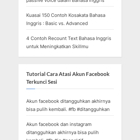
passive voice dalam Bahasa inggris
Kuasai 150 Contoh Kosakata Bahasa
Inggris : Basic vs. Advanced
4 Contoh Recount Text Bahasa Inggris
untuk Meningkatkan Skillmu
Tutorial Cara Atasi Akun Facebook
Terkunci Sesi
Akun facebook ditangguhkan akhirnya
bisa pulih kembali. #fb #ditangguhkan
Akun facebook dan instagram
ditangguhkan akhirnya bisa pulih