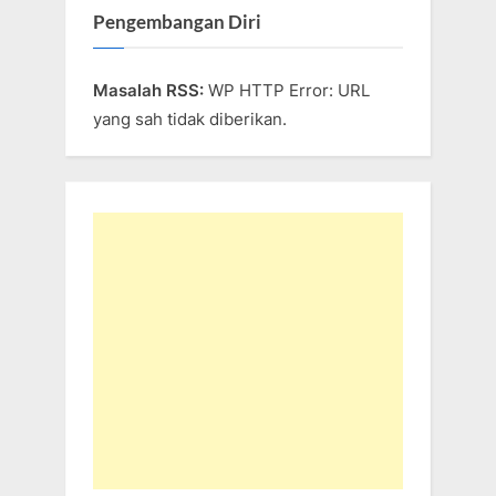
Pengembangan Diri
Masalah RSS:
WP HTTP Error: URL
yang sah tidak diberikan.