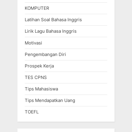
KOMPUTER
Latihan Soal Bahasa Inggris
Lirik Lagu Bahasa Inggris
Motivasi
Pengembangan Diri
Prospek Kerja
TES CPNS
Tips Mahasiswa
Tips Mendapatkan Uang
TOEFL