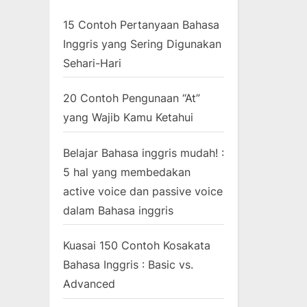
15 Contoh Pertanyaan Bahasa
Inggris yang Sering Digunakan
Sehari-Hari
20 Contoh Pengunaan “At”
yang Wajib Kamu Ketahui
Belajar Bahasa inggris mudah! :
5 hal yang membedakan
active voice dan passive voice
dalam Bahasa inggris
Kuasai 150 Contoh Kosakata
Bahasa Inggris : Basic vs.
Advanced