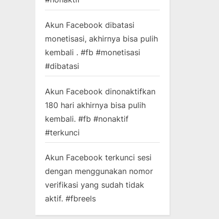
Akun Facebook dibatasi
monetisasi, akhirnya bisa pulih
kembali . #fb #monetisasi
#dibatasi
Akun Facebook dinonaktifkan
180 hari akhirnya bisa pulih
kembali. #fb #nonaktif
#terkunci
Akun Facebook terkunci sesi
dengan menggunakan nomor
verifikasi yang sudah tidak
aktif. #fbreels