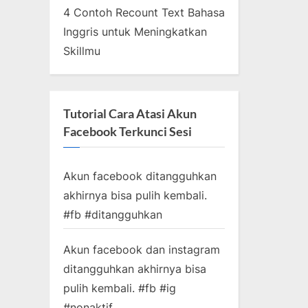
4 Contoh Recount Text Bahasa
Inggris untuk Meningkatkan
Skillmu
Tutorial Cara Atasi Akun
Facebook Terkunci Sesi
Akun facebook ditangguhkan
akhirnya bisa pulih kembali.
#fb #ditangguhkan
Akun facebook dan instagram
ditangguhkan akhirnya bisa
pulih kembali. #fb #ig
#nonaktif