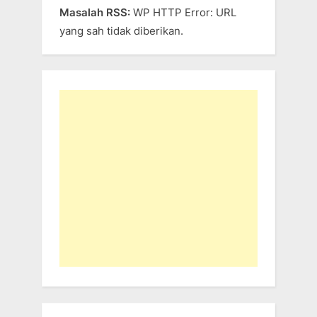
Masalah RSS:
WP HTTP Error: URL
yang sah tidak diberikan.