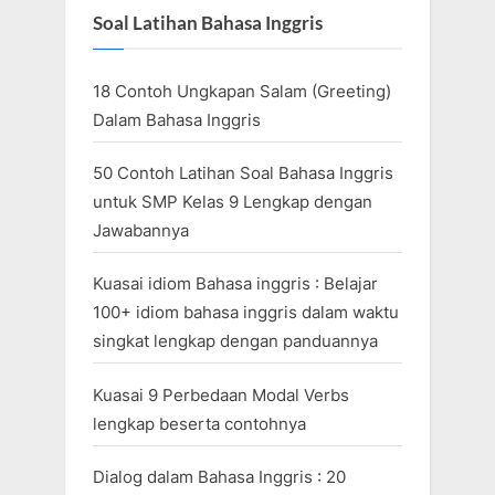
Soal Latihan Bahasa Inggris
18 Contoh Ungkapan Salam (Greeting)
Dalam Bahasa Inggris
50 Contoh Latihan Soal Bahasa Inggris
untuk SMP Kelas 9 Lengkap dengan
Jawabannya
Kuasai idiom Bahasa inggris : Belajar
100+ idiom bahasa inggris dalam waktu
singkat lengkap dengan panduannya
Kuasai 9 Perbedaan Modal Verbs
lengkap beserta contohnya
Dialog dalam Bahasa Inggris : 20