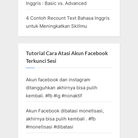
Inggris : Basic vs. Advanced
4 Contoh Recount Text Bahasa Inggris
untuk Meningkatkan Skillmu
Tutorial Cara Atasi Akun Facebook
Terkunci Sesi
Akun facebook dan instagram
ditangguhkan akhirnya bisa pulih
kembali. #fb #ig #nonaktif
Akun Facebook dibatasi monetisasi,
akhirnya bisa pulih kembali . #fb
#monetisasi #dibatasi