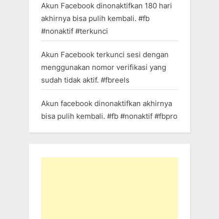
Akun Facebook dinonaktifkan 180 hari
akhirnya bisa pulih kembali. #fb
#nonaktif #terkunci
Akun Facebook terkunci sesi dengan
menggunakan nomor verifikasi yang
sudah tidak aktif. #fbreels
Akun facebook dinonaktifkan akhirnya
bisa pulih kembali. #fb #nonaktif #fbpro