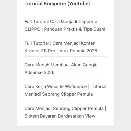
Tutorial Komputer (Youtube)
Full Tutorial Cara Menjadi Clipper di
CLIPPO | Panduan Praktis & Tips Cuan!
Full Tutorial | Cara Menjadi Konten
Kreator FB Pro Untuk Pemula 2026
Cara Mudah Membuat Akun Google
Adsense 2026
Cara Kerja Website Wefluence | Tutorial
Menjadi Seorang Clipper Pemula
Cara Menjadi Seorang Clipper Pemula |
Sistem Bayaran Berdasarkan View!