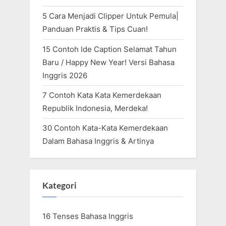
5 Cara Menjadi Clipper Untuk Pemula|
Panduan Praktis & Tips Cuan!
15 Contoh Ide Caption Selamat Tahun
Baru / Happy New Year! Versi Bahasa
Inggris 2026
7 Contoh Kata Kata Kemerdekaan
Republik Indonesia, Merdeka!
30 Contoh Kata-Kata Kemerdekaan
Dalam Bahasa Inggris & Artinya
Kategori
16 Tenses Bahasa Inggris