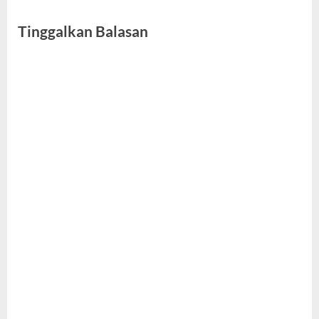
Tinggalkan Balasan