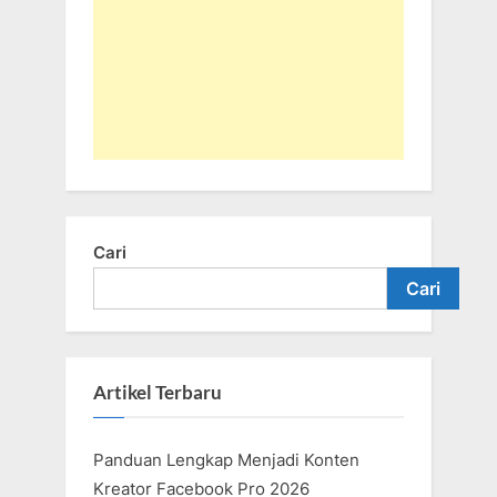
Cari
Cari
Artikel Terbaru
Panduan Lengkap Menjadi Konten
Kreator Facebook Pro 2026