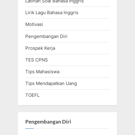
Latihan Soal Bahasa Inggris
Lirik Lagu Bahasa Inggris
Motivasi
Pengembangan Diri
Prospek Kerja
TES CPNS
Tips Mahasiswa
Tips Mendapatkan Uang
TOEFL
Pengembangan Diri