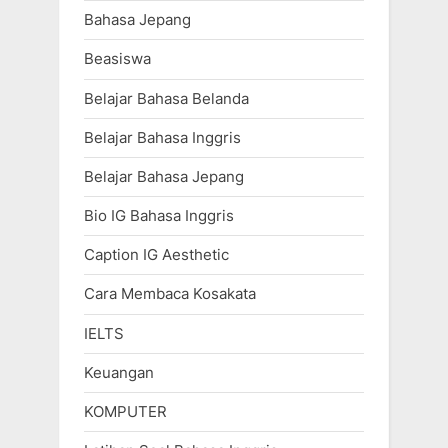
Bahasa Jepang
Beasiswa
Belajar Bahasa Belanda
Belajar Bahasa Inggris
Belajar Bahasa Jepang
Bio IG Bahasa Inggris
Caption IG Aesthetic
Cara Membaca Kosakata
IELTS
Keuangan
KOMPUTER