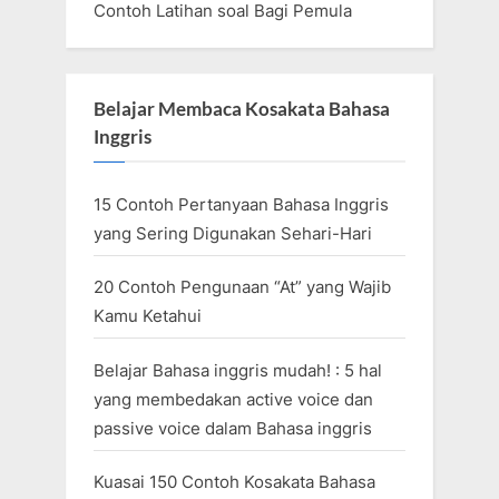
Contoh Latihan soal Bagi Pemula
Belajar Membaca Kosakata Bahasa
Inggris
15 Contoh Pertanyaan Bahasa Inggris
yang Sering Digunakan Sehari-Hari
20 Contoh Pengunaan “At” yang Wajib
Kamu Ketahui
Belajar Bahasa inggris mudah! : 5 hal
yang membedakan active voice dan
passive voice dalam Bahasa inggris
Kuasai 150 Contoh Kosakata Bahasa